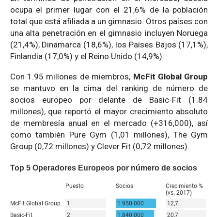
ocupa el primer lugar con el 21,6% de la población
total que está afiliada a un gimnasio. Otros países con
una alta penetración en el gimnasio incluyen Noruega
(21,4%), Dinamarca (18,6%), los Países Bajos (17,1%),
Finlandia (17,0%) y el Reino Unido (14,9%).
Con 1.95 millones de miembros,
McFit Global Group
se mantuvo en la cima del ranking de número de
socios europeo por delante de Basic-Fit (1.84
millones), que reportó el mayor crecimiento absoluto
de membresía anual en el mercado (+316,000), así
como también Pure Gym (1,01 millones), The Gym
Group (0,72 millones) y Clever Fit (0,72 millones).