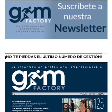
¡NO TE PIERDAS EL ÚLTIMO NÚMERO DE GESTIÓN!