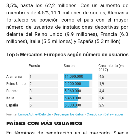
3,5%, hasta los 62,2 millones. Con un aumento de
miembros de 4.5%, 11.1 millones de socios, Alemania
fortaleció su posición como el país con el mayor
número de usuarios de instalaciones deportivas por
delante del Reino Unido (9.9 millones), Francia (6.0
millones), Italia (5.5 millones) y España (5.3 millón).
PAÍSES CON MÁS USUARIOS
En términos de penetración en el mercado, Suecia