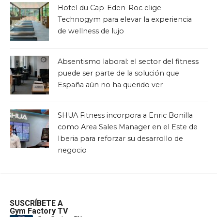
Hotel du Cap-Eden-Roc elige
Technogym para elevar la experiencia
de wellness de lujo
Absentismo laboral: el sector del fitness
puede ser parte de la solución que
España aún no ha querido ver
SHUA Fitness incorpora a Enric Bonilla
como Area Sales Manager en el Este de
Iberia para reforzar su desarrollo de
negocio
SUSCRÍBETE A
Gym Factory TV