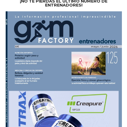
¡NO TE PIERDAS EL ÚLTIMO NÚMERO DE
ENTRENADORES!