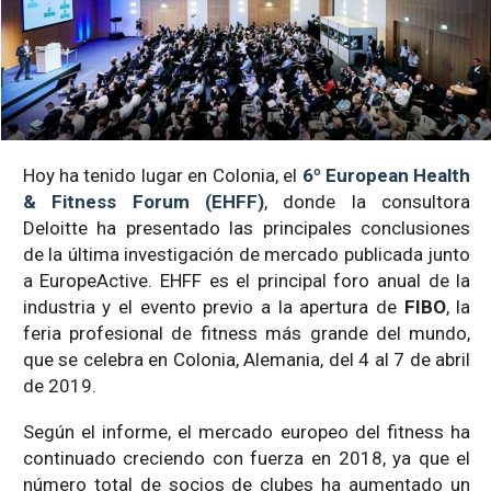
Hoy ha tenido lugar en Colonia, el
6º European Health
& Fitness Forum (EHFF)
, donde la consultora
Deloitte ha presentado las principales conclusiones
de la última investigación de mercado publicada junto
a EuropeActive. EHFF es el principal foro anual de la
industria y el evento previo a la apertura de
FIBO
, la
feria profesional de fitness más grande del mundo,
que se celebra en Colonia, Alemania, del 4 al 7 de abril
de 2019.
Según el informe, el mercado europeo del fitness ha
continuado creciendo con fuerza en 2018, ya que el
número total de socios de clubes ha aumentado un