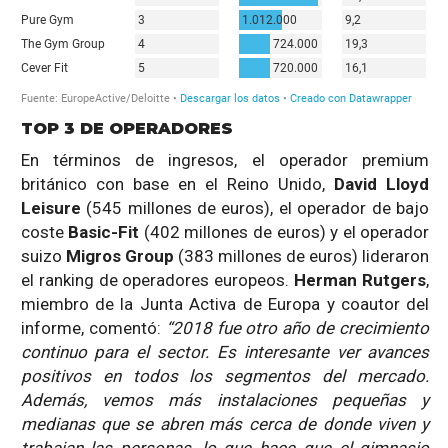
TOP 3 DE OPERADORES
En términos de ingresos, el operador premium
británico con base en el Reino Unido,
David Lloyd
Leisure
(545 millones de euros), el operador de bajo
coste
Basic-Fit
(402 millones de euros) y el operador
suizo
Migros Group
(383 millones de euros) lideraron
el ranking de operadores europeos.
Herman Rutgers
,
miembro de la Junta Activa de Europa y coautor del
informe, comentó:
“2018 fue otro año de crecimiento
continuo para el sector. Es interesante ver avances
positivos en todos los segmentos del mercado.
Además, vemos más instalaciones pequeñas y
medianas que se abren más cerca de donde viven y