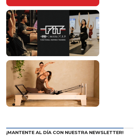
¡MANTENTE AL DÍA CON NUESTRA NEWSLETTER!