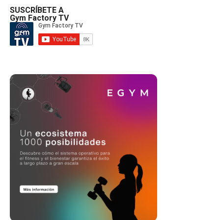
SUSCRÍBETE A
Gym Factory TV