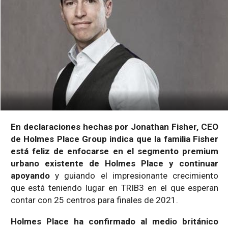
En declaraciones hechas por Jonathan Fisher, CEO
de Holmes Place Group indica que la familia Fisher
está feliz de enfocarse en el segmento premium
urbano existente de Holmes Place y continuar
apoyando
y guiando el impresionante crecimiento
que está teniendo lugar en TRIB3 en el que esperan
contar con 25 centros para finales de 2021.
Holmes Place ha confirmado al medio británico