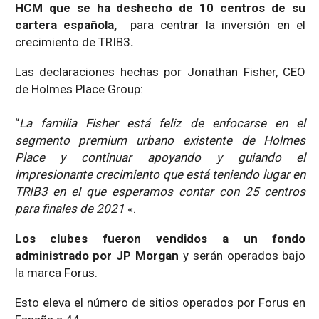
HCM que se ha deshecho de 10 centros de su
cartera española,
para centrar la inversión en el
crecimiento de TRIB3
.
Las declaraciones hechas por Jonathan Fisher, CEO
de Holmes Place Group:
“
La familia Fisher está feliz de enfocarse en el
segmento premium urbano existente de Holmes
Place y continuar apoyando y guiando el
impresionante crecimiento que está teniendo lugar en
TRIB3 en el que esperamos contar con 25 centros
para finales de 2021
«.
Los clubes fueron vendidos a un fondo
administrado por JP Morgan
y serán operados bajo
la marca Forus.
Esto eleva el número de sitios operados por Forus en