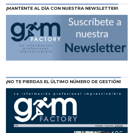
¡MANTENTE AL DÍA CON NUESTRA NEWSLETTER!
¡NO TE PIERDAS EL ÚLTIMO NÚMERO DE GESTIÓN!