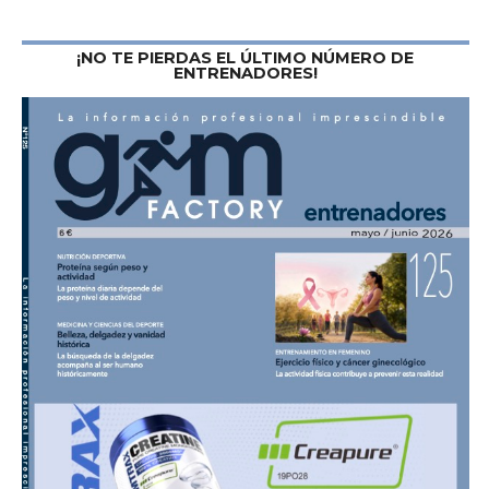
¡NO TE PIERDAS EL ÚLTIMO NÚMERO DE
ENTRENADORES!