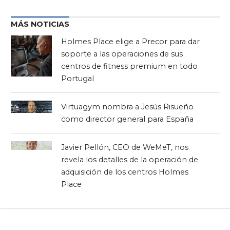
MÁS NOTICIAS
Holmes Place elige a Precor para dar
soporte a las operaciones de sus
centros de fitness premium en todo
Portugal
Virtuagym nombra a Jesús Risueño
como director general para España
Javier Pellón, CEO de WeMeT, nos
revela los detalles de la operación de
adquisición de los centros Holmes
Place