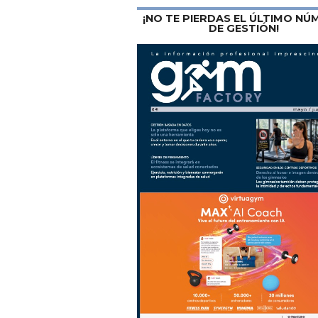
¡NO TE PIERDAS EL ÚLTIMO N
DE GESTIÓN!