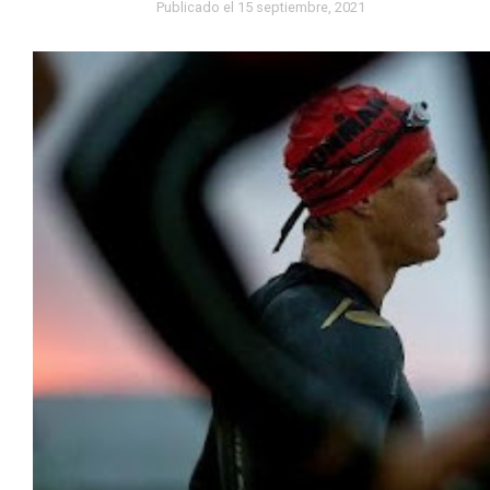
Publicado el
15 septiembre, 2021