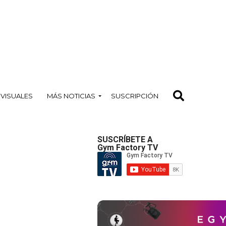
OVISUALES
MÁS NOTICIAS
SUSCRIPCIÓN
SUSCRÍBETE A
Gym Factory TV