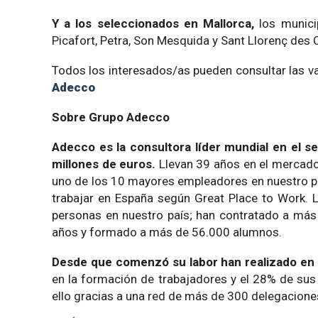
Y a los seleccionados en Mallorca,
los munici
Picafort, Petra, Son Mesquida y Sant Llorenç des
Todos los interesados/as pueden consultar las vac
Adecco
Sobre Grupo Adecco
Adecco es la consultora líder mundial en el 
millones de euros.
Llevan 39 años en el mercado 
uno de los 10 mayores empleadores en nuestro pa
trabajar en España según Great Place to Work. L
personas en nuestro país; han contratado a má
años y formado a más de 56.000 alumnos.
Desde que comenzó su labor han realizado en
en la formación de trabajadores y el 28% de sus
ello gracias a una red de más de 300 delegacione