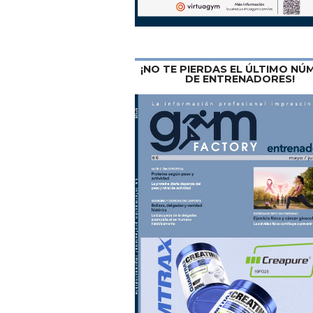
¡NO TE PIERDAS EL ÚLTIMO N
DE ENTRENADORES!