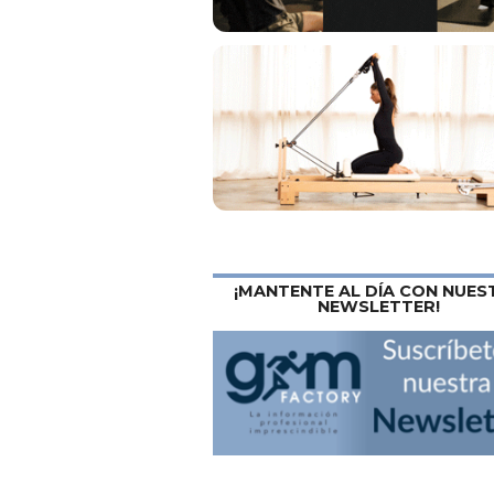
¡MANTENTE AL DÍA CON NUES
NEWSLETTER!