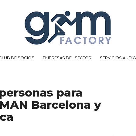
CLUB DE SOCIOS
EMPRESAS DEL SECTOR
SERVICIOS AUDI
personas para
NMAN Barcelona y
ca