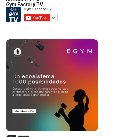
Gym Factory TV