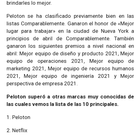
brindarles lo mejor.
Peloton se ha clasificado previamente bien en las
listas Comparablemente. Ganaron el honor de «Mejor
lugar para trabajar» en la ciudad de Nueva York a
principios de abril de Comparablemente. También
ganaron los siguientes premios a nivel nacional en
abril: Mejor equipo de diseño y producto 2021, Mejor
equipo de operaciones 2021, Mejor equipo de
marketing 2021, Mejor equipo de recursos humanos
2021, Mejor equipo de ingeniería 2021 y Mejor
perspectiva de empresa 2021.
Peloton superó a otras marcas muy conocidas de
las cuales vemos la lista de las 10 principales.
1. Peloton
2. Netflix