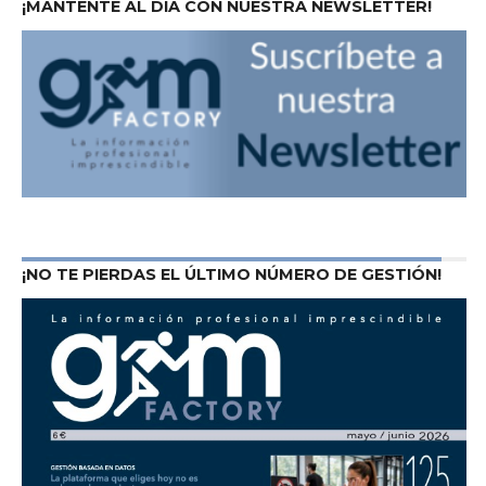
¡MANTENTE AL DÍA CON NUESTRA NEWSLETTER!
¡NO TE PIERDAS EL ÚLTIMO NÚMERO DE GESTIÓN!