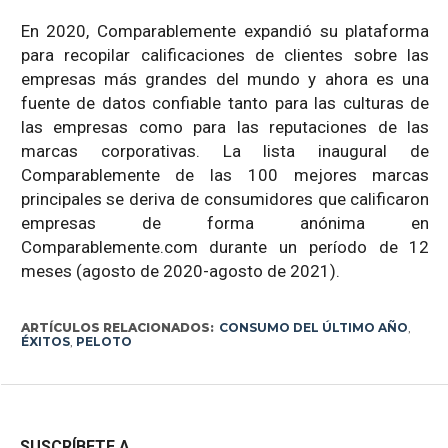
En 2020, Comparablemente expandió su plataforma
para recopilar calificaciones de clientes sobre las
empresas más grandes del mundo y ahora es una
fuente de datos confiable tanto para las culturas de
las empresas como para las reputaciones de las
marcas corporativas. La lista inaugural de
Comparablemente de las 100 mejores marcas
principales se deriva de consumidores que calificaron
empresas de forma anónima en
Comparablemente.com durante un período de 12
meses (agosto de 2020-agosto de 2021).
ARTÍCULOS RELACIONADOS:
CONSUMO DEL ÚLTIMO AÑO
,
ÉXITOS
,
PELOTO
SUSCRÍBETE A