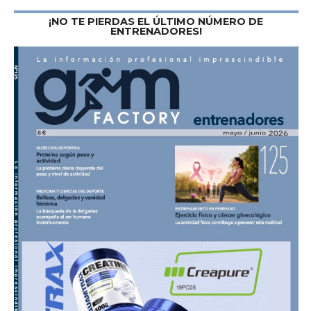
¡NO TE PIERDAS EL ÚLTIMO NÚMERO DE
ENTRENADORES!