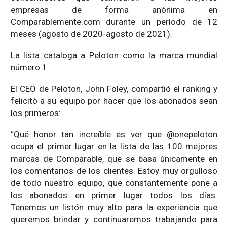
empresas de forma anónima en
Comparablemente.com durante un período de 12
meses (agosto de 2020-agosto de 2021).
La lista cataloga a Peloton como la marca mundial
número 1
El CEO de Peloton, John Foley, compartió el ranking y
felicitó a su equipo por hacer que los abonados sean
los primeros:
“Qué honor tan increíble es ver que @onepeloton
ocupa el primer lugar en la lista de las 100 mejores
marcas de Comparable, que se basa únicamente en
los comentarios de los clientes. Estoy muy orgulloso
de todo nuestro equipo, que constantemente pone a
los abonados en primer lugar todos los días.
Tenemos un listón muy alto para la experiencia que
queremos brindar y continuaremos trabajando para