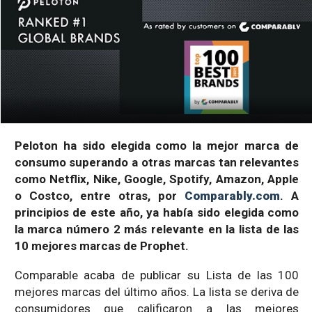
Peloton ha sido elegida como la mejor marca de
consumo superando a otras marcas tan relevantes
como Netflix, Nike, Google, Spotify, Amazon, Apple
o Costco, entre otras, por
Comparably.com
. A
principios de este año, ya había sido elegida como
la marca número 2 más relevante en la lista de las
10 mejores marcas de Prophet.
Comparable acaba de publicar su Lista de las 100
mejores marcas del último años. La lista se deriva de
consumidores que calificaron a las mejores