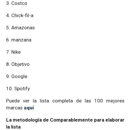
3. Costco
4. Chick-fil-a
5. Amazonas
6. manzana
7. Nike
8. Objetivo
9. Google
10. Spotify
Puede ver la lista completa de las 100 mejores
marcas
aquí
La metodología de Comparablemente para elaborar
la lista