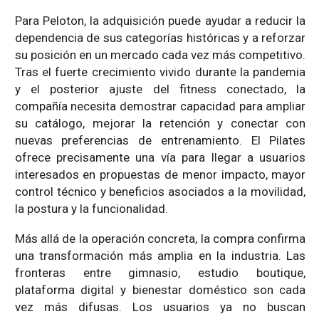
Para Peloton, la adquisición puede ayudar a reducir la
dependencia de sus categorías históricas y a reforzar
su posición en un mercado cada vez más competitivo.
Tras el fuerte crecimiento vivido durante la pandemia
y el posterior ajuste del fitness conectado, la
compañía necesita demostrar capacidad para ampliar
su catálogo, mejorar la retención y conectar con
nuevas preferencias de entrenamiento. El Pilates
ofrece precisamente una vía para llegar a usuarios
interesados en propuestas de menor impacto, mayor
control técnico y beneficios asociados a la movilidad,
la postura y la funcionalidad.
Más allá de la operación concreta, la compra confirma
una transformación más amplia en la industria. Las
fronteras entre gimnasio, estudio boutique,
plataforma digital y bienestar doméstico son cada
vez más difusas. Los usuarios ya no buscan