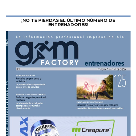
¡NO TE PIERDAS EL ÚLTIMO NÚMERO DE
ENTRENADORES!