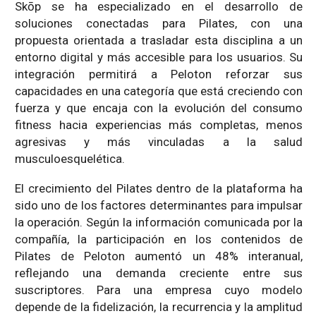
Skōp se ha especializado en el desarrollo de
soluciones conectadas para Pilates, con una
propuesta orientada a trasladar esta disciplina a un
entorno digital y más accesible para los usuarios. Su
integración permitirá a Peloton reforzar sus
capacidades en una categoría que está creciendo con
fuerza y que encaja con la evolución del consumo
fitness hacia experiencias más completas, menos
agresivas y más vinculadas a la salud
musculoesquelética.
El crecimiento del Pilates dentro de la plataforma ha
sido uno de los factores determinantes para impulsar
la operación. Según la información comunicada por la
compañía, la participación en los contenidos de
Pilates de Peloton aumentó un 48% interanual,
reflejando una demanda creciente entre sus
suscriptores. Para una empresa cuyo modelo
depende de la fidelización, la recurrencia y la amplitud