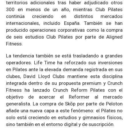
territorios adicionales tras haber adjudicado otros
300 en menos de un año, mientras Club Pilates
continúa creciendo en distintos mercados
internacionales, incluido España. También se han
producido operaciones corporativas como la compra
de seis estudios Club Pilates por parte de Aligned
Fitness.
La tendencia también se está trasladando a grandes
operadores. Life Time ha reforzado sus inversiones
en Pilates ante la elevada demanda registrada en sus
clubes, David Lloyd Clubs mantiene esta disciplina
integrada dentro de su propuesta premium y Crunch
Fitness ha lanzado Crunch Reform Pilates con el
objetivo de acercar el Reformer al mercado
generalista. La compra de Skōp por parte de Peloton
añade una nueva capa a este fenómeno: el Pilates no
solo está creciendo en estudios y gimnasios físicos,
sino también en el entorno digital y de suscripción.