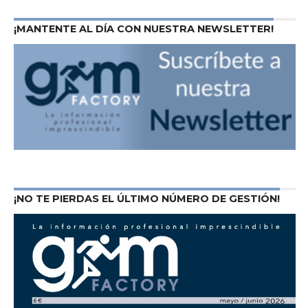
¡MANTENTE AL DÍA CON NUESTRA NEWSLETTER!
¡NO TE PIERDAS EL ÚLTIMO NÚMERO DE GESTIÓN!