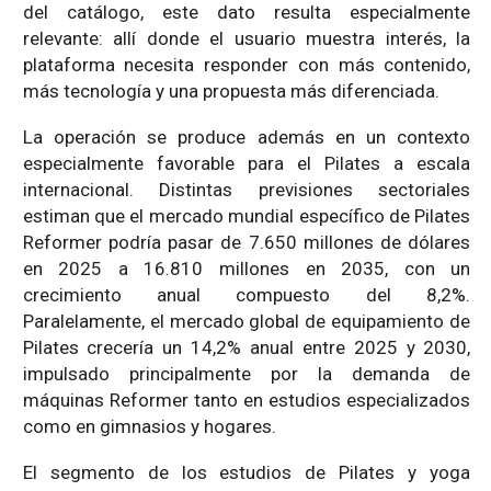
del catálogo, este dato resulta especialmente
relevante: allí donde el usuario muestra interés, la
plataforma necesita responder con más contenido,
más tecnología y una propuesta más diferenciada.
La operación se produce además en un contexto
especialmente favorable para el Pilates a escala
internacional. Distintas previsiones sectoriales
estiman que el mercado mundial específico de Pilates
Reformer podría pasar de 7.650 millones de dólares
en 2025 a 16.810 millones en 2035, con un
crecimiento anual compuesto del 8,2%.
Paralelamente, el mercado global de equipamiento de
Pilates crecería un 14,2% anual entre 2025 y 2030,
impulsado principalmente por la demanda de
máquinas Reformer tanto en estudios especializados
como en gimnasios y hogares.
El segmento de los estudios de Pilates y yoga