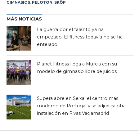
GIMNASIOS
,
PELOTON
,
SKŌP
MÁS NOTICIAS
La guerra por el talento ya ha
empezado. El fitness todavía no se ha
enterado
Planet Fitness llega a Murcia con su
modelo de gimnasio libre de juicios
Supera abre en Seixal el centro más
moderno de Portugal y se adjudica otra
instalación en Rivas Vaciamadrid