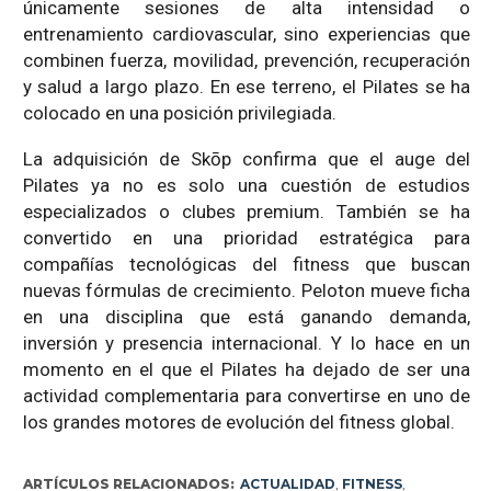
únicamente sesiones de alta intensidad o
entrenamiento cardiovascular, sino experiencias que
combinen fuerza, movilidad, prevención, recuperación
y salud a largo plazo. En ese terreno, el Pilates se ha
colocado en una posición privilegiada.
La adquisición de Skōp confirma que el auge del
Pilates ya no es solo una cuestión de estudios
especializados o clubes premium. También se ha
convertido en una prioridad estratégica para
compañías tecnológicas del fitness que buscan
nuevas fórmulas de crecimiento. Peloton mueve ficha
en una disciplina que está ganando demanda,
inversión y presencia internacional. Y lo hace en un
momento en el que el Pilates ha dejado de ser una
actividad complementaria para convertirse en uno de
los grandes motores de evolución del fitness global.
ARTÍCULOS RELACIONADOS:
ACTUALIDAD
,
FITNESS
,