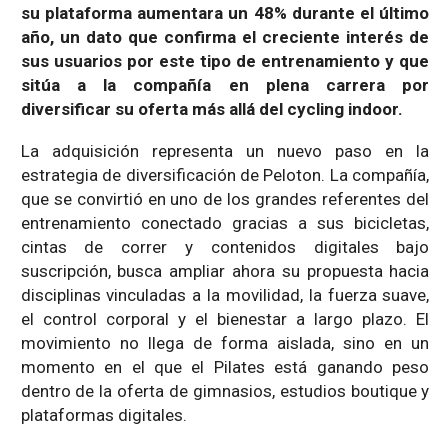
su plataforma aumentara un 48% durante el último
año, un dato que confirma el creciente interés de
sus usuarios por este tipo de entrenamiento y que
sitúa a la compañía en plena carrera por
diversificar su oferta más allá del cycling indoor.
La adquisición representa un nuevo paso en la
estrategia de diversificación de Peloton. La compañía,
que se convirtió en uno de los grandes referentes del
entrenamiento conectado gracias a sus bicicletas,
cintas de correr y contenidos digitales bajo
suscripción, busca ampliar ahora su propuesta hacia
disciplinas vinculadas a la movilidad, la fuerza suave,
el control corporal y el bienestar a largo plazo. El
movimiento no llega de forma aislada, sino en un
momento en el que el Pilates está ganando peso
dentro de la oferta de gimnasios, estudios boutique y
plataformas digitales.