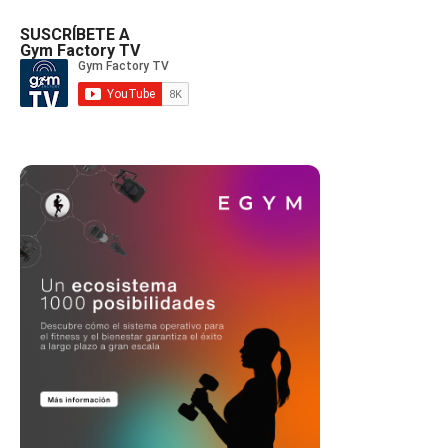
SUSCRÍBETE A
Gym Factory TV