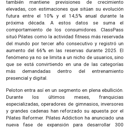
también mantiene previsiones de crecimiento
elevadas, con estimaciones que sitúan su evolución
futura entre el 10% y el 14,5% anual durante la
próxima década. A estos datos se suma el
comportamiento de los consumidores. ClassPass
situó Pilates como la actividad fitness más reservada
del mundo por tercer año consecutivo y registró un
aumento del 66% en las reservas durante 2025. El
fenómeno ya no se limita a un nicho de usuarios, sino
que se está convirtiendo en una de las categorías
más demandadas dentro del entrenamiento
presencial y digital.
Peloton entra así en un segmento en plena ebullición.
Durante los últimos meses, franquicias
especializadas, operadores de gimnasios, inversores
y grandes cadenas han reforzado su apuesta por el
Pilates Reformer. Pilates Addiction ha anunciado una
nueva fase de expansión para desarrollar 300