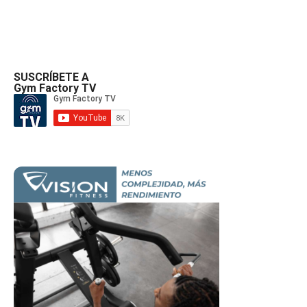
SUSCRÍBETE A
Gym Factory TV