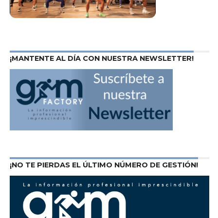
¡MANTENTE AL DÍA CON NUESTRA NEWSLETTER!
¡NO TE PIERDAS EL ÚLTIMO NÚMERO DE GESTIÓN!