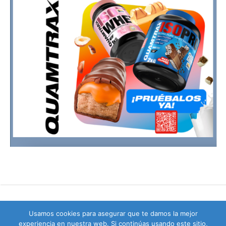
Usamos cookies para asegurar que te damos la mejor
experiencia en nuestra web. Si continúas usando este sitio,