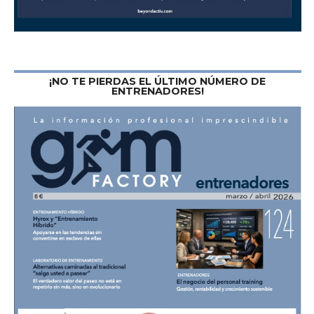
¡NO TE PIERDAS EL ÚLTIMO NÚMERO DE
ENTRENADORES!