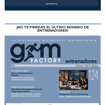
¡NO TE PIERDAS EL ÚLTIMO NÚMERO DE
ENTRENADORES!