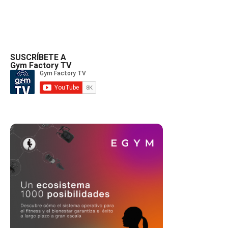
SUSCRÍBETE A
Gym Factory TV