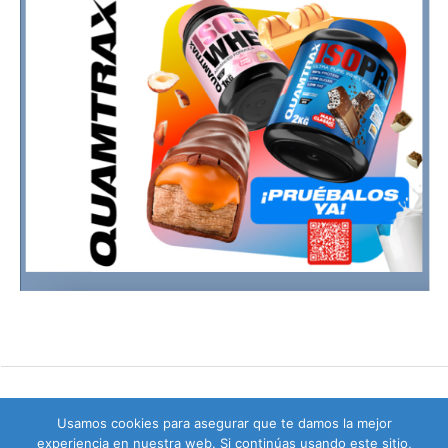
Usamos cookies para asegurar que te damos la mejor
experiencia en nuestra web. Si continúas usando este sitio,