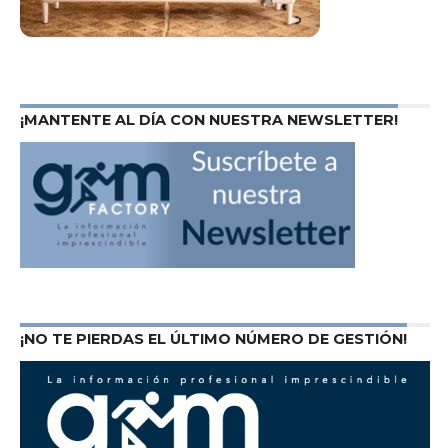
¡MANTENTE AL DÍA CON NUESTRA NEWSLETTER!
¡NO TE PIERDAS EL ÚLTIMO NÚMERO DE GESTIÓN!