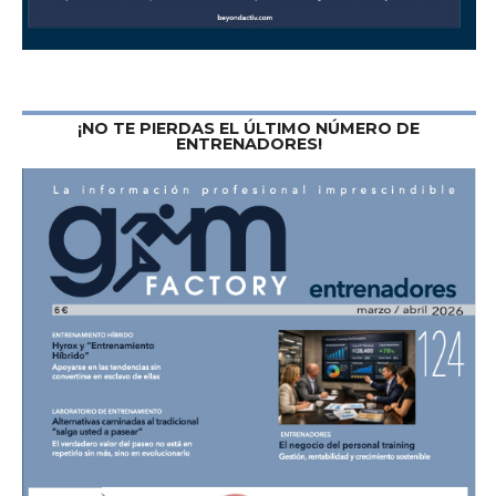
¡NO TE PIERDAS EL ÚLTIMO NÚMERO DE
ENTRENADORES!