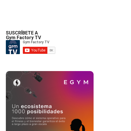
SUSCRÍBETE A
Gym Factory TV