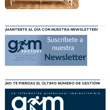
¡MANTENTE AL DÍA CON NUESTRA NEWSLETTER!
¡NO TE PIERDAS EL ÚLTIMO NÚMERO DE GESTIÓN!