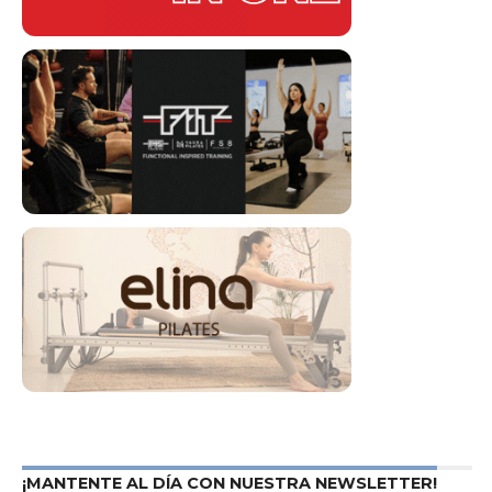
¡MANTENTE AL DÍA CON NUESTRA NEWSLETTER!