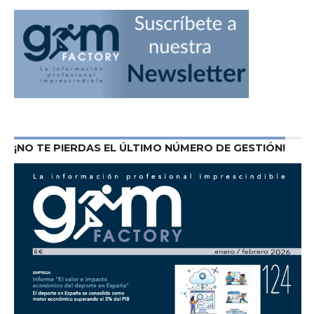
¡NO TE PIERDAS EL ÚLTIMO NÚMERO DE GESTIÓN!