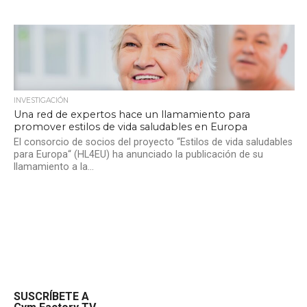
INVESTIGACIÓN
Una red de expertos hace un llamamiento para
promover estilos de vida saludables en Europa
El consorcio de socios del proyecto “Estilos de vida saludables
para Europa“ (HL4EU) ha anunciado la publicación de su
llamamiento a la...
SUSCRÍBETE A