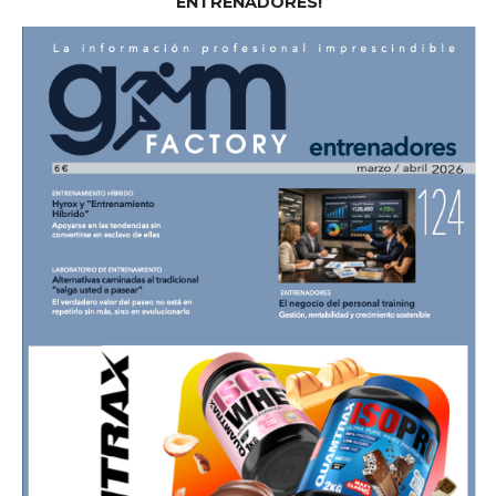
ENTRENADORES!