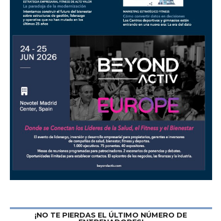
¡NO TE PIERDAS EL ÚLTIMO NÚMERO DE