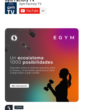
Gym Factory TV