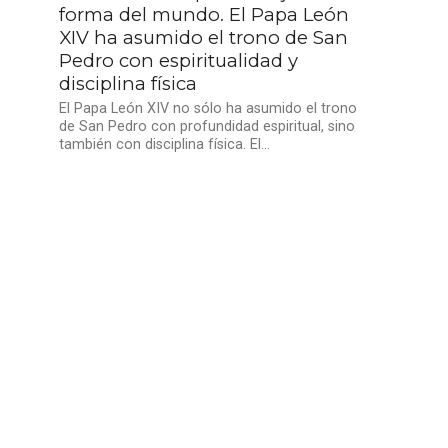
forma del mundo. El Papa León
XIV ha asumido el trono de San
Pedro con espiritualidad y
disciplina física
El Papa León XIV no sólo ha asumido el trono
de San Pedro con profundidad espiritual, sino
también con disciplina física. El...