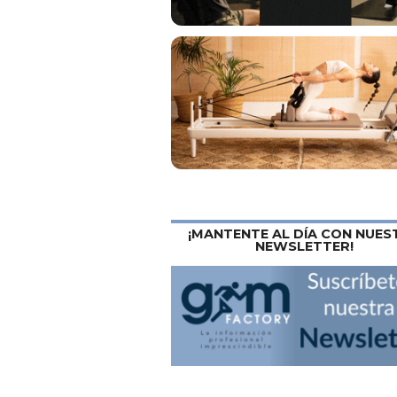
¡MANTENTE AL DÍA CON NUES
NEWSLETTER!