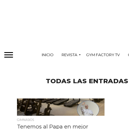
INICIO
REVISTA
GYM FACTORY TV
TODAS LAS ENTRADAS 
GIMNASIOS
Tenemos al Papa en mejor