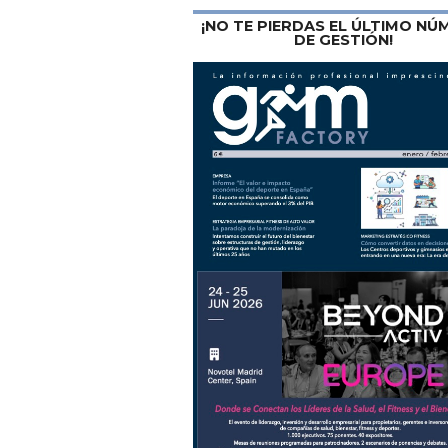
¡NO TE PIERDAS EL ÚLTIMO N
DE GESTIÓN!