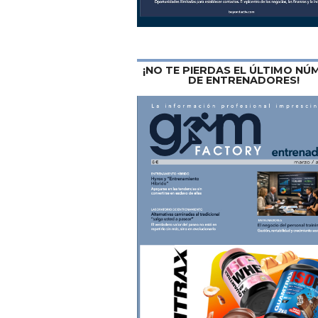
¡NO TE PIERDAS EL ÚLTIMO N
DE ENTRENADORES!