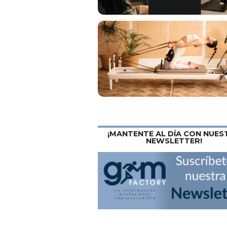
¡MANTENTE AL DÍA CON NUES
NEWSLETTER!