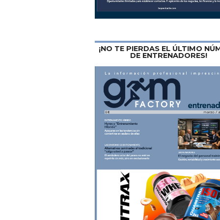
¡NO TE PIERDAS EL ÚLTIMO N
DE ENTRENADORES!