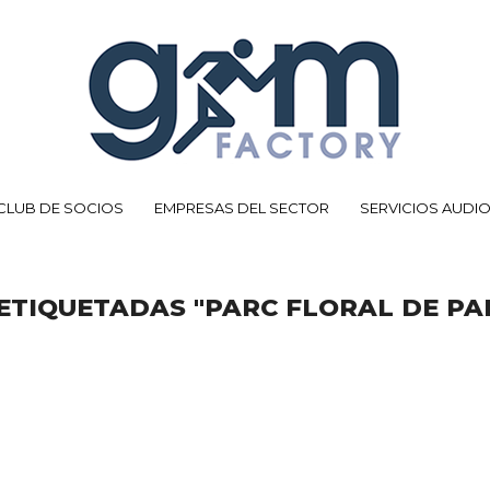
CLUB DE SOCIOS
EMPRESAS DEL SECTOR
SERVICIOS AUDI
TIQUETADAS "PARC FLORAL DE PAR