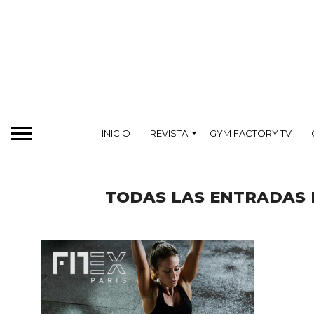
INICIO
REVISTA
GYM FACTORY TV
TODAS LAS ENTRADAS E