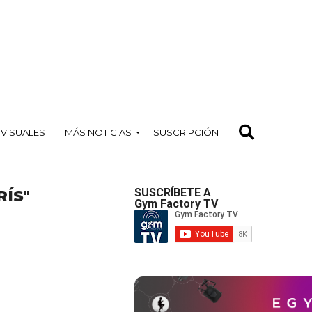
OVISUALES
MÁS NOTICIAS
SUSCRIPCIÓN
ÍS"
SUSCRÍBETE A
Gym Factory TV