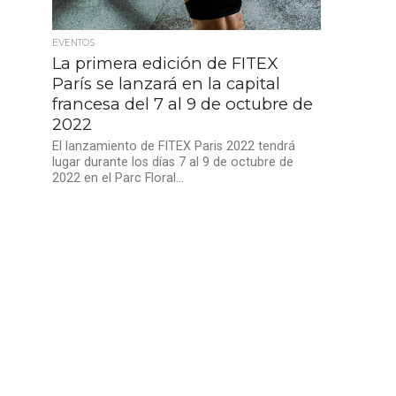
EVENTOS
La primera edición de FITEX
París se lanzará en la capital
francesa del 7 al 9 de octubre de
2022
El lanzamiento de FITEX Paris 2022 tendrá
lugar durante los días 7 al 9 de octubre de
2022 en el Parc Floral...