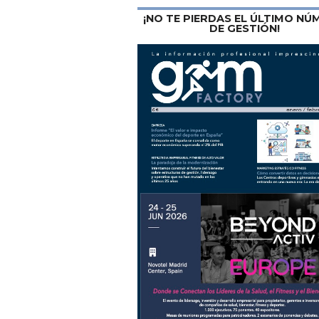
¡NO TE PIERDAS EL ÚLTIMO N
DE GESTIÓN!