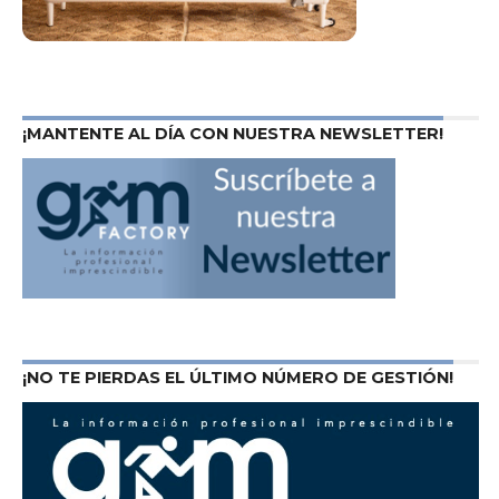
¡MANTENTE AL DÍA CON NUESTRA NEWSLETTER!
¡NO TE PIERDAS EL ÚLTIMO NÚMERO DE GESTIÓN!