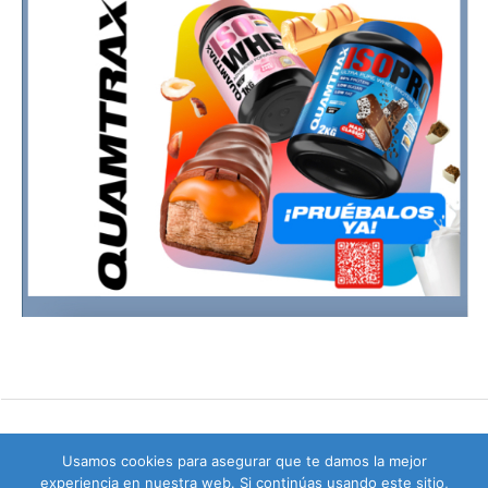
Usamos cookies para asegurar que te damos la mejor
experiencia en nuestra web. Si continúas usando este sitio,