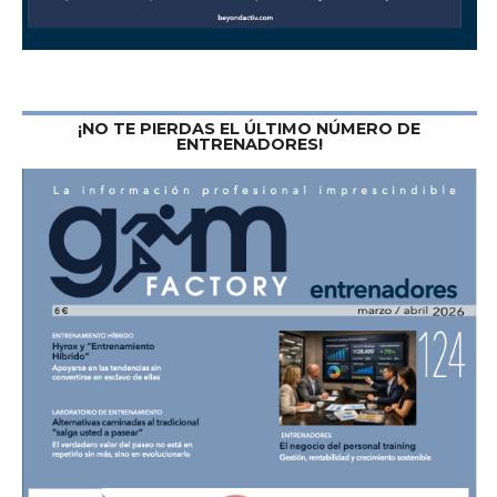
¡NO TE PIERDAS EL ÚLTIMO NÚMERO DE
ENTRENADORES!