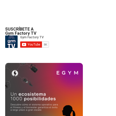
SUSCRÍBETE A
Gym Factory TV