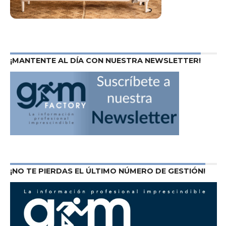
¡MANTENTE AL DÍA CON NUESTRA NEWSLETTER!
¡NO TE PIERDAS EL ÚLTIMO NÚMERO DE GESTIÓN!