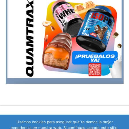
Usamos cookies para asegurar que te damos la mejor
experiencia en nuestra web. Si continúas usando este sitio,