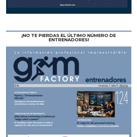
¡NO TE PIERDAS EL ÚLTIMO NÚMERO DE
ENTRENADORES!