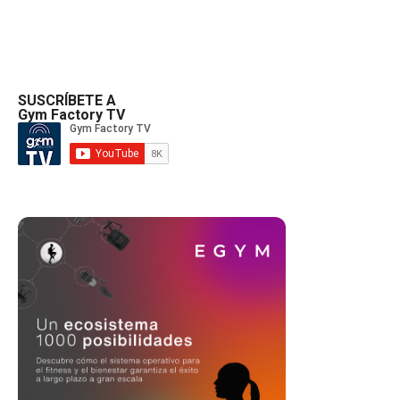
SUSCRÍBETE A
Gym Factory TV