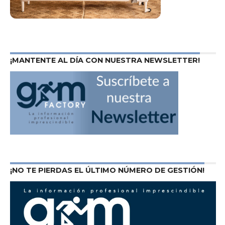
¡MANTENTE AL DÍA CON NUESTRA NEWSLETTER!
¡NO TE PIERDAS EL ÚLTIMO NÚMERO DE GESTIÓN!