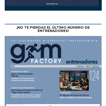
¡NO TE PIERDAS EL ÚLTIMO NÚMERO DE
ENTRENADORES!