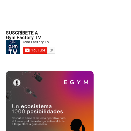
SUSCRÍBETE A
Gym Factory TV