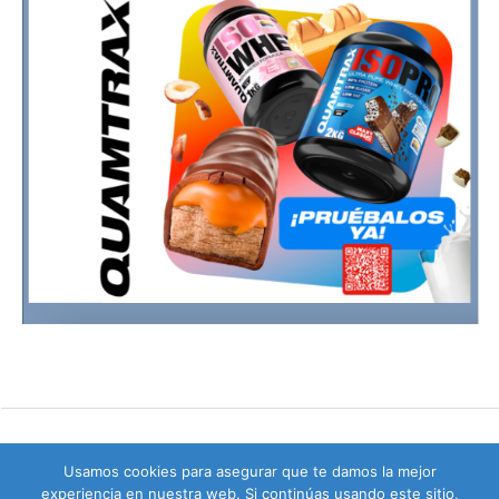
Usamos cookies para asegurar que te damos la mejor
experiencia en nuestra web. Si continúas usando este sitio,