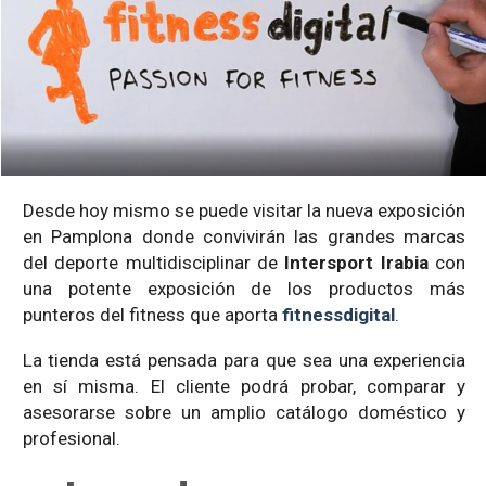
Desde hoy mismo se puede visitar la nueva exposición
en Pamplona donde convivirán las grandes marcas
del deporte multidisciplinar de
Intersport Irabia
con
una potente exposición de los productos más
punteros del fitness que aporta
fitnessdigital
.
La tienda está pensada para que sea una experiencia
en sí misma. El cliente podrá probar, comparar y
asesorarse sobre un amplio catálogo doméstico y
profesional.