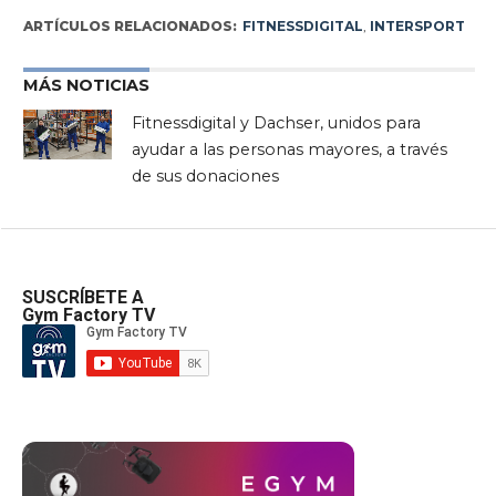
ARTÍCULOS RELACIONADOS:
FITNESSDIGITAL
,
INTERSPORT
MÁS NOTICIAS
Fitnessdigital y Dachser, unidos para
ayudar a las personas mayores, a través
de sus donaciones
SUSCRÍBETE A
Gym Factory TV