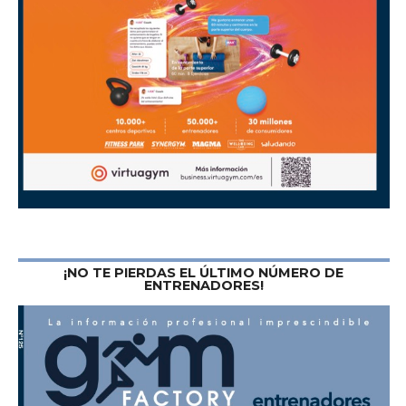
¡NO TE PIERDAS EL ÚLTIMO NÚMERO DE
ENTRENADORES!