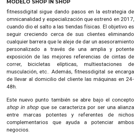
MODELO SHOP IN SHOP
fitnessdigital sigue dando pasos en la estrategia de
omnicanalidad y especialización que estrenó en 2017,
cuando dio el salto a las tiendas físicas. El objetivo es
seguir creciendo cerca de sus clientes eliminando
cualquier barrera que le aleje de dar un asesoramiento
personalizado a través de una amplia y potente
exposición de las mejores referencias de cintas de
correr, bicicletas elípticas, multiestaciones de
musculación, etc.. Además, fitnessdigital se encarga
de llevar al domicilio del cliente las máquinas en 24-
48h.
Este nuevo punto también se abre bajo el concepto
shop in shop
que se caracteriza por ser una alianza
entre marcas potentes y referentes de nichos
complementarios que ayuda a potenciar ambos
negocios.