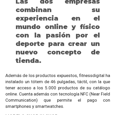
Las dos empresas
combinan su
experiencia en el
mundo online y físico
con la pasión por el
deporte para crear un
nuevo concepto de
tienda.
Además de los productos expuestos, fitnessdigital ha
instalado un tótem de 46 pulgadas, táctil, con la que
tener acceso a los 5.000 productos de su catálogo
online. Cuenta además con tecnología NFC (Near Field
Communication) que permite el pago con
smartphones y smartwatches.