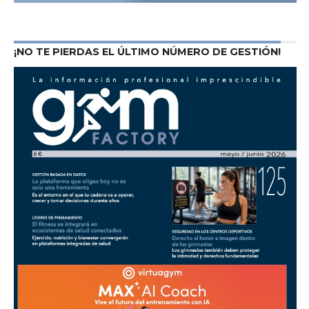
¡NO TE PIERDAS EL ÚLTIMO NÚMERO DE GESTIÓN!