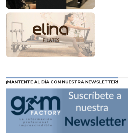
¡MANTENTE AL DÍA CON NUESTRA NEWSLETTER!