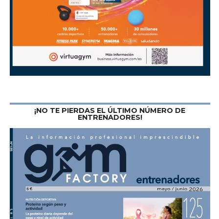
¡NO TE PIERDAS EL ÚLTIMO NÚMERO DE
ENTRENADORES!