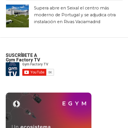
Supera abre en Seixal el centro más
moderno de Portugal y se adjudica otra
instalación en Rivas Vaciamadrid
SUSCRÍBETE A
Gym Factory TV