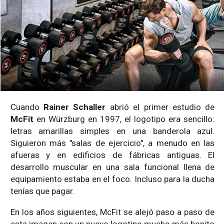
Cuando
Rainer Schaller
abrió el primer estudio de
McFit
en Würzburg en 1997, el logotipo era sencillo:
letras amarillas simples en una banderola azul.
Siguieron más "salas de ejercicio", a menudo en las
afueras y en edificios de fábricas antiguas. El
desarrollo muscular en una sala funcional llena de
equipamiento estaba en el foco. Incluso para la ducha
tenías que pagar.
En los años siguientes, McFit se alejó paso a paso de