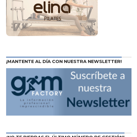
¡MANTENTE AL DÍA CON NUESTRA NEWSLETTER!