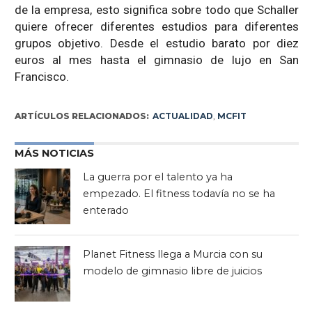
de la empresa, esto significa sobre todo que Schaller
quiere ofrecer diferentes estudios para diferentes
grupos objetivo. Desde el estudio barato por diez
euros al mes hasta el gimnasio de lujo en San
Francisco.
ARTÍCULOS RELACIONADOS:
ACTUALIDAD
,
MCFIT
MÁS NOTICIAS
La guerra por el talento ya ha
empezado. El fitness todavía no se ha
enterado
Planet Fitness llega a Murcia con su
modelo de gimnasio libre de juicios