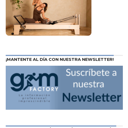
¡MANTENTE AL DÍA CON NUESTRA NEWSLETTER!