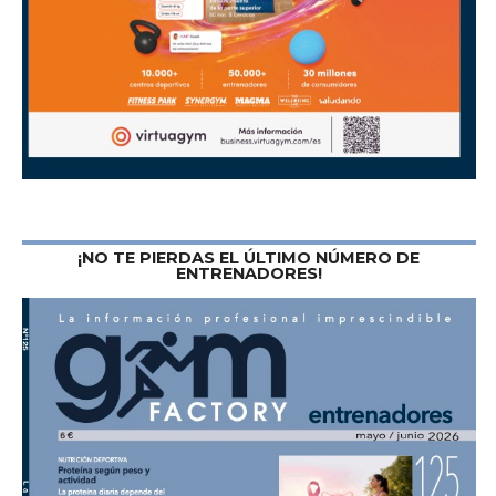
¡NO TE PIERDAS EL ÚLTIMO NÚMERO DE
ENTRENADORES!