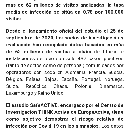
más de 62 millones de visitas analizadas, la tasa
media de infección se sitúa en 0,78 por 100.000
visitas.
Desde el lanzamiento oficial del estudio el 25 de
septiembre de 2020, los socios de investigación y
evaluación han recopilado datos basados en más
de 62 millones de visitas a clubs
de fitness e
instalaciones de ocio con sólo 487 casos positivos
(tanto de socios como de personal) comunicados por
operadores con sede en Alemania, Francia, Suecia,
Bélgica, Países Bajos, España, Portugal, Noruega,
Suiza, República Checa, Polonia, Dinamarca,
Luxemburgo y Reino Unido.
El estudio SafeACTiVE, encargado por el Centro de
Investigación THINK Active de EuropeActive, tiene
como objetivo demostrar el riesgo relativo de
infección por Covid-19 en los gimnasios.
Los datos