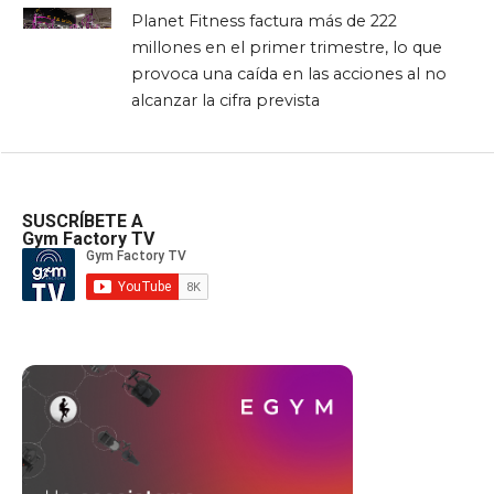
Planet Fitness factura más de 222
millones en el primer trimestre, lo que
provoca una caída en las acciones al no
alcanzar la cifra prevista
SUSCRÍBETE A
Gym Factory TV