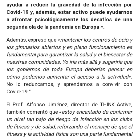
ayudar a reducir la gravedad de la infección por
Covid-19 y, además, estar activo puede ayudarnos
a afrontar psicológicamente los desafíos de una
segunda ola de la pandemia en Europa «.
Además, expresó que «
mantener los centros de ocio y
los gimnasios abiertos y en pleno funcionamiento es
fundamental para garantizar la salud y el bienestar de
nuestras comunidades. Yo iría más allá y sugeriría que
los gobiernos de toda Europa deberían pensar en
cómo podemos aumentar el acceso a la actividad
«.
No lo reduzcamos, y aprendamos a convivir con
Covid-19 ”.
El Prof. Alfonso Jiménez, director de THINK Active,
también comentó que «
estoy encantado de confirmar
un nivel tan bajo de riesgo de infección en los clubs
de fitness y de salud, reforzando el mensaje de que el
fitness y la actividad física son una parte fundamental