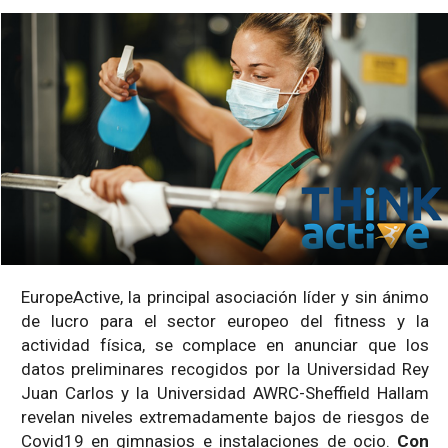
EuropeActive, la principal asociación líder y sin ánimo
de lucro para el sector europeo del fitness y la
actividad física, se complace en anunciar que los
datos preliminares recogidos por la Universidad Rey
Juan Carlos y la Universidad AWRC-Sheffield Hallam
revelan niveles extremadamente bajos de riesgos de
Covid19 en gimnasios e instalaciones de ocio.
Con