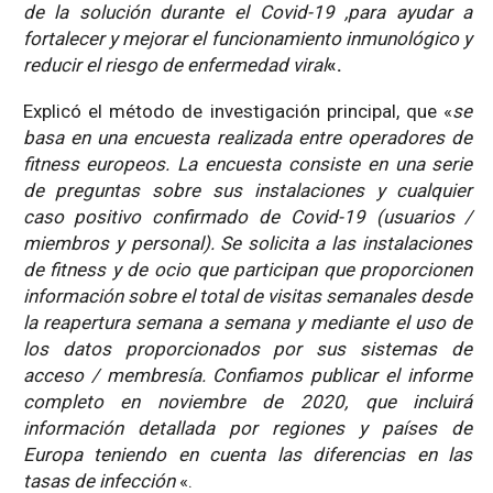
de la solución durante el Covid-19 ,para ayudar a
fortalecer y mejorar el funcionamiento inmunológico y
reducir el riesgo de enfermedad viral
«.
Explicó el método de investigación principal, que «
se
basa en una encuesta realizada entre operadores de
fitness europeos. La encuesta consiste en una serie
de preguntas sobre sus instalaciones y cualquier
caso positivo confirmado de Covid-19 (usuarios /
miembros y personal). Se solicita a las instalaciones
de fitness y de ocio que participan que proporcionen
información sobre el total de visitas semanales desde
la reapertura semana a semana y mediante el uso de
los datos proporcionados por sus sistemas de
acceso / membresía. Confiamos publicar el informe
completo en noviembre de 2020, que incluirá
información detallada por regiones y países de
Europa teniendo en cuenta las diferencias en las
tasas de infección
«.