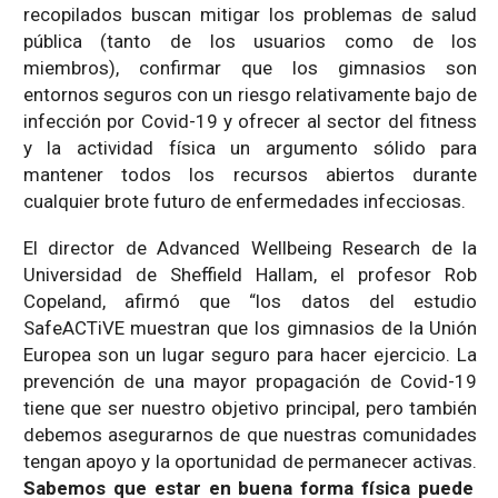
recopilados buscan mitigar los problemas de salud
pública (tanto de los usuarios como de los
miembros), confirmar que los gimnasios son
entornos seguros con un riesgo relativamente bajo de
infección por Covid-19 y ofrecer al sector del fitness
y la actividad física un argumento sólido para
mantener todos los recursos abiertos durante
cualquier brote futuro de enfermedades infecciosas.
El director de Advanced Wellbeing Research de la
Universidad de Sheffield Hallam, el profesor Rob
Copeland, afirmó que “los datos del estudio
SafeACTiVE muestran que los gimnasios de la Unión
Europea son un lugar seguro para hacer ejercicio. La
prevención de una mayor propagación de Covid-19
tiene que ser nuestro objetivo principal, pero también
debemos asegurarnos de que nuestras comunidades
tengan apoyo y la oportunidad de permanecer activas.
Sabemos que estar en buena forma física puede