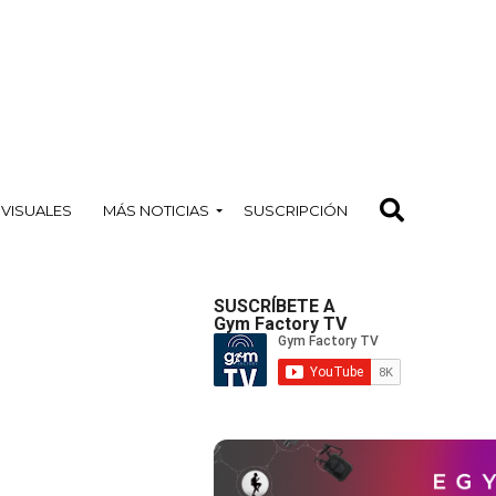
OVISUALES
MÁS NOTICIAS
SUSCRIPCIÓN
SUSCRÍBETE A
Gym Factory TV