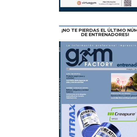
¡NO TE PIERDAS EL ÚLTIMO N
DE ENTRENADORES!