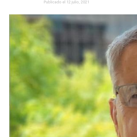
Publicado el
12 julio, 2021