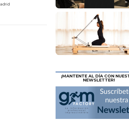
madrid
¡MANTENTE AL DÍA CON NUES
NEWSLETTER!