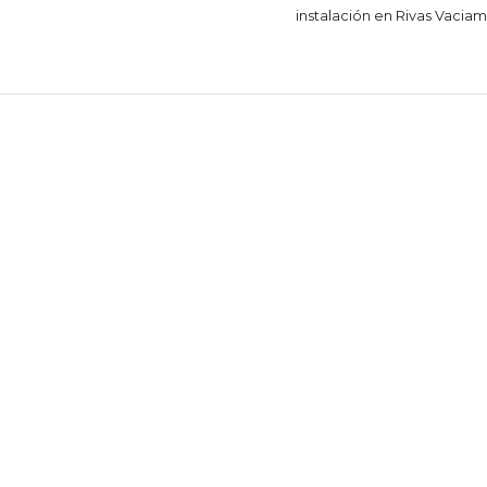
instalación en Rivas Vacia