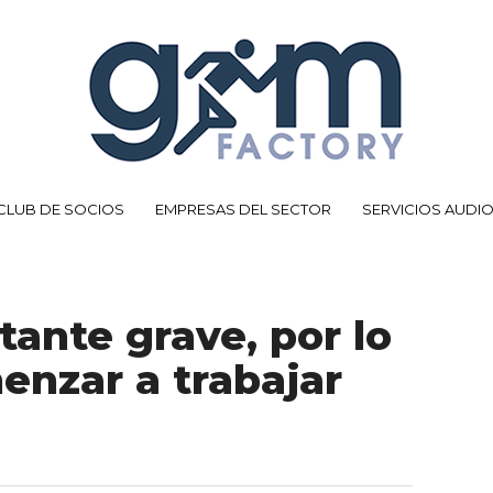
CLUB DE SOCIOS
EMPRESAS DEL SECTOR
SERVICIOS AUDI
tante grave, por lo
enzar a trabajar