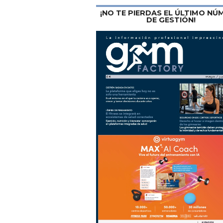
¡NO TE PIERDAS EL ÚLTIMO N
DE GESTIÓN!