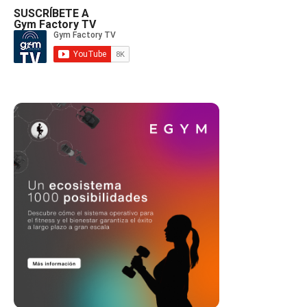
SUSCRÍBETE A
Gym Factory TV