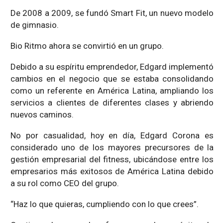
De 2008 a 2009, se fundó Smart Fit, un nuevo modelo
de gimnasio.
Bio Ritmo ahora se convirtió en un grupo.
Debido a su espíritu emprendedor, Edgard implementó
cambios en el negocio que se estaba consolidando
como un referente en América Latina, ampliando los
servicios a clientes de diferentes clases y abriendo
nuevos caminos.
No por casualidad, hoy en día, Edgard Corona es
considerado uno de los mayores precursores de la
gestión empresarial del fitness, ubicándose entre los
empresarios más exitosos de América Latina debido
a su rol como CEO del grupo.
“Haz lo que quieras, cumpliendo con lo que crees”.