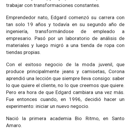
trabajar con transformaciones constantes.
Emprendedor nato, Edgard comenzó su carrera con
tan solo 19 años y todavía en su segundo año de
ingeniería, transformándose de empleado a
empresario. Pasó por un laboratorio de análisis de
materiales y luego migró a una tienda de ropa con
tiendas propias.
Con el exitoso negocio de la moda juvenil, que
produce principalmente jeans y camisetas, Corona
aprendió una lección que siempre lleva consigo: saber
lo que quiere el cliente, no lo que creemos que quiere.
Pero era hora de que Edgard cambiara una vez más.
Fue entonces cuando, en 1996, decidió hacer un
experimento: iniciar un nuevo negocio.
Nació la primera academia Bio Ritmo, en Santo
Amaro.