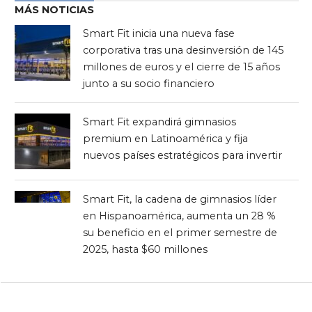
MÁS NOTICIAS
Smart Fit inicia una nueva fase
corporativa tras una desinversión de 145
millones de euros y el cierre de 15 años
junto a su socio financiero
Smart Fit expandirá gimnasios
premium en Latinoamérica y fija
nuevos países estratégicos para invertir
Smart Fit, la cadena de gimnasios líder
en Hispanoamérica, aumenta un 28 %
su beneficio en el primer semestre de
2025, hasta $60 millones