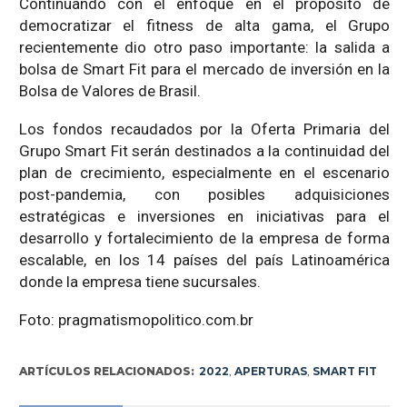
Continuando con el enfoque en el propósito de
democratizar el fitness de alta gama, el Grupo
recientemente dio otro paso importante: la salida a
bolsa de Smart Fit para el mercado de inversión en la
Bolsa de Valores de Brasil.
Los fondos recaudados por la Oferta Primaria del
Grupo Smart Fit serán destinados a la continuidad del
plan de crecimiento, especialmente en el escenario
post-pandemia, con posibles adquisiciones
estratégicas e inversiones en iniciativas para el
desarrollo y fortalecimiento de la empresa de forma
escalable, en los 14 países del país Latinoamérica
donde la empresa tiene sucursales.
Foto: pragmatismopolitico.com.br
ARTÍCULOS RELACIONADOS:
2022
,
APERTURAS
,
SMART FIT