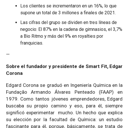
Los clientes se incrementaron en un 16%, lo que
supone un total de 3 millones a finales de 2021.
Las cifras del grupo se dividen en tres líneas de
negocio: El 87% en la cadena de gimnasios, el 3,7%
a Bio Ritmo y más del 9% en royalties por
franquicias.
—
Sobre el fundador y presidente de Smart Fit, Edgar
Corona
Edgard Corona se graduó en Ingeniería Química en la
Fundação Armando Álvares Penteado (FAAP) en
1979. Como tantos jóvenes emprendedores, Edgard
buscaba su propio camino y eso, para él, siempre
significó experimentar mucho. Un hecho que explica
su elección por la facultad de Química: un estudio
fascinante para él, porque, básicamente, se trata de