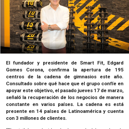
El fundador y presidente de Smart Fit, Edgard
Gomes Corona, confirma la apertura de 195
centros de la cadena de gimnasios este año.
Consultado sobre qué hace que el grupo confíe en
apoyar este objetivo, el pasado jueves 17 de marzo,
señaló la recuperación de los negocios de manera
constante en varios países. La cadena es está
presente en 14 países de Latinoamérica y cuenta
con 3 millones de clientes.