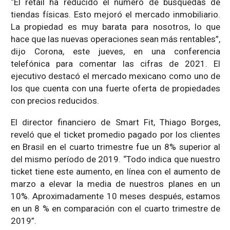
“El retail ha reducido el número de búsquedas de
tiendas físicas. Esto mejoró el mercado inmobiliario.
La propiedad es muy barata para nosotros, lo que
hace que las nuevas operaciones sean más rentables”,
dijo Corona, este jueves, en una conferencia
telefónica para comentar las cifras de 2021. El
ejecutivo destacó el mercado mexicano como uno de
los que cuenta con una fuerte oferta de propiedades
con precios reducidos.
El director financiero de Smart Fit, Thiago Borges,
reveló que el ticket promedio pagado por los clientes
en Brasil en el cuarto trimestre fue un 8% superior al
del mismo período de 2019. “Todo indica que nuestro
ticket tiene este aumento, en línea con el aumento de
marzo a elevar la media de nuestros planes en un
10%. Aproximadamente 10 meses después, estamos
en un 8 % en comparación con el cuarto trimestre de
2019”.