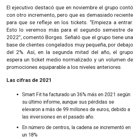
El ejecutivo destacó que en noviembre el grupo contó
con otro incremento, pero que es demasiado reciente
para que se refleje en los tickets. “Empieza a entrar.
Esto lo veremos más para el segundo semestre de
2022”, comentó Borges. Señaló que el grupo tiene una
base de clientes congelados muy pequeña, por debajo
del 2%. Así, en la segunda mitad del año, el grupo
espera un ticket medio normalizado y un volumen de
promociones equiparable a los niveles anteriores.
Las cifras de 2021
Smart Fit ha facturado un 36% más en 2021 según
su último informe, aunque sus pérdidas se
elevaron a más de 99 millones de euros, debido a
las inversiones en el pasado año.
En número de centros, la cadena se incrementó en
un 18%