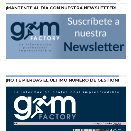
¡MANTENTE AL DÍA CON NUESTRA NEWSLETTER!
¡NO TE PIERDAS EL ÚLTIMO NÚMERO DE GESTIÓN!