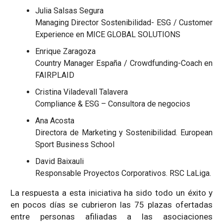
Julia Salsas Segura
Managing Director Sostenibilidad- ESG / Customer
Experience en MICE GLOBAL SOLUTIONS
Enrique Zaragoza
Country Manager España / Crowdfunding-Coach en
FAIRPLAID
Cristina Viladevall Talavera
Compliance & ESG – Consultora de negocios
Ana Acosta
Directora de Marketing y Sostenibilidad. European
Sport Business School
David Baixauli
Responsable Proyectos Corporativos. RSC LaLiga.
La respuesta a esta iniciativa ha sido todo un éxito y
en pocos días se cubrieron las 75 plazas ofertadas
entre personas afiliadas a las asociaciones