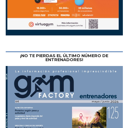
¡NO TE PIERDAS EL ÚLTIMO NÚMERO DE
ENTRENADORES!