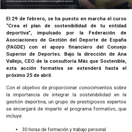
El 29 de febrero, se ha puesto en marcha el curso
“Crea el plan de sostenibilidad de tu entidad
deportiva”, impulsado por la Federación de
Asociaciones de Gestión del Deporte de España
(FAGDE) con el apoyo financiero del Consejo
Superior de Deportes. Bajo la dirección de Ana
Vallejo, CEO de la consultoría Más que Sostenible,
esta acción formativa se extenderá hasta el
próximo 25 de abril.
Con el objetivo de proporcionar conocimientos sobre
la importancia de integrar la sostenibilidad en la
gestión deportiva, un grupo de prestigiosos expertos
se encargará de impartir el programa formativo, que
incluye:
30 horas de formación y trabajo personal