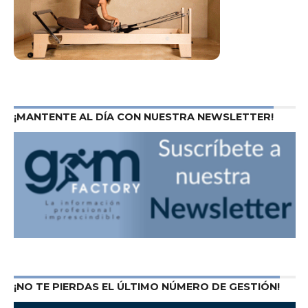
¡MANTENTE AL DÍA CON NUESTRA NEWSLETTER!
¡NO TE PIERDAS EL ÚLTIMO NÚMERO DE GESTIÓN!