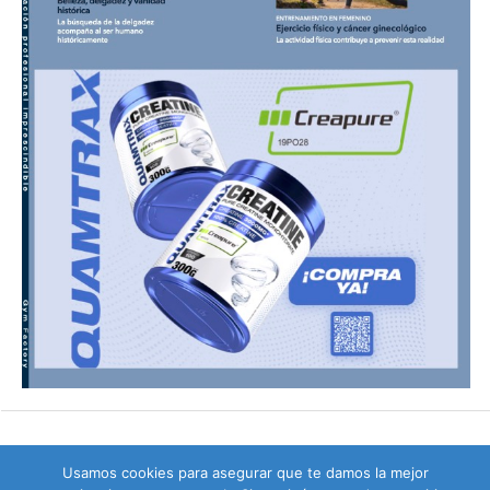
Usamos cookies para asegurar que te damos la mejor