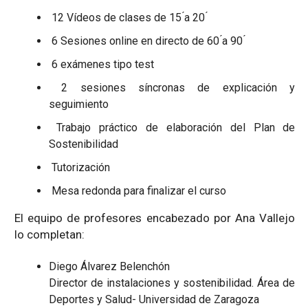
12 Vídeos de clases de 15 ́a 20 ́
6 Sesiones online en directo de 60 ́a 90 ́
6 exámenes tipo test
2 sesiones síncronas de explicación y
seguimiento
Trabajo práctico de elaboración del Plan de
Sostenibilidad
Tutorización
Mesa redonda para finalizar el curso
El equipo de profesores encabezado por Ana Vallejo
lo completan:
Diego Álvarez Belenchón
Director de instalaciones y sostenibilidad. Área de
Deportes y Salud- Universidad de Zaragoza