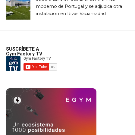
moderno de Portugal y se adjudica otra
instalación en Rivas Vaciamadrid
SUSCRÍBETE A
Gym Factory TV