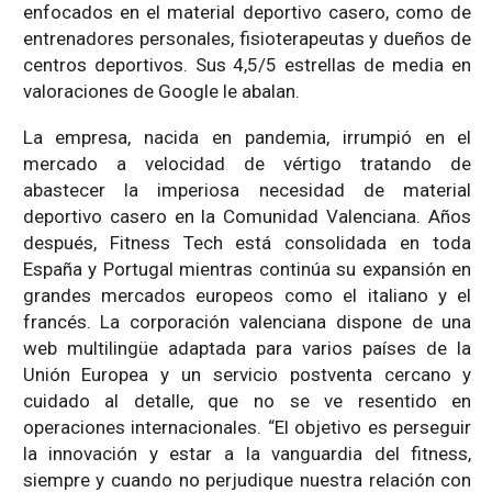
enfocados en el material deportivo casero, como de
entrenadores personales, fisioterapeutas y dueños de
centros deportivos. Sus 4,5/5 estrellas de media en
valoraciones de Google le abalan.
La empresa, nacida en pandemia, irrumpió en el
mercado a velocidad de vértigo tratando de
abastecer la imperiosa necesidad de material
deportivo casero en la Comunidad Valenciana. Años
después, Fitness Tech está consolidada en toda
España y Portugal mientras continúa su expansión en
grandes mercados europeos como el italiano y el
francés. La corporación valenciana dispone de una
web multilingüe adaptada para varios países de la
Unión Europea y un servicio postventa cercano y
cuidado al detalle, que no se ve resentido en
operaciones internacionales. “El objetivo es perseguir
la innovación y estar a la vanguardia del fitness,
siempre y cuando no perjudique nuestra relación con