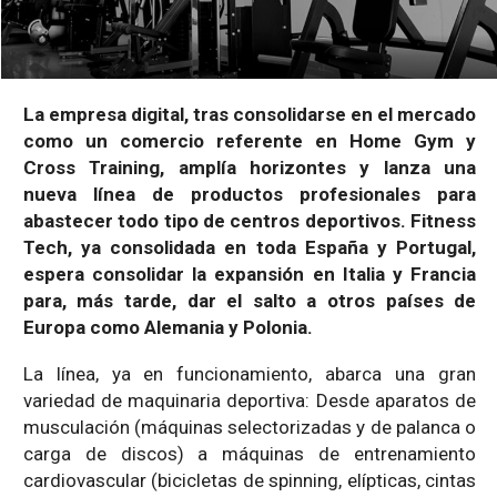
La empresa digital, tras consolidarse en el mercado
como un comercio referente en Home Gym y
Cross Training, amplía horizontes y lanza una
nueva línea de productos profesionales para
abastecer todo tipo de centros deportivos. Fitness
Tech, ya consolidada en toda España y Portugal,
espera consolidar la expansión en Italia y Francia
para, más tarde, dar el salto a otros países de
Europa como Alemania y Polonia.
La línea, ya en funcionamiento, abarca una gran
variedad de maquinaria deportiva: Desde aparatos de
musculación (máquinas selectorizadas y de palanca o
carga de discos) a máquinas de entrenamiento
cardiovascular (bicicletas de spinning, elípticas, cintas