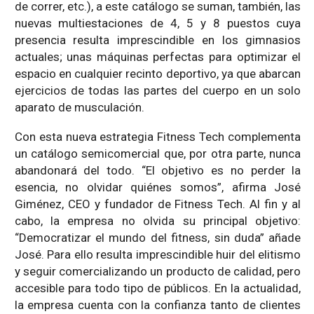
de correr, etc.), a este catálogo se suman, también, las
nuevas multiestaciones de 4, 5 y 8 puestos cuya
presencia resulta imprescindible en los gimnasios
actuales; unas máquinas perfectas para optimizar el
espacio en cualquier recinto deportivo, ya que abarcan
ejercicios de todas las partes del cuerpo en un solo
aparato de musculación.
Con esta nueva estrategia Fitness Tech complementa
un catálogo semicomercial que, por otra parte, nunca
abandonará del todo. “El objetivo es no perder la
esencia, no olvidar quiénes somos”, afirma José
Giménez, CEO y fundador de Fitness Tech. Al fin y al
cabo, la empresa no olvida su principal objetivo:
“Democratizar el mundo del fitness, sin duda” añade
José. Para ello resulta imprescindible huir del elitismo
y seguir comercializando un producto de calidad, pero
accesible para todo tipo de públicos. En la actualidad,
la empresa cuenta con la confianza tanto de clientes