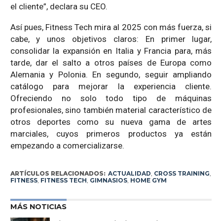
el cliente”, declara su CEO.
Así pues, Fitness Tech mira al 2025 con más fuerza, si
cabe, y unos objetivos claros: En primer lugar,
consolidar la expansión en Italia y Francia para, más
tarde, dar el salto a otros países de Europa como
Alemania y Polonia. En segundo, seguir ampliando
catálogo para mejorar la experiencia cliente.
Ofreciendo no solo todo tipo de máquinas
profesionales, sino también material característico de
otros deportes como su nueva gama de artes
marciales, cuyos primeros productos ya están
empezando a comercializarse.
ARTÍCULOS RELACIONADOS:
ACTUALIDAD
,
CROSS TRAINING
,
FITNESS
,
FITNESS TECH
,
GIMNASIOS
,
HOME GYM
MÁS NOTICIAS