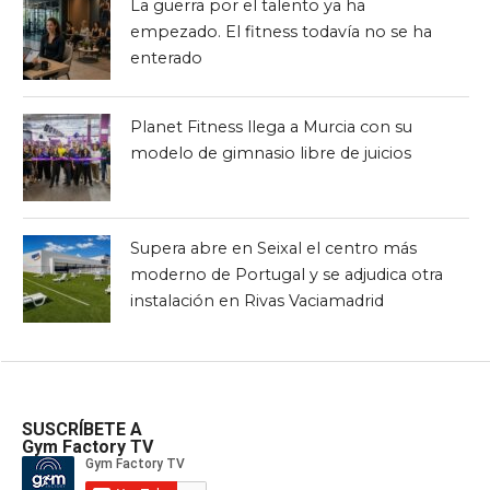
La guerra por el talento ya ha
empezado. El fitness todavía no se ha
enterado
Planet Fitness llega a Murcia con su
modelo de gimnasio libre de juicios
Supera abre en Seixal el centro más
moderno de Portugal y se adjudica otra
instalación en Rivas Vaciamadrid
SUSCRÍBETE A
Gym Factory TV