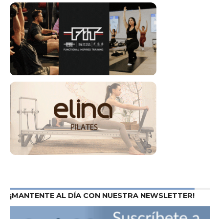
¡MANTENTE AL DÍA CON NUESTRA NEWSLETTER!