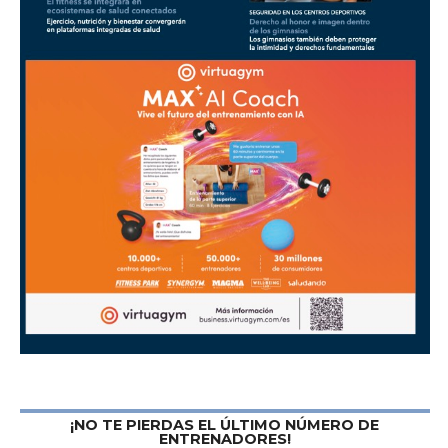
¡NO TE PIERDAS EL ÚLTIMO NÚMERO DE
ENTRENADORES!