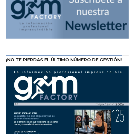
¡NO TE PIERDAS EL ÚLTIMO NÚMERO DE GESTIÓN!