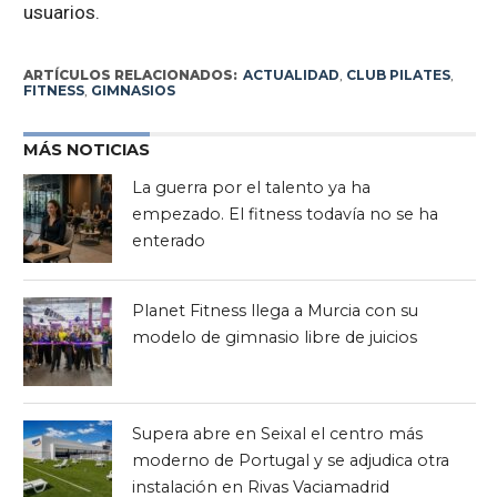
usuarios.
ARTÍCULOS RELACIONADOS:
ACTUALIDAD
,
CLUB PILATES
,
FITNESS
,
GIMNASIOS
MÁS NOTICIAS
La guerra por el talento ya ha
empezado. El fitness todavía no se ha
enterado
Planet Fitness llega a Murcia con su
modelo de gimnasio libre de juicios
Supera abre en Seixal el centro más
moderno de Portugal y se adjudica otra
instalación en Rivas Vaciamadrid