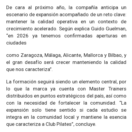
De cara al próximo año, la compañía anticipa un
escenario de expansión acompañado de un reto clave:
mantener la calidad operativa en un contexto de
crecimiento acelerado. Según explica Guido Guelman,
“en 2026 ya tenemos confirmadas aperturas en
ciudades
como Zaragoza, Málaga, Alicante, Mallorca y Bilbao, y
el gran desafío será crecer manteniendo la calidad
que nos caracteriza”.
La formación seguirá siendo un elemento central, por
lo que la marca ya cuenta con Master Trainers
distribuidos en puntos estratégicos del país, así como
con la necesidad de fortalecer la comunidad. “La
expansión solo tiene sentido si cada estudio se
integra en la comunidad local y mantiene la esencia
que caracteriza a Club Pilates”, concluye.