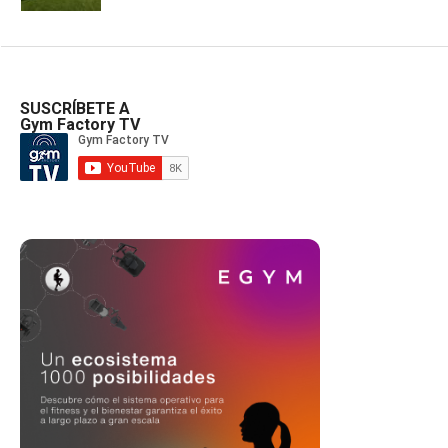
SUSCRÍBETE A
Gym Factory TV