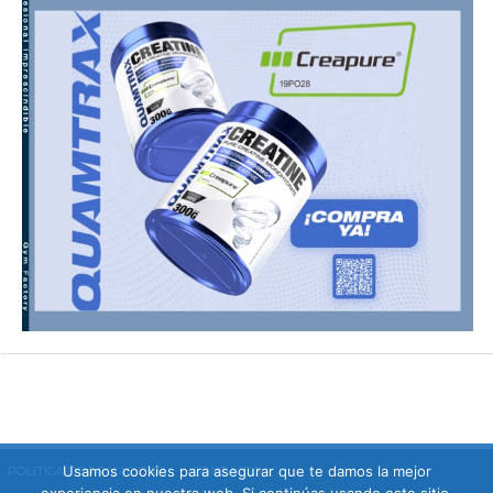
Usamos cookies para asegurar que te damos la mejor
POLÍTICA DE PRIVACIDAD
CONTACTO