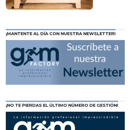
¡MANTENTE AL DÍA CON NUESTRA NEWSLETTER!
¡NO TE PIERDAS EL ÚLTIMO NÚMERO DE GESTIÓN!