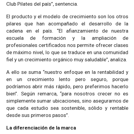
Club Pilates del país”, sentencia.
El producto y el modelo de crecimiento son los otros
pilares que han acompañado el desarrollo de la
cadena en el país. “El afianzamiento de nuestra
escuela de formación y la ampliación de
profesionales certificados nos permite ofrecer clases
de máximo nivel, lo que se traduce en una comunidad
fiel y un crecimiento orgánico muy saludable”, analiza.
A ello se suma “nuestro enfoque en la rentabilidad y
en un crecimiento lento pero seguro, porque
podríamos abrir más rápido, pero preferimos hacerlo
bien”. Según remarca, “para nosotros crecer no es
simplemente sumar ubicaciones, sino asegurarnos de
que cada estudio sea sostenible, sólido y rentable
desde sus primeros pasos”.
La diferenciación de la marca