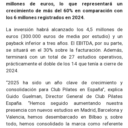
millones de euros, lo que representará un
crecimiento de más del 60% en comparación con
los 6 millones registrados en 2024.
La inversión habrá alcanzado los 4,5 millones de
euros (300.000 euros de media por estudio) y un
payback inferior a tres años. El EBITDA, por su parte,
se situará en el 30% sobre la facturación. Además,
terminará con un total de 27 estudios operativos,
prácticamente el doble de los 14 que tenía a cierre de
2024.
“2025 ha sido un año clave de crecimiento y
consolidación para Club Pilates en España”, explica
Guido Guelman, Director General de Club Pilates
España. “Hemos seguido aumentando nuestra
presencia con nuevos estudios en Madrid, Barcelona y
Valencia, hemos desembarcado en Bilbao y, sobre
todo, hemos consolidado la marca como referente