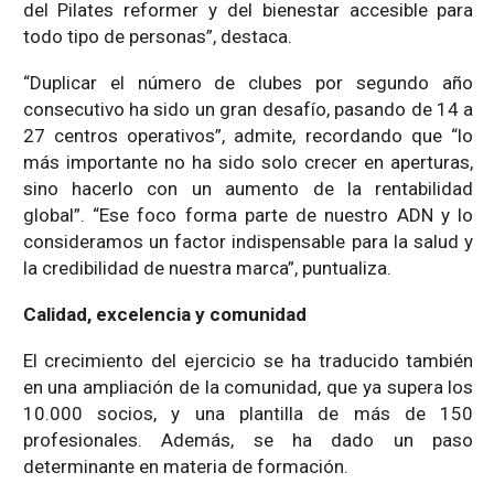
del Pilates reformer y del bienestar accesible para
todo tipo de personas”, destaca.
“Duplicar el número de clubes por segundo año
consecutivo ha sido un gran desafío, pasando de 14 a
27 centros operativos”, admite, recordando que “lo
más importante no ha sido solo crecer en aperturas,
sino hacerlo con un aumento de la rentabilidad
global”. “Ese foco forma parte de nuestro ADN y lo
consideramos un factor indispensable para la salud y
la credibilidad de nuestra marca”, puntualiza.
Calidad, excelencia y comunidad
El crecimiento del ejercicio se ha traducido también
en una ampliación de la comunidad, que ya supera los
10.000 socios, y una plantilla de más de 150
profesionales. Además, se ha dado un paso
determinante en materia de formación.