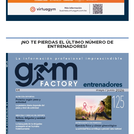
¡NO TE PIERDAS EL ÚLTIMO NÚMERO DE
ENTRENADORES!