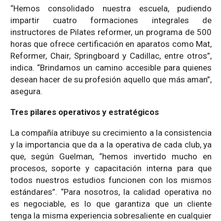
“Hemos consolidado nuestra escuela, pudiendo
impartir cuatro formaciones integrales de
instructores de Pilates reformer, un programa de 500
horas que ofrece certificación en aparatos como Mat,
Reformer, Chair, Springboard y Cadillac, entre otros”,
indica. “Brindamos un camino accesible para quienes
desean hacer de su profesión aquello que más aman”,
asegura.
Tres pilares operativos y estratégicos
La compañía atribuye su crecimiento a la consistencia
y la importancia que da a la operativa de cada club, ya
que, según Guelman, “hemos invertido mucho en
procesos, soporte y capacitación interna para que
todos nuestros estudios funcionen con los mismos
estándares”. “Para nosotros, la calidad operativa no
es negociable, es lo que garantiza que un cliente
tenga la misma experiencia sobresaliente en cualquier