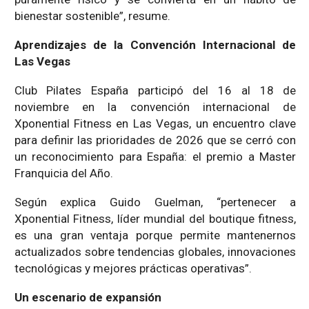
bienestar sostenible”, resume.
Aprendizajes de la Convención Internacional de
Las Vegas
Club Pilates España participó del 16 al 18 de
noviembre en la convención internacional de
Xponential Fitness en Las Vegas, un encuentro clave
para definir las prioridades de 2026 que se cerró con
un reconocimiento para España: el premio a Master
Franquicia del Año.
Según explica Guido Guelman, “pertenecer a
Xponential Fitness, líder mundial del boutique fitness,
es una gran ventaja porque permite mantenernos
actualizados sobre tendencias globales, innovaciones
tecnológicas y mejores prácticas operativas”.
Un escenario de expansión