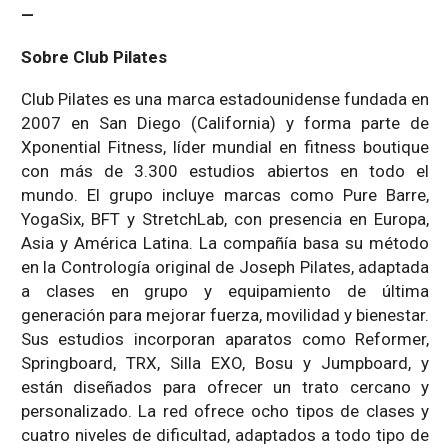
—
Sobre Club Pilates
Club Pilates es una marca estadounidense fundada en
2007 en San Diego (California) y forma parte de
Xponential Fitness, líder mundial en fitness boutique
con más de 3.300 estudios abiertos en todo el
mundo. El grupo incluye marcas como Pure Barre,
YogaSix, BFT y StretchLab, con presencia en Europa,
Asia y América Latina. La compañía basa su método
en la Contrología original de Joseph Pilates, adaptada
a clases en grupo y equipamiento de última
generación para mejorar fuerza, movilidad y bienestar.
Sus estudios incorporan aparatos como Reformer,
Springboard, TRX, Silla EXO, Bosu y Jumpboard, y
están diseñados para ofrecer un trato cercano y
personalizado. La red ofrece ocho tipos de clases y
cuatro niveles de dificultad, adaptados a todo tipo de