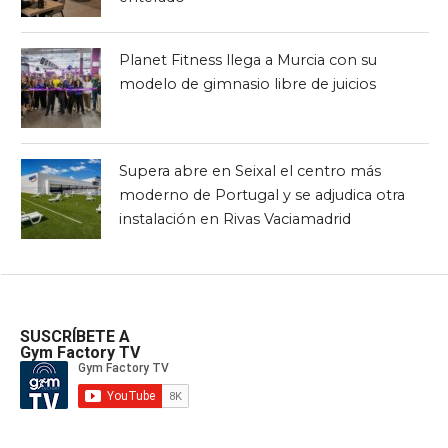
Planet Fitness llega a Murcia con su
modelo de gimnasio libre de juicios
Supera abre en Seixal el centro más
moderno de Portugal y se adjudica otra
instalación en Rivas Vaciamadrid
SUSCRÍBETE A
Gym Factory TV