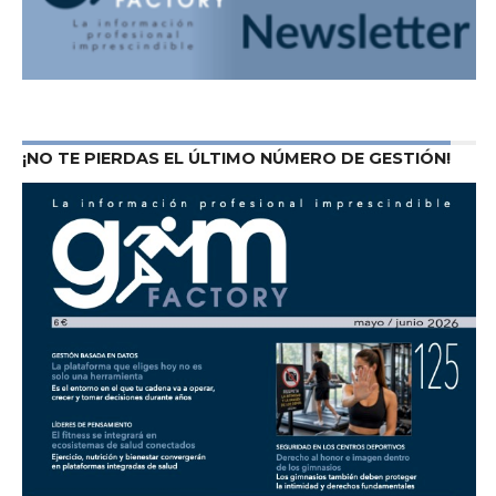
¡NO TE PIERDAS EL ÚLTIMO NÚMERO DE GESTIÓN!