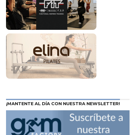
¡MANTENTE AL DÍA CON NUESTRA NEWSLETTER!