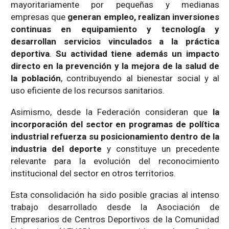
mayoritariamente por pequeñas y medianas
empresas que
generan empleo, realizan inversiones
continuas en equipamiento y tecnología y
desarrollan servicios vinculados a la práctica
deportiva
.
Su actividad tiene además un impacto
directo en la prevención y la mejora de la salud de
la población
, contribuyendo al bienestar social y al
uso eficiente de los recursos sanitarios.
Asimismo, desde la Federación consideran que
la
incorporación del sector en programas de política
industrial refuerza su posicionamiento dentro de la
industria del deporte
y constituye un precedente
relevante para la evolución del reconocimiento
institucional del sector en otros territorios.
Esta consolidación ha sido posible gracias al intenso
trabajo desarrollado desde la Asociación de
Empresarios de Centros Deportivos de la Comunidad