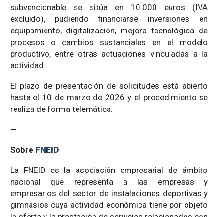
subvencionable se sitúa en 10.000 euros (IVA
excluido), pudiendo financiarse inversiones en
equipamiento, digitalización, mejora tecnológica de
procesos o cambios sustanciales en el modelo
productivo, entre otras actuaciones vinculadas a la
actividad.
El plazo de presentación de solicitudes está abierto
hasta el 10 de marzo de 2026 y el procedimiento se
realiza de forma telemática.
—
Sobre
FNEID
La FNEID es la asociación empresarial de ámbito
nacional que representa a las empresas y
empresarios del sector de instalaciones deportivas y
gimnasios cuya actividad económica tiene por objeto
la oferta y la prestación de servicios relacionados con