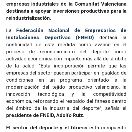
empresas industriales de la Comunitat Valenciana
destinada a apoyar inversiones productivas para la
reindustrialización.
La
Federación Nacional de Empresarios de
Instalaciones Deportivas (FNEID)
destaca la
continuidad de esta medida como avance en el
proceso de reconocimiento del deporte como
actividad económica con impacto más allá del ámbito
de la salud. “Esta incorporación permite que las
empresas del sector puedan participar en igualdad de
condiciones en un programa orientado a la
modernización del tejido productivo valenciano, la
innovación tecnológica y la competitividad
económica, reforzando el respaldo del fitness dentro
del ámbito de la industria del deporte”, señala el
presidente de FNEID, Adolfo Ruiz.
El sector del deporte y el fitness
está compuesto