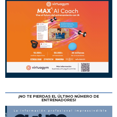
¡NO TE PIERDAS EL ÚLTIMO NÚMERO DE
ENTRENADORES!