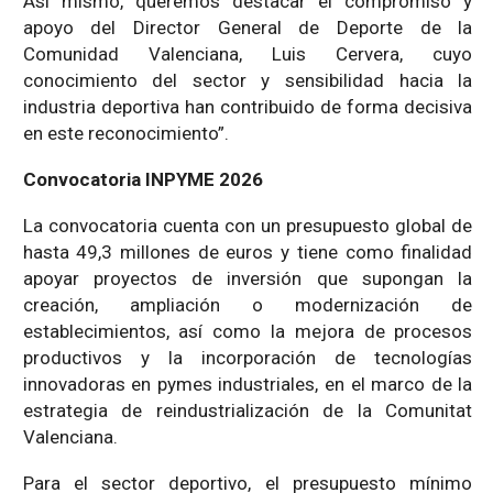
Así mismo, queremos destacar el compromiso y
apoyo del Director General de Deporte de la
Comunidad Valenciana, Luis Cervera, cuyo
conocimiento del sector y sensibilidad hacia la
industria deportiva han contribuido de forma decisiva
en este reconocimiento”.
Convocatoria INPYME 2026
La convocatoria cuenta con un presupuesto global de
hasta 49,3 millones de euros y tiene como finalidad
apoyar proyectos de inversión que supongan la
creación, ampliación o modernización de
establecimientos, así como la mejora de procesos
productivos y la incorporación de tecnologías
innovadoras en pymes industriales, en el marco de la
estrategia de reindustrialización de la Comunitat
Valenciana.
Para el sector deportivo, el presupuesto mínimo