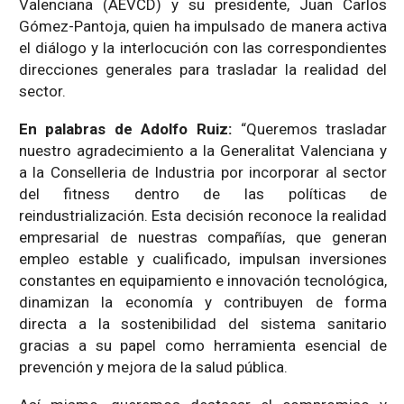
Valenciana (AEVCD) y su presidente, Juan Carlos
Gómez-Pantoja, quien ha impulsado de manera activa
el diálogo y la interlocución con las correspondientes
direcciones generales para trasladar la realidad del
sector.
En palabras de Adolfo Ruiz:
“Queremos trasladar
nuestro agradecimiento a la Generalitat Valenciana y
a la Conselleria de Industria por incorporar al sector
del fitness dentro de las políticas de
reindustrialización. Esta decisión reconoce la realidad
empresarial de nuestras compañías, que generan
empleo estable y cualificado, impulsan inversiones
constantes en equipamiento e innovación tecnológica,
dinamizan la economía y contribuyen de forma
directa a la sostenibilidad del sistema sanitario
gracias a su papel como herramienta esencial de
prevención y mejora de la salud pública.