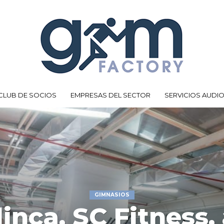
CLUB DE SOCIOS
EMPRESAS DEL SECTOR
SERVICIOS AUDI
GIMNASIOS
inca, SC Fitness,