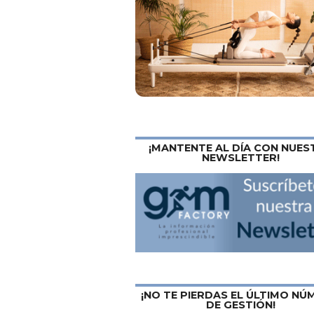
¡MANTENTE AL DÍA CON NUES
NEWSLETTER!
¡NO TE PIERDAS EL ÚLTIMO N
DE GESTIÓN!