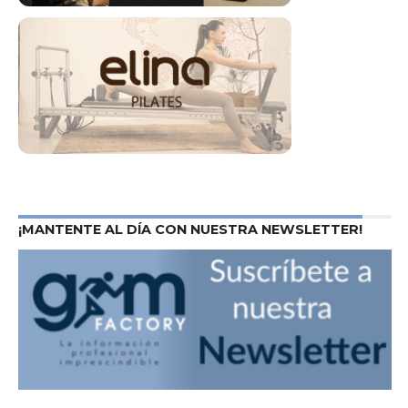
¡MANTENTE AL DÍA CON NUESTRA NEWSLETTER!