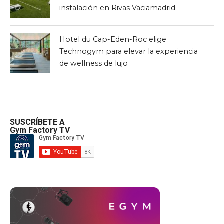
instalación en Rivas Vaciamadrid
Hotel du Cap-Eden-Roc elige
Technogym para elevar la experiencia
de wellness de lujo
SUSCRÍBETE A
Gym Factory TV