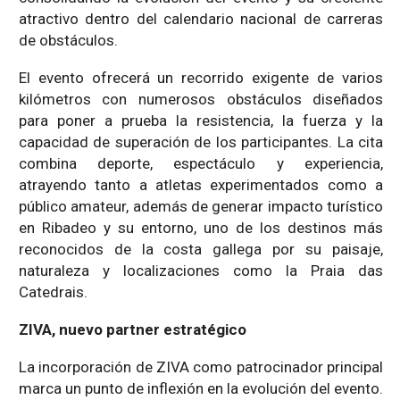
atractivo dentro del calendario nacional de carreras
de obstáculos.
El evento ofrecerá un recorrido exigente de varios
kilómetros con numerosos obstáculos diseñados
para poner a prueba la resistencia, la fuerza y la
capacidad de superación de los participantes. La cita
combina deporte, espectáculo y experiencia,
atrayendo tanto a atletas experimentados como a
público amateur, además de generar impacto turístico
en Ribadeo y su entorno, uno de los destinos más
reconocidos de la costa gallega por su paisaje,
naturaleza y localizaciones como la Praia das
Catedrais.
ZIVA, nuevo partner estratégico
La incorporación de ZIVA como patrocinador principal
marca un punto de inflexión en la evolución del evento.