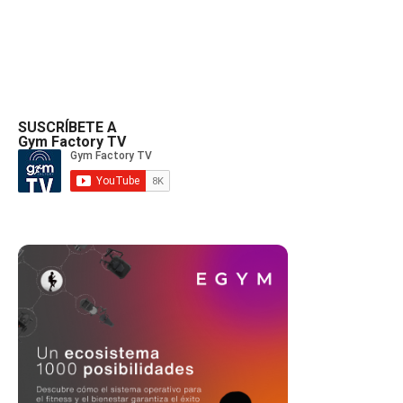
SUSCRÍBETE A
Gym Factory TV