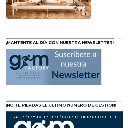
¡MANTENTE AL DÍA CON NUESTRA NEWSLETTER!
¡NO TE PIERDAS EL ÚLTIMO NÚMERO DE GESTIÓN!