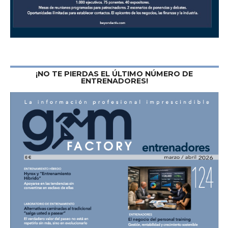
¡NO TE PIERDAS EL ÚLTIMO NÚMERO DE
ENTRENADORES!