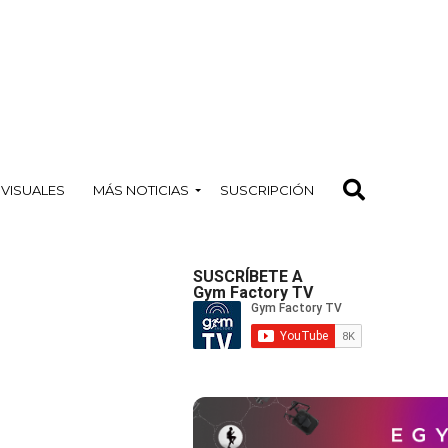
OVISUALES
MÁS NOTICIAS
SUSCRIPCIÓN
SUSCRÍBETE A
Gym Factory TV