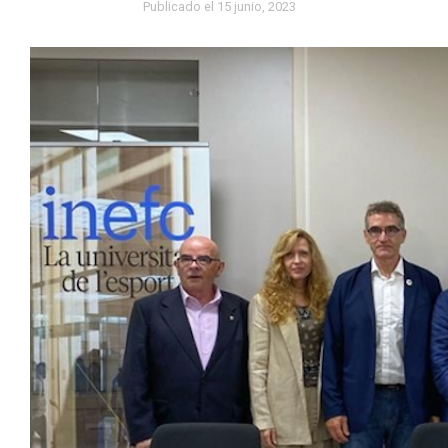
Publicado el
15 junio, 2023