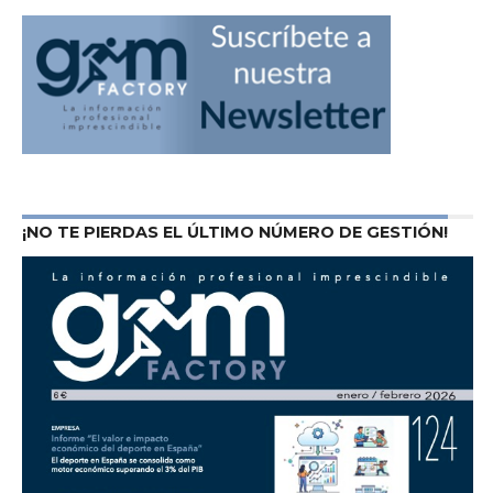
¡NO TE PIERDAS EL ÚLTIMO NÚMERO DE GESTIÓN!