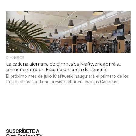
GIMNASIOS
La cadena alemana de gimnasios Kraftwerk abrirá su
primer centro en España en la isla de Tenerife
El próximo mes de julio Kraftwerk inaugurará el primero de los
tres centros que tiene previsto abrir en las islas Canarias.
SUSCRÍBETE A