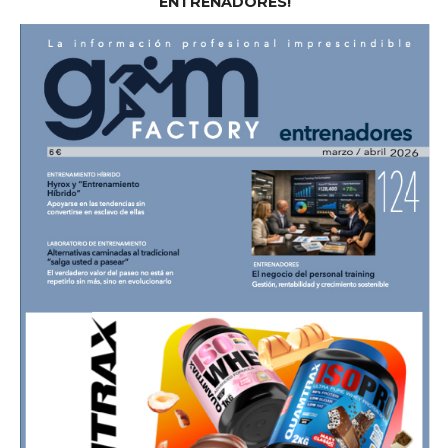
ENTRENADORES!