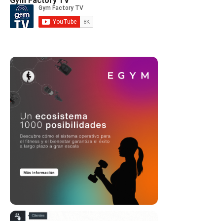
Gym Factory TV