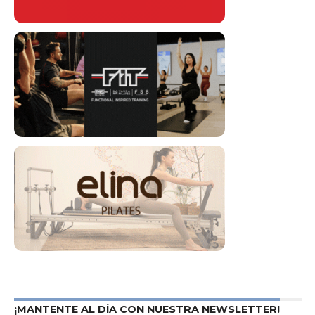
¡MANTENTE AL DÍA CON NUESTRA NEWSLETTER!