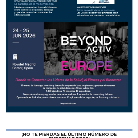
¡NO TE PIERDAS EL ÚLTIMO NÚMERO DE