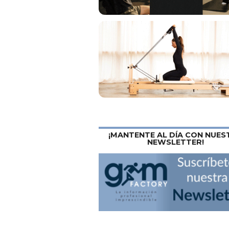
¡MANTENTE AL DÍA CON NUES
NEWSLETTER!