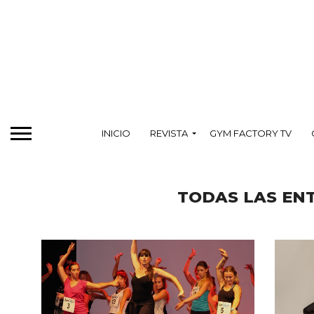
INICIO
REVISTA
GYM FACTORY TV
TODAS LAS ENT