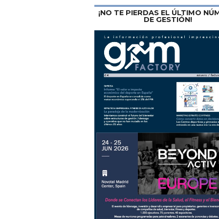
¡NO TE PIERDAS EL ÚLTIMO N
DE GESTIÓN!