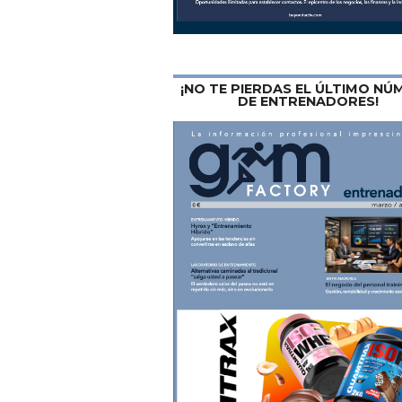
¡NO TE PIERDAS EL ÚLTIMO N
DE ENTRENADORES!