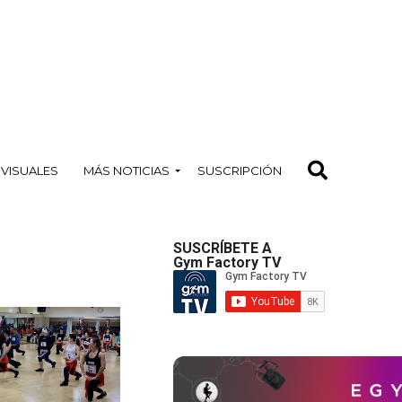
OVISUALES
MÁS NOTICIAS
SUSCRIPCIÓN
SUSCRÍBETE A
Gym Factory TV