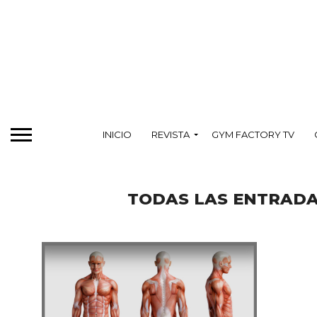
INICIO
REVISTA
GYM FACTORY TV
TODAS LAS ENTRADA