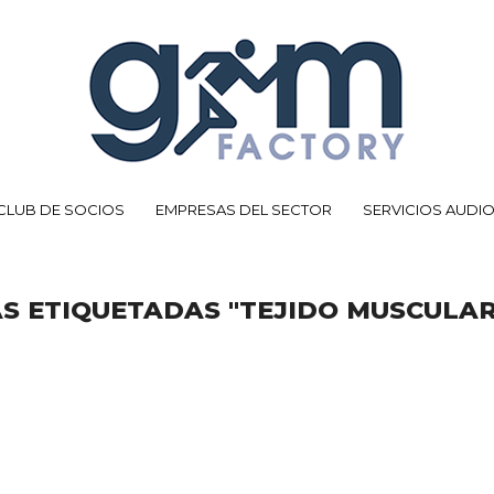
CLUB DE SOCIOS
EMPRESAS DEL SECTOR
SERVICIOS AUDI
S ETIQUETADAS "TEJIDO MUSCULAR