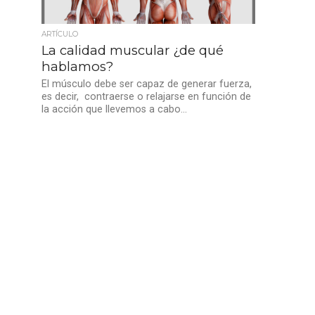
ARTÍCULO
La calidad muscular ¿de qué
hablamos?
El músculo debe ser capaz de generar fuerza,
es decir, contraerse o relajarse en función de
la acción que llevemos a cabo...