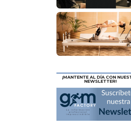
¡MANTENTE AL DÍA CON NUES
NEWSLETTER!