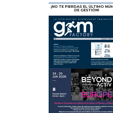
¡NO TE PIERDAS EL ÚLTIMO N
DE GESTIÓN!