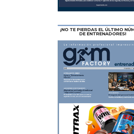
¡NO TE PIERDAS EL ÚLTIMO N
DE ENTRENADORES!