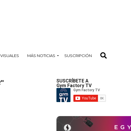
OVISUALES
MÁS NOTICIAS
SUSCRIPCIÓN
"
SUSCRÍBETE A
Gym Factory TV