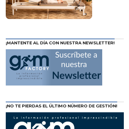
¡MANTENTE AL DÍA CON NUESTRA NEWSLETTER!
¡NO TE PIERDAS EL ÚLTIMO NÚMERO DE GESTIÓN!