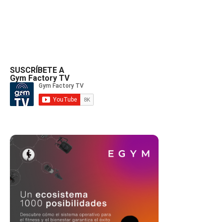
SUSCRÍBETE A
Gym Factory TV