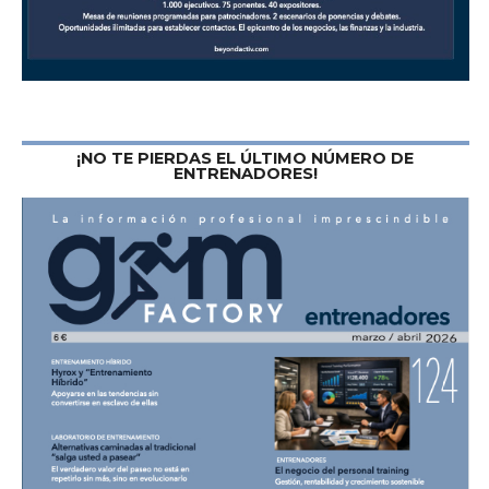
¡NO TE PIERDAS EL ÚLTIMO NÚMERO DE
ENTRENADORES!