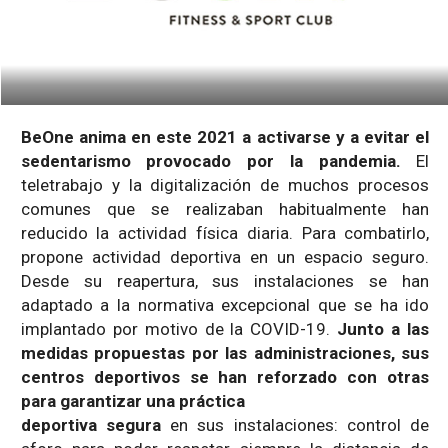
BeOne anima en este 2021 a activarse y a evitar el
sedentarismo provocado por la pandemia.
El
teletrabajo y la digitalización de muchos procesos
comunes que se realizaban habitualmente han
reducido la actividad física diaria. Para combatirlo,
propone actividad deportiva en un espacio seguro.
Desde su reapertura, sus instalaciones se han
adaptado a la normativa excepcional que se ha ido
implantado por motivo de la COVID-19.
Junto a las
medidas propuestas por las administraciones, sus
centros deportivos se han reforzado con otras
para garantizar una práctica
deportiva segura
en sus instalaciones: control de