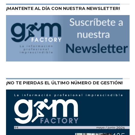
¡MANTENTE AL DÍA CON NUESTRA NEWSLETTER!
¡NO TE PIERDAS EL ÚLTIMO NÚMERO DE GESTIÓN!