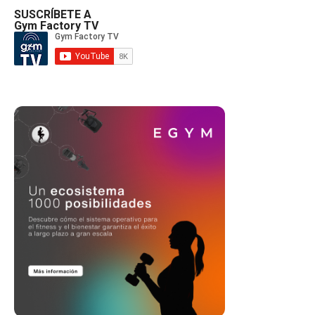
SUSCRÍBETE A
Gym Factory TV