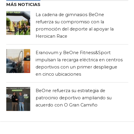
MÁS NOTICIAS
La cadena de gimnasios BeOne
refuerza su compromiso con la
promoción del deporte al apoyar la
Heroican Race
Eranovum y BeOne Fitness&Sport
impulsan la recarga eléctrica en centros
deportivos con un primer despliegue
en cinco ubicaciones
BeOne refuerza su estrategia de
patrocinio deportivo ampliando su
acuerdo con O Gran Camiño