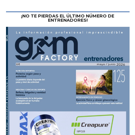
¡NO TE PIERDAS EL ÚLTIMO NÚMERO DE
ENTRENADORES!