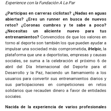
Experience con la Fundación A La Par
¿Participas en carreras ciclistas? ¿Nadas en aguas
abiertas? ¿Eres un runner en busca de nuevos
retos? ¿Coronas cumbres y te sabe a poco?
¿Necesitas un aliciente nuevo para tus
entrenamientos?
Convencidos de que los valores en
torno al deporte son también los que pueden ayudar a
impulsar una sociedad más comprometida,
iHelpic
, la
plataforma que une a deportistas, empresas y causas
sociales, se suma a la celebración el próximo 6 de
abril del Día Internacional del Deporte para el
Desarrollo y la Paz, haciendo un llamamiento a los
usuarios para convertir sus entrenamientos diarios y
sus participaciones en competiciones en retos
solidarios que recauden dinero a favor de entidades
sociales.
Nacida de la experiencia de varios profesionales