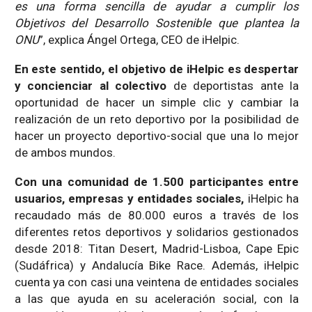
es una forma sencilla de ayudar a cumplir los
Objetivos del Desarrollo Sostenible que plantea la
ONU
”, explica Ángel Ortega, CEO de iHelpic.
En este sentido, el objetivo de iHelpic es despertar
y concienciar al colectivo
de deportistas ante la
oportunidad de hacer un simple clic y cambiar la
realización de un reto deportivo por la posibilidad de
hacer un proyecto deportivo-social que una lo mejor
de ambos mundos.
Con una comunidad de 1.500 participantes entre
usuarios, empresas y entidades sociales,
iHelpic ha
recaudado más de 80.000 euros a través de los
diferentes retos deportivos y solidarios gestionados
desde 2018: Titan Desert, Madrid-Lisboa, Cape Epic
(Sudáfrica) y Andalucía Bike Race. Además, iHelpic
cuenta ya con casi una veintena de entidades sociales
a las que ayuda en su aceleración social, con la