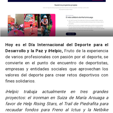
Hoy es el Día Internacional del Deporte para el
Desarrollo y la Paz y iHelpic,
Fruto de la experiencia
de varios profesionales con pasión por el deporte, se
convierte en el punto de encuentro de deportistas,
empresas y entidades sociales que aprovechan los
valores del deporte para crear retos deportivos con
fines solidarios.
iHelpic trabaja actualmente en tres grandes
proyectos: el ironman en Suiza de María Arsuaga a
favor de Help Rising Stars, el Trail de Piedrafita para
recaudar fondos para Freno al Ictus y la Netbike