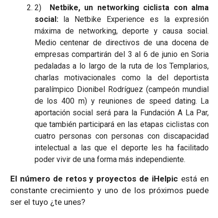
2)
Netbike, un networking ciclista con alma
social:
la Netbike Experience es la expresión
máxima de networking, deporte y causa social.
Medio centenar de directivos de una docena de
empresas compartirán del 3 al 6 de junio en Soria
pedaladas a lo largo de la ruta de los Templarios,
charlas motivacionales como la del deportista
paralímpico Dionibel Rodríguez (campeón mundial
de los 400 m) y reuniones de speed dating. La
aportación social será para la Fundación A La Par,
que también participará en las etapas ciclistas con
cuatro personas con personas con discapacidad
intelectual a las que el deporte les ha facilitado
poder vivir de una forma más independiente.
El número de retos y proyectos de iHelpic
está en
constante crecimiento y uno de los próximos puede
ser el tuyo ¿te unes?