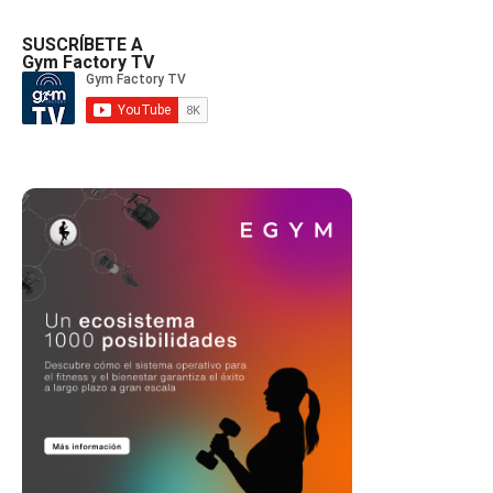
SUSCRÍBETE A
Gym Factory TV