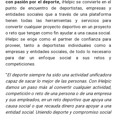
con pasión por el deporte,
iHelpic se convierte en el
punto de encuentro de deportistas, empresas y
entidades sociales que a través de una plataforma
tienen todas las herramientas y servicios para
convertir cualquier proyecto deportivo en un proyecto
o reto que tengan como fin ayudar a una causa social.
iHelpic se erige como el partner de confianza para
proveer, tanto a deportistas individuales como a
empresas y entidades sociales, de todo lo necesario
para dar un enfoque social a sus retos y
competiciones.
“
El deporte siempre ha sido una actividad unificadora
capaz de sacar lo mejor de las personas. Con iHelpic
damos un paso más al convertir cualquier actividad,
competición o reto de una persona o de una empresa
y sus empleados, en un reto deportivo que apoya una
causa social o que recauda dinero para apoyar a una
entidad social. Uniendo deporte y compromiso social