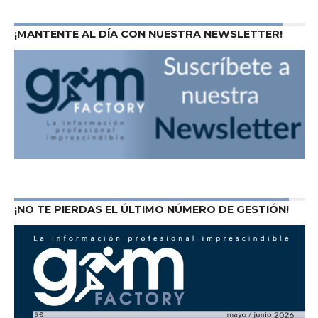
¡MANTENTE AL DÍA CON NUESTRA NEWSLETTER!
¡NO TE PIERDAS EL ÚLTIMO NÚMERO DE GESTIÓN!