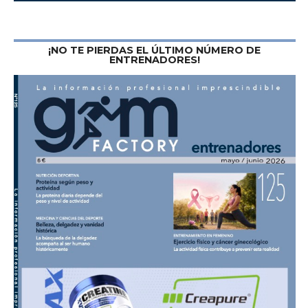
¡NO TE PIERDAS EL ÚLTIMO NÚMERO DE
ENTRENADORES!