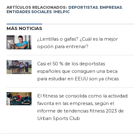
ARTÍCULOS RELACIONADOS:
DEPORTISTAS
,
EMPRESAS
,
ENTIDADES SOCIALES
,
IHELPIC
MÁS NOTICIAS
¿Lentillas o gafas? ¿Cuál es la mejor
opción para entrenar?
Casi el 50 % de los deportistas
españoles que consiguen una beca
para estudiar en EEUU son ya chicas
El fitness se consolida como la actividad
favorita en las empresas, según el
informe de tendencias fitness 2023 de
Urban Sports Club