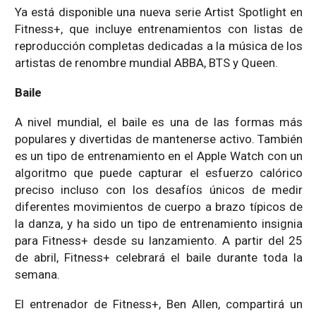
Ya está disponible una nueva serie Artist Spotlight en
Fitness+, que incluye entrenamientos con listas de
reproducción completas dedicadas a la música de los
artistas de renombre mundial ABBA, BTS y Queen.
Baile
A nivel mundial, el baile es una de las formas más
populares y divertidas de mantenerse activo. También
es un tipo de entrenamiento en el Apple Watch con un
algoritmo que puede capturar el esfuerzo calórico
preciso incluso con los desafíos únicos de medir
diferentes movimientos de cuerpo a brazo típicos de
la danza, y ha sido un tipo de entrenamiento insignia
para Fitness+ desde su lanzamiento. A partir del 25
de abril, Fitness+ celebrará el baile durante toda la
semana.
El entrenador de Fitness+, Ben Allen, compartirá un