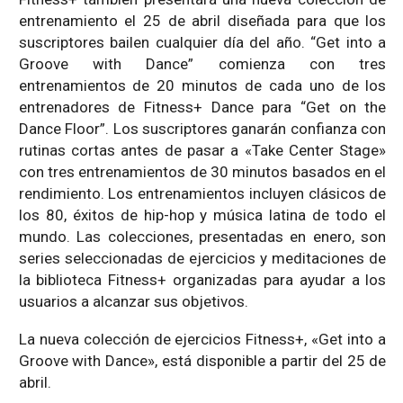
entrenamiento el 25 de abril diseñada para que los
suscriptores bailen cualquier día del año. “Get into a
Groove with Dance” comienza con tres
entrenamientos de 20 minutos de cada uno de los
entrenadores de Fitness+ Dance para “Get on the
Dance Floor”. Los suscriptores ganarán confianza con
rutinas cortas antes de pasar a «Take Center Stage»
con tres entrenamientos de 30 minutos basados ​​en el
rendimiento. Los entrenamientos incluyen clásicos de
los 80, éxitos de hip-hop y música latina de todo el
mundo. Las colecciones, presentadas en enero, son
series seleccionadas de ejercicios y meditaciones de
la biblioteca Fitness+ organizadas para ayudar a los
usuarios a alcanzar sus objetivos.
La nueva colección de ejercicios Fitness+, «Get into a
Groove with Dance», está disponible a partir del 25 de
abril.