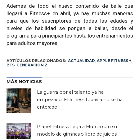
Además de todo el nuevo contenido de baile que
llegará a Fitness+ en abril, ya hay muchas maneras
para que los suscriptores de todas las edades y
niveles de habilidad se pongan a bailar, desde el
programa para principiantes hasta los entrenamientos
para adultos mayores.
ARTÍCULOS RELACIONADOS:
ACTUALIDAD
,
APPLE FITNESS +
,
BTS
,
GENERACIÓN Z
MÁS NOTICIAS
La guerra por el talento ya ha
empezado. El fitness todavía no se ha
enterado
Planet Fitness llega a Murcia con su
modelo de gimnasio libre de juicios