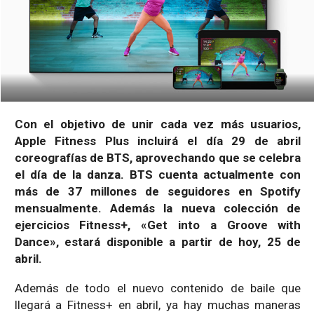
Con el objetivo de unir cada vez más usuarios,
Apple Fitness Plus incluirá el día 29 de abril
coreografías de BTS, aprovechando que se celebra
el día de la danza. BTS cuenta actualmente con
más de 37 millones de seguidores en Spotify
mensualmente. Además la nueva colección de
ejercicios Fitness+, «Get into a Groove with
Dance», estará disponible a partir de hoy, 25 de
abril.
Además de todo el nuevo contenido de baile que
llegará a Fitness+ en abril, ya hay muchas maneras