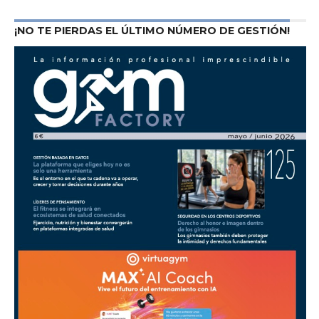
¡NO TE PIERDAS EL ÚLTIMO NÚMERO DE GESTIÓN!