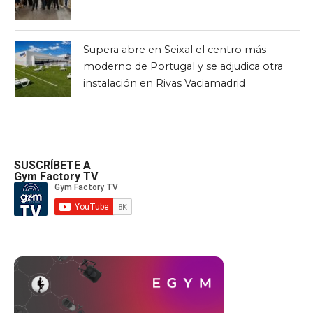
Supera abre en Seixal el centro más
moderno de Portugal y se adjudica otra
instalación en Rivas Vaciamadrid
SUSCRÍBETE A
Gym Factory TV