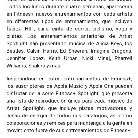
Todos los lunes durante cuatro semanas, aparecerán
en Fitness+ nuevos entrenamientos con cada artista
en diferentes tipos de entrenamiento, que incluyen
fuerza, HIIT, baile, cinta de correr, ciclismo, yoga y
pilates. Los entrenamientos anteriores de Artist
Spotlight han presentado música de Alicia Keys, los
Beatles, Calvin Harris, Ed Sheeran, Imagine Dragons,
Jennifer Lopez, Keith Urban, Nicki Minaj, Pharrell
Williams, Shakira y más.
Inspirándose en estos entrenamientos de Fitness+,
los suscriptores de Apple Music y Apple One pueden
disfrutar de la serie Fitness+ Spotlight, que presenta
una lista de reproducción única para cada músico de
Artist Spotlight, que incluye pistas motivadoras y
llenas de energía de todos sus catálogos, así como
colaboraciones y remixes para mantenga a la gente en
movimiento fuera de sus entrenamientos de Fitness+.