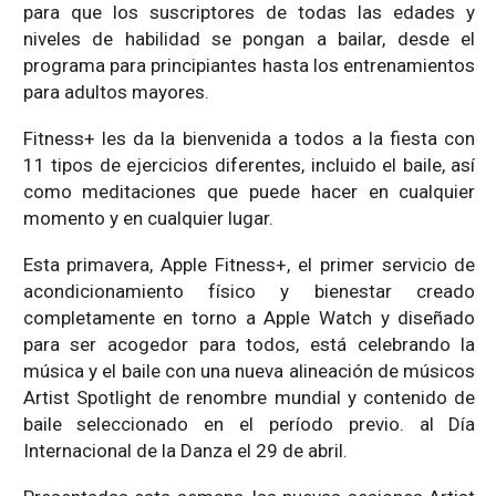
para que los suscriptores de todas las edades y
niveles de habilidad se pongan a bailar, desde el
programa para principiantes hasta los entrenamientos
para adultos mayores.
Fitness+ les da la bienvenida a todos a la fiesta con
11 tipos de ejercicios diferentes, incluido el baile, así
como meditaciones que puede hacer en cualquier
momento y en cualquier lugar.
Esta primavera, Apple Fitness+, el primer servicio de
acondicionamiento físico y bienestar creado
completamente en torno a Apple Watch y diseñado
para ser acogedor para todos, está celebrando la
música y el baile con una nueva alineación de músicos
Artist Spotlight de renombre mundial y contenido de
baile seleccionado en el período previo. al Día
Internacional de la Danza el 29 de abril.