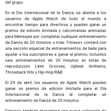
del grupo.
En el Día Internacional de la Danza, se alienta a los
usuarios de Apple Watch de todo el mundo a
encontrar tiempo para divertirse, y pueden ganar un
premio de edición limitada y calcomanías animadas
para Mensajes por completar cualquier entrenamiento
de Danza de 20 minutos o más. Fitness+ contará con
una sección especial de entrenamientos de baile para
ayudar a los suscriptores a ganar el premio, incluidos
seis entrenamientos de 20 minutos en listas de
reproducción Latin Grooves, Upbeat Anthems,
Throwback Hits y Hip-Hop/R&B.
El 29 de abril, los usuarios de Apple Watch pueden
ganar un premio de edición limitada para el Día
Internacional de la Danza al completar un
entrenamiento de Danza de 20 minutos.
Fitness+ también presentará una nueva colección de