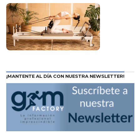
¡MANTENTE AL DÍA CON NUESTRA NEWSLETTER!