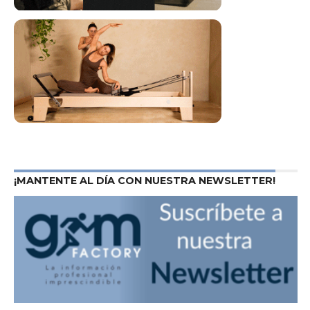
¡MANTENTE AL DÍA CON NUESTRA NEWSLETTER!