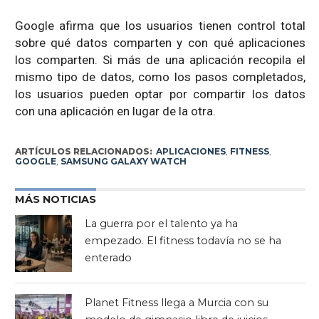
Google afirma que los usuarios tienen control total
sobre qué datos comparten y con qué aplicaciones
los comparten. Si más de una aplicación recopila el
mismo tipo de datos, como los pasos completados,
los usuarios pueden optar por compartir los datos
con una aplicación en lugar de la otra.
ARTÍCULOS RELACIONADOS:
APLICACIONES
,
FITNESS
,
GOOGLE
,
SAMSUNG GALAXY WATCH
MÁS NOTICIAS
La guerra por el talento ya ha
empezado. El fitness todavía no se ha
enterado
Planet Fitness llega a Murcia con su