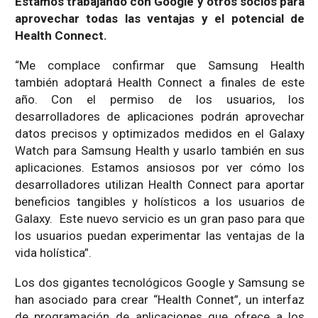
Estamos trabajando con Google y otros socios para
aprovechar todas las ventajas y el potencial de
Health Connect.
“Me complace confirmar que Samsung Health
también adoptará Health Connect a finales de este
año. Con el permiso de los usuarios, los
desarrolladores de aplicaciones podrán aprovechar
datos precisos y optimizados medidos en el Galaxy
Watch para Samsung Health y usarlo también en sus
aplicaciones. Estamos ansiosos por ver cómo los
desarrolladores utilizan Health Connect para aportar
beneficios tangibles y holísticos a los usuarios de
Galaxy. Este nuevo servicio es un gran paso para que
los usuarios puedan experimentar las ventajas de la
vida holística”.
Los dos gigantes tecnológicos Google y Samsung se
han asociado para crear “Health Connet”, un interfaz
de programación de aplicaciones que ofrece a los