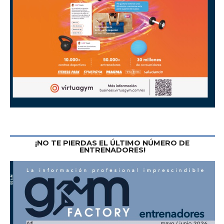
¡NO TE PIERDAS EL ÚLTIMO NÚMERO DE
ENTRENADORES!