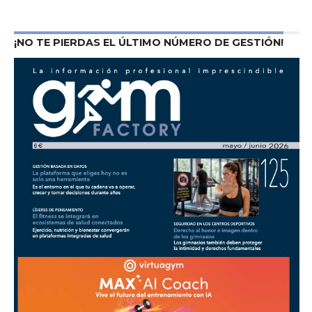
¡NO TE PIERDAS EL ÚLTIMO NÚMERO DE GESTIÓN!