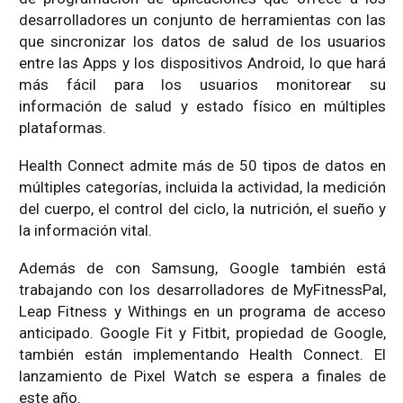
desarrolladores un conjunto de herramientas con las
que sincronizar los datos de salud de los usuarios
entre las Apps y los dispositivos Android, lo que hará
más fácil para los usuarios monitorear su
información de salud y estado físico en múltiples
plataformas.
Health Connect admite más de 50 tipos de datos en
múltiples categorías, incluida la actividad, la medición
del cuerpo, el control del ciclo, la nutrición, el sueño y
la información vital.
Además de con Samsung, Google también está
trabajando con los desarrolladores de MyFitnessPal,
Leap Fitness y Withings en un programa de acceso
anticipado. Google Fit y Fitbit, propiedad de Google,
también están implementando Health Connect. El
lanzamiento de Pixel Watch se espera a finales de
este año.