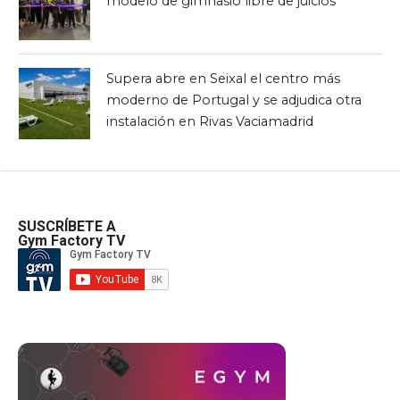
modelo de gimnasio libre de juicios
Supera abre en Seixal el centro más
moderno de Portugal y se adjudica otra
instalación en Rivas Vaciamadrid
SUSCRÍBETE A
Gym Factory TV