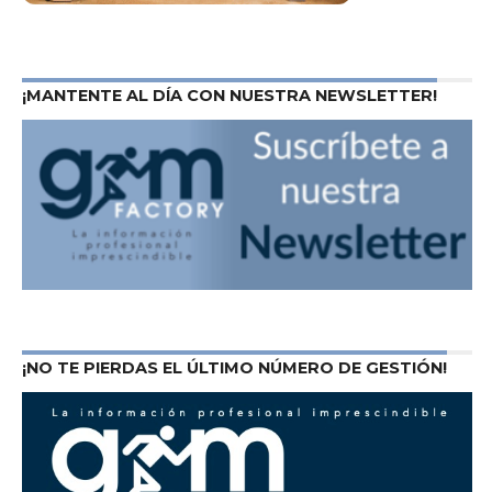
¡MANTENTE AL DÍA CON NUESTRA NEWSLETTER!
¡NO TE PIERDAS EL ÚLTIMO NÚMERO DE GESTIÓN!