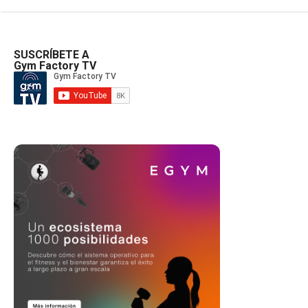
SUSCRÍBETE A
Gym Factory TV