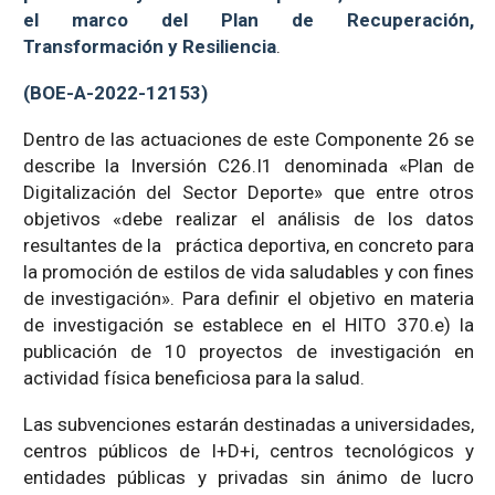
el marco del Plan de Recuperación,
Transformación y Resiliencia
.
(BOE-A-2022-12153)
Dentro de las actuaciones de este Componente 26 se
describe la Inversión C26.I1 denominada «Plan de
Digitalización del Sector Deporte» que entre otros
objetivos «debe realizar el análisis de los datos
resultantes de la práctica deportiva, en concreto para
la promoción de estilos de vida saludables y con fines
de investigación». Para definir el objetivo en materia
de investigación se establece en el HITO 370.e) la
publicación de 10 proyectos de investigación en
actividad física beneficiosa para la salud.
Las subvenciones estarán destinadas a universidades,
centros públicos de I+D+i, centros tecnológicos y
entidades públicas y privadas sin ánimo de lucro