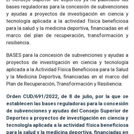
bases reguladoras para la concesión de subvenciones
y ayudas a proyectos de investigación en ciencia y
tecnología aplicada a la actividad física beneficiosa
para la salud y la medicina deportiva, financiadas en el
marco del plan de recuperación, transformación y
resiliencia.
BASES para la concesión de subvenciones y ayudas a
proyectos de investigación en ciencia y tecnología
aplicada a la Actividad Física Beneficiosa para la Salud
y la Medicina Deportiva, financiadas en el marco del
Plan de Recuperación, Transformación y Resiliencia.
Orden CUD/691/2022, de 8 de julio, por la que se
establecen las bases reguladoras para la concesión
de subvenciones y ayudas del Consejo Superior de
Deportes a proyectos de investigación en ciencia y
tecnología aplicada a la actividad física beneficiosa
para la salud y la medicina deportiva, financiadas en