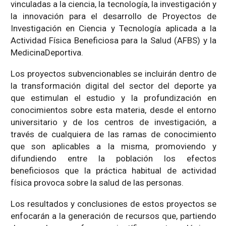
vinculadas a la ciencia, la tecnología, la investigación y
la innovación para el desarrollo de Proyectos de
Investigación en Ciencia y Tecnología aplicada a la
Actividad Física Beneficiosa para la Salud (AFBS) y la
MedicinaDeportiva.
Los proyectos subvencionables se incluirán dentro de
la transformación digital del sector del deporte ya
que estimulan el estudio y la profundización en
conocimientos sobre esta materia, desde el entorno
universitario y de los centros de investigación, a
través de cualquiera de las ramas de conocimiento
que son aplicables a la misma, promoviendo y
difundiendo entre la población los efectos
beneficiosos que la práctica habitual de actividad
física provoca sobre la salud de las personas.
Los resultados y conclusiones de estos proyectos se
enfocarán a la generación de recursos que, partiendo