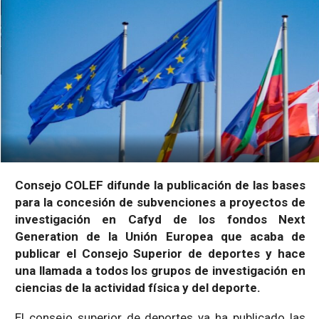
Consejo COLEF difunde la publicación de las bases
para la concesión de subvenciones a proyectos de
investigación en Cafyd de los fondos Next
Generation de la Unión Europea que acaba de
publicar el Consejo Superior de deportes y hace
una llamada a todos los grupos de investigación en
ciencias de la actividad física y del deporte.
El consejo superior de deportes ya ha publicado las