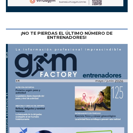
¡NO TE PIERDAS EL ÚLTIMO NÚMERO DE
ENTRENADORES!