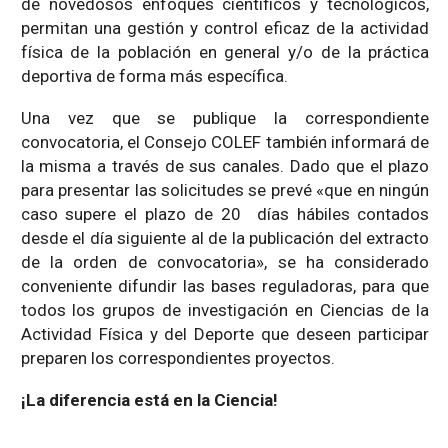
de novedosos enfoques científicos y tecnológicos,
permitan una gestión y control eficaz de la actividad
física de la población en general y/o de la práctica
deportiva de forma más específica.
Una vez que se publique la correspondiente
convocatoria, el Consejo COLEF también informará de
la misma a través de sus canales. Dado que el plazo
para presentar las solicitudes se prevé «que en ningún
caso supere el plazo de 20 días hábiles contados
desde el día siguiente al de la publicación del extracto
de la orden de convocatoria», se ha considerado
conveniente difundir las bases reguladoras, para que
todos los grupos de investigación en Ciencias de la
Actividad Física y del Deporte que deseen participar
preparen los correspondientes proyectos.
¡La diferencia está en la Ciencia!