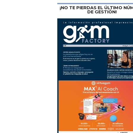
¡NO TE PIERDAS EL ÚLTIMO N
DE GESTIÓN!