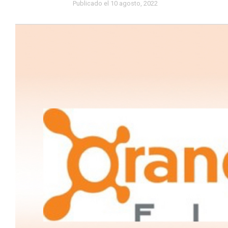
Publicado el
10 agosto, 2022