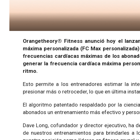
Orangetheory® Fitness anunció hoy el lanza
máxima personalizada (FC Max personalizada) 
frecuencias cardíacas máximas de los abonad
generar la frecuencia cardíaca máxima person
ritmo.
Esto permite a los entrenadores estimar la int
presionar más o retroceder, lo que en última ins
El algoritmo patentado respaldado por la ciencia
abonados un entrenamiento más efectivo y perso
Dave Long, cofundador y director ejecutivo, ha d
de nuestros entrenamientos para brindarles a