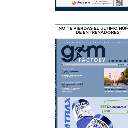
¡NO TE PIERDAS EL ÚLTIMO N
DE ENTRENADORES!