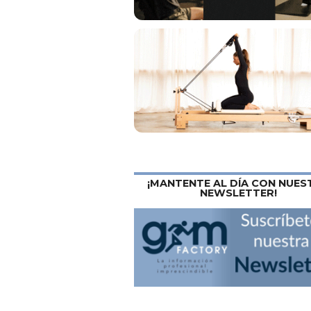
¡MANTENTE AL DÍA CON NUES
NEWSLETTER!