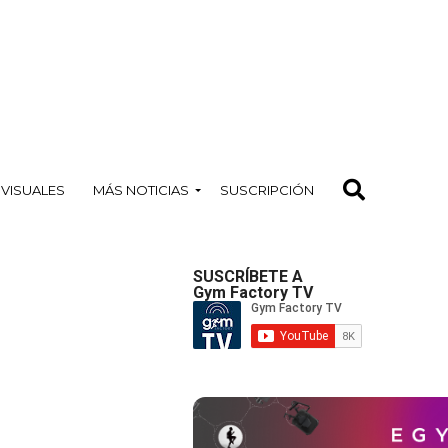
OVISUALES
MÁS NOTICIAS
SUSCRIPCIÓN
SUSCRÍBETE A
Gym Factory TV