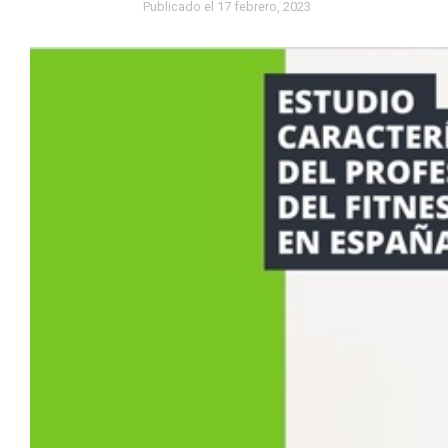
Publicado el
17 febrero, 2023