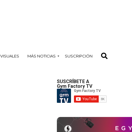
OVISUALES
MÁS NOTICIAS
SUSCRIPCIÓN
SUSCRÍBETE A
Gym Factory TV