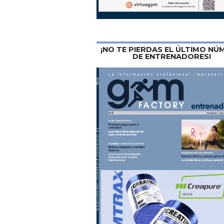
¡NO TE PIERDAS EL ÚLTIMO N
DE ENTRENADORES!