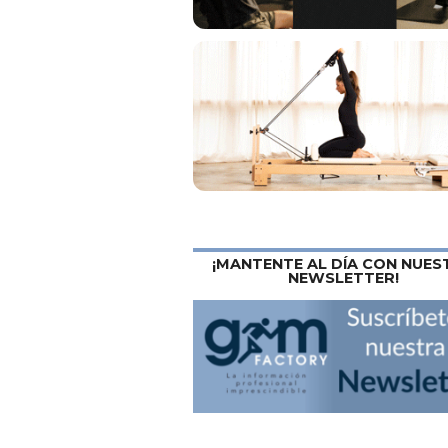
¡MANTENTE AL DÍA CON NUES
NEWSLETTER!