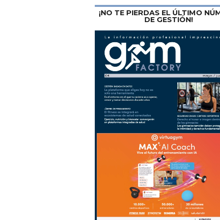
¡NO TE PIERDAS EL ÚLTIMO N
DE GESTIÓN!