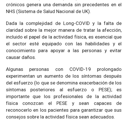
crónicos genera una demanda sin precedentes en el
NHS (Sistema de Salud Nacional de UK).
Dada la complejidad de Long-COVID y la falta de
claridad sobre la mejor manera de tratar la afección,
incluido el papel de la actividad física, es esencial que
el sector esté equipado con las habilidades y el
conocimiento para apoyar a las personas y evitar
causar daños.
Algunas personas con COVID-19 prolongado
experimentan un aumento de los síntomas después
del esfuerzo (lo que se denomina exacerbación de los
síntomas posteriores al esfuerzo o PESE); es
importante que los profesionales de la actividad
física conozcan el PESE y sean capaces de
reconocerlo en los pacientes para garantizar que sus
consejos sobre la actividad física sean adecuados.