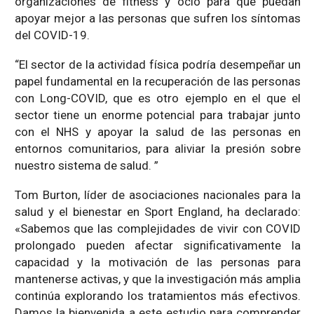
organizaciones de fitness y ocio para que puedan
apoyar mejor a las personas que sufren los síntomas
del COVID-19.
“El sector de la actividad física podría desempeñar un
papel fundamental en la recuperación de las personas
con Long-COVID, que es otro ejemplo en el que el
sector tiene un enorme potencial para trabajar junto
con el NHS y apoyar la salud de las personas en
entornos comunitarios, para aliviar la presión sobre
nuestro sistema de salud. ”
Tom Burton, líder de asociaciones nacionales para la
salud y el bienestar en Sport England, ha declarado:
«Sabemos que las complejidades de vivir con COVID
prolongado pueden afectar significativamente la
capacidad y la motivación de las personas para
mantenerse activas, y que la investigación más amplia
continúa explorando los tratamientos más efectivos.
Damos la bienvenida a este estudio para comprender