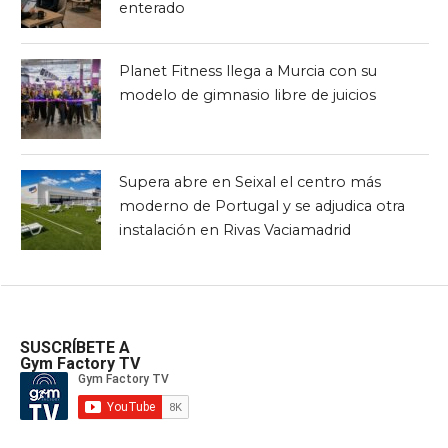
enterado
Planet Fitness llega a Murcia con su
modelo de gimnasio libre de juicios
Supera abre en Seixal el centro más
moderno de Portugal y se adjudica otra
instalación en Rivas Vaciamadrid
SUSCRÍBETE A
Gym Factory TV