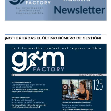
¡NO TE PIERDAS EL ÚLTIMO NÚMERO DE GESTIÓN!