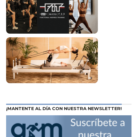
¡MANTENTE AL DÍA CON NUESTRA NEWSLETTER!