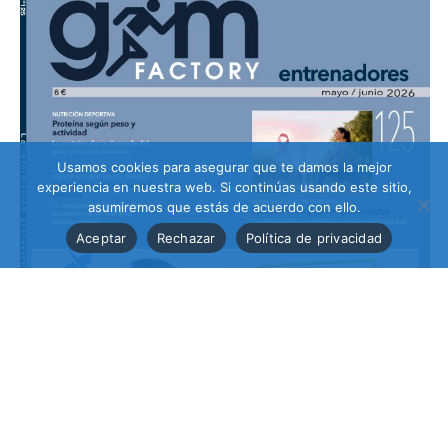
Usamos cookies para asegurar que te damos la mejor
experiencia en nuestra web. Si continúas usando este sitio,
asumiremos que estás de acuerdo con ello.
Aceptar
Rechazar
Política de privacidad