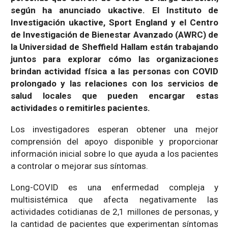
según ha anunciado ukactive. El Instituto de
Investigación ukactive, Sport England y el Centro
de Investigación de Bienestar Avanzado (AWRC) de
la Universidad de Sheffield Hallam están trabajando
juntos para explorar cómo las organizaciones
brindan actividad física a las personas con COVID
prolongado y las relaciones con los servicios de
salud locales que pueden encargar estas
actividades o remitirles pacientes.
Los investigadores esperan obtener una mejor
comprensión del apoyo disponible y proporcionar
información inicial sobre lo que ayuda a los pacientes
a controlar o mejorar sus síntomas.
Long-COVID es una enfermedad compleja y
multisistémica que afecta negativamente las
actividades cotidianas de 2,1 millones de personas, y
la cantidad de pacientes que experimentan síntomas