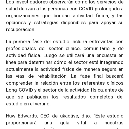
Los investigadores observarán cómo los servicios de
salud derivan a las personas con COVID prolongado a
organizaciones que brindan actividad física, y las
opciones y estrategias disponibles para apoyar su
recuperación.
La primera fase del estudio incluirá entrevistas con
profesionales del sector clínico, comunitario y de
actividad física. Luego se utilizará una encuesta en
línea para determinar cómo el sector está integrando
actualmente la actividad física de manera segura en
las vías de rehabilitación. La fase final buscará
comprender la relación entre los referentes clínicos
Long-COVID y el sector de la actividad física, antes de
que se publiquen los resultados completos del
estudio en el verano.
Huw Edwards, CEO de ukactive, dijo: “Este estudio
proporcionará una guía vital a nuestras