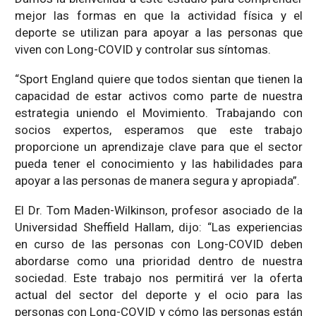
mejor las formas en que la actividad física y el
deporte se utilizan para apoyar a las personas que
viven con Long-COVID y controlar sus síntomas.
“Sport England quiere que todos sientan que tienen la
capacidad de estar activos como parte de nuestra
estrategia uniendo el Movimiento. Trabajando con
socios expertos, esperamos que este trabajo
proporcione un aprendizaje clave para que el sector
pueda tener el conocimiento y las habilidades para
apoyar a las personas de manera segura y apropiada”.
El Dr. Tom Maden-Wilkinson, profesor asociado de la
Universidad Sheffield Hallam, dijo: “Las experiencias
en curso de las personas con Long-COVID deben
abordarse como una prioridad dentro de nuestra
sociedad. Este trabajo nos permitirá ver la oferta
actual del sector del deporte y el ocio para las
personas con Long-COVID y cómo las personas están