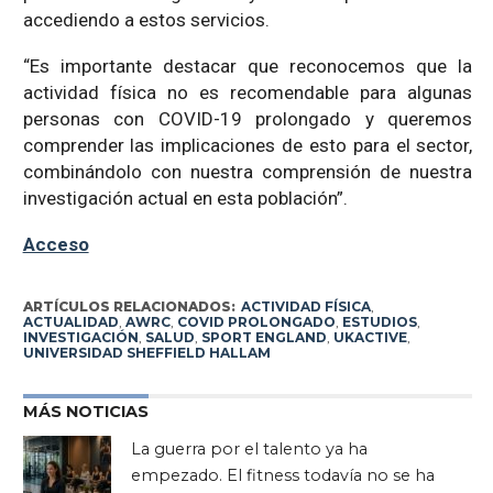
accediendo a estos servicios.
“Es importante destacar que reconocemos que la
actividad física no es recomendable para algunas
personas con COVID-19 prolongado y queremos
comprender las implicaciones de esto para el sector,
combinándolo con nuestra comprensión de nuestra
investigación actual en esta población”.
Acceso
ARTÍCULOS RELACIONADOS:
ACTIVIDAD FÍSICA
,
ACTUALIDAD
,
AWRC
,
COVID PROLONGADO
,
ESTUDIOS
,
INVESTIGACIÓN
,
SALUD
,
SPORT ENGLAND
,
UKACTIVE
,
UNIVERSIDAD SHEFFIELD HALLAM
MÁS NOTICIAS
La guerra por el talento ya ha
empezado. El fitness todavía no se ha