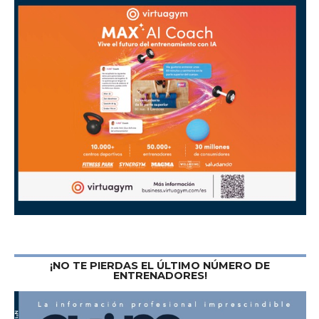
¡NO TE PIERDAS EL ÚLTIMO NÚMERO DE
ENTRENADORES!