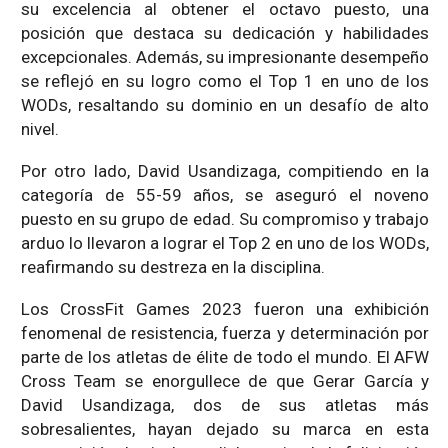
su excelencia al obtener el octavo puesto, una
posición que destaca su dedicación y habilidades
excepcionales. Además, su impresionante desempeño
se reflejó en su logro como el Top 1 en uno de los
WODs, resaltando su dominio en un desafío de alto
nivel.
Por otro lado, David Usandizaga, compitiendo en la
categoría de 55-59 años, se aseguró el noveno
puesto en su grupo de edad. Su compromiso y trabajo
arduo lo llevaron a lograr el Top 2 en uno de los WODs,
reafirmando su destreza en la disciplina.
Los CrossFit Games 2023 fueron una exhibición
fenomenal de resistencia, fuerza y determinación por
parte de los atletas de élite de todo el mundo. El AFW
Cross Team se enorgullece de que Gerar García y
David Usandizaga, dos de sus atletas más
sobresalientes, hayan dejado su marca en esta