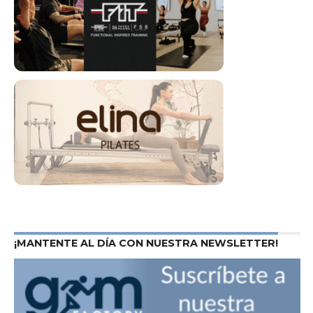
¡MANTENTE AL DÍA CON NUESTRA NEWSLETTER!