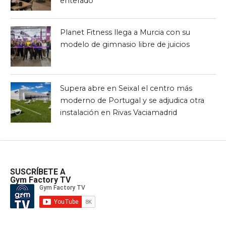
enterado
Planet Fitness llega a Murcia con su
modelo de gimnasio libre de juicios
Supera abre en Seixal el centro más
moderno de Portugal y se adjudica otra
instalación en Rivas Vaciamadrid
SUSCRÍBETE A
Gym Factory TV