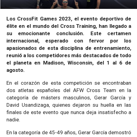
Los CrossFit Games 2023, el evento deportivo de
élite en el mundo del Cross Training, han llegado a
su emocionante conclusión. Este certamen
internacional, esperado con fervor por los
apasionados de esta disciplina de entrenamiento,
reunió a los competidores más destacados de todo
el planeta en Madison, Wisconsin, del 1 al 6 de
agosto.
En el corazón de esta competición se encontraban
dos atletas españoles del AFW Cross Team en la
categoría de másters masculinos, Gerar García y
David Usandizaga, quienes dejaron su huella en las
finales de este evento que nunca deja insatisfecho a
nadie.
En la categoría de 45-49 años, Gerar García demostró