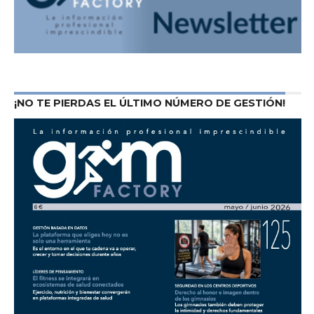
¡NO TE PIERDAS EL ÚLTIMO NÚMERO DE GESTIÓN!