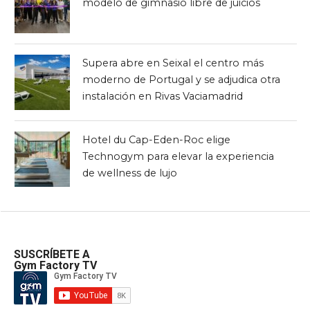
modelo de gimnasio libre de juicios
Supera abre en Seixal el centro más
moderno de Portugal y se adjudica otra
instalación en Rivas Vaciamadrid
Hotel du Cap-Eden-Roc elige
Technogym para elevar la experiencia
de wellness de lujo
SUSCRÍBETE A
Gym Factory TV