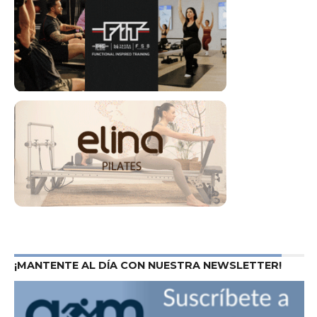
¡MANTENTE AL DÍA CON NUESTRA NEWSLETTER!