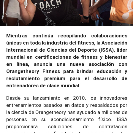
Mientras continúa recopilando colaboraciones
únicas en toda la industria del fitness, la Asociación
Internacional de Ciencias del Deporte (ISSA), líder
mundial en certificaciones de fitness y bienestar
en línea, anuncia una nueva asociación con
Orangetheory Fitness para brindar educación y
reclutamiento premium para el desarrollo de
entrenadores de clase mundial.
Desde su lanzamiento en 2010, los innovadores
entrenamientos basados en datos y respaldados por
la ciencia de Orangetheory han ayudado a millones de
personas en su acondicionamiento físico. ISSA
proporcionará soluciones de contratación