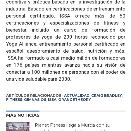
cognitiva y práctica basada en la investigación de la
industria. Basado en certificaciones de entrenamiento
personal certificado, ISSA ofrece más de 50
certificaciones y especializaciones de fitness y
bienestar, incluido un curso de formación de
profesores de yoga de 200 horas reconocido por
Yoga Alliance, entrenamiento personal certificado en
español, asesoramiento de salud, nutrición y más.
ISSA ha formado a casi medio millón de formadores
en 176 países mientras avanza hacia su visión de
conectar a 100 millones de personas con el poder de
una vida saludable para 2030.
ARTÍCULOS RELACIONADOS:
ACTUALIDAD
,
CRAIG BRADLEY
,
FITNESS
,
GIMNASIOS
,
ISSA
,
ORANGETHEORY
MÁS NOTICIAS
Planet Fitness llega a Murcia con su