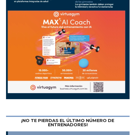
¡NO TE PIERDAS EL ÚLTIMO NÚMERO DE
ENTRENADORES!