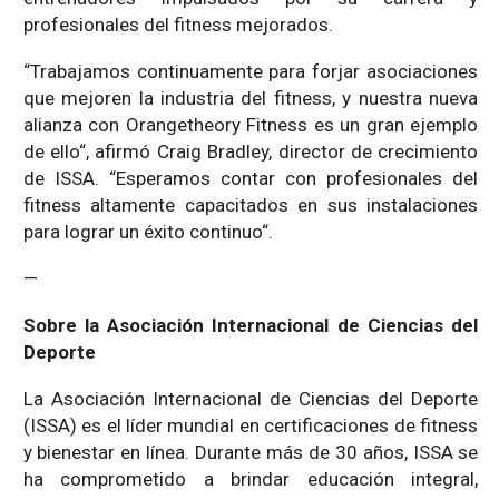
profesionales del fitness mejorados.
“Trabajamos continuamente para forjar asociaciones
que mejoren la industria del fitness, y nuestra nueva
alianza con Orangetheory Fitness es un gran ejemplo
de ello“, afirmó Craig Bradley, director de crecimiento
de ISSA. “Esperamos contar con profesionales del
fitness altamente capacitados en sus instalaciones
para lograr un éxito continuo“.
—
Sobre la Asociación Internacional de Ciencias del
Deporte
La Asociación Internacional de Ciencias del Deporte
(ISSA) es el líder mundial en certificaciones de fitness
y bienestar en línea. Durante más de 30 años, ISSA se
ha comprometido a brindar educación integral,