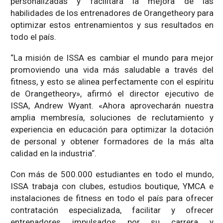
personalizadas y facilitará la mejora de las
habilidades de los entrenadores de Orangetheory para
optimizar estos entrenamientos y sus resultados en
todo el país.
“La misión de ISSA es cambiar el mundo para mejor
promoviendo una vida más saludable a través del
fitness, y esto se alinea perfectamente con el espíritu
de Orangetheory», afirmó el director ejecutivo de
ISSA, Andrew Wyant. «Ahora aprovecharán nuestra
amplia membresía, soluciones de reclutamiento y
experiencia en educación para optimizar la dotación
de personal y obtener formadores de la más alta
calidad en la industria“.
Con más de 500.000 estudiantes en todo el mundo,
ISSA trabaja con clubes, estudios boutique, YMCA e
instalaciones de fitness en todo el país para ofrecer
contratación especializada, facilitar y ofrecer
entrenadores impulsados por su carrera y