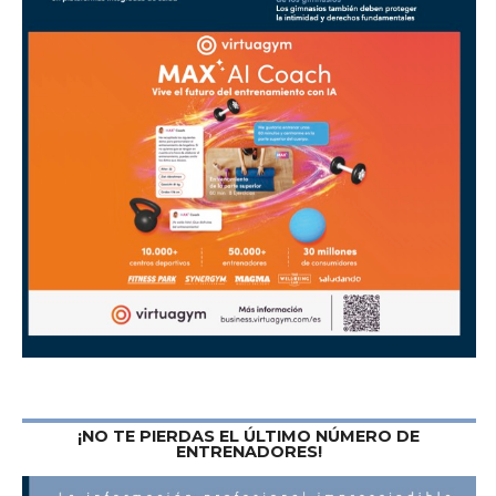
¡NO TE PIERDAS EL ÚLTIMO NÚMERO DE
ENTRENADORES!