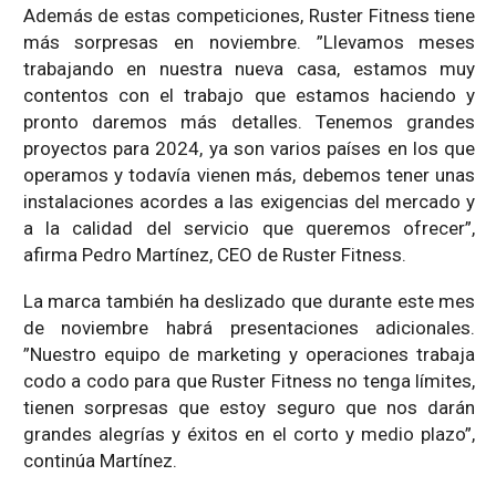
Además de estas competiciones, Ruster Fitness tiene
más sorpresas en noviembre. ”Llevamos meses
trabajando en nuestra nueva casa, estamos muy
contentos con el trabajo que estamos haciendo y
pronto daremos más detalles. Tenemos grandes
proyectos para 2024, ya son varios países en los que
operamos y todavía vienen más, debemos tener unas
instalaciones acordes a las exigencias del mercado y
a la calidad del servicio que queremos ofrecer”,
afirma Pedro Martínez, CEO de Ruster Fitness.
La marca también ha deslizado que durante este mes
de noviembre habrá presentaciones adicionales.
”Nuestro equipo de marketing y operaciones trabaja
codo a codo para que Ruster Fitness no tenga límites,
tienen sorpresas que estoy seguro que nos darán
grandes alegrías y éxitos en el corto y medio plazo”,
continúa Martínez.