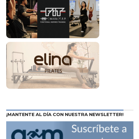
¡MANTENTE AL DÍA CON NUESTRA NEWSLETTER!