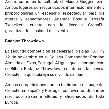
Arena, como en lo cultural, el Museo Guggenheim.
Ambos lugares son reconocidos internacionalmente y
proporcionarán un escenario espectacular para los
atletas y espectadores. Además, Basque Crossfit
Txapelketa cuenta con la licencia CrossFit,
garantizando la calidad del evento.
Badajoz Throwdown
La segunda competición se celebrará los días 10, 11 y
12 de noviembre en el Coliseu Comendador Rondao
Almeida en Elvas, Portugal. Al igual que la competición
en Bilbao, Badajoz Throwdown cuenta con la licencia
CrossFit, lo que subraya su nivel de calidad.
Ambas competiciones son un testimonio del auge del
CrossFit en España y Portugal, con eventos de primer
nivel que atraen a atletas y aficionados de toda
Europa.