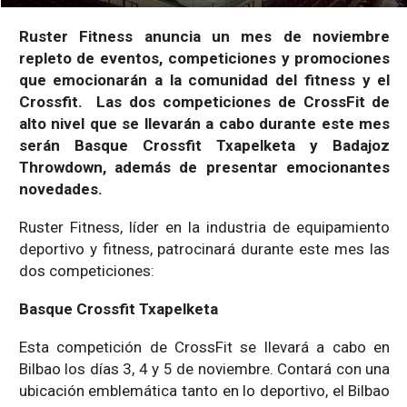
Ruster Fitness anuncia un mes de noviembre
repleto de eventos, competiciones y promociones
que emocionarán a la comunidad del fitness y el
Crossfit. Las dos competiciones de CrossFit de
alto nivel que se llevarán a cabo durante este mes
serán Basque Crossfit Txapelketa y Badajoz
Throwdown, además de presentar emocionantes
novedades.
Ruster Fitness, líder en la industria de equipamiento
deportivo y fitness, patrocinará durante este mes las
dos competiciones:
Basque Crossfit Txapelketa
Esta competición de CrossFit se llevará a cabo en
Bilbao los días 3, 4 y 5 de noviembre. Contará con una
ubicación emblemática tanto en lo deportivo, el Bilbao