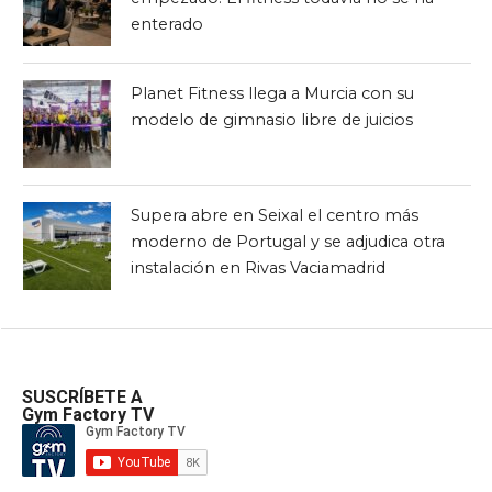
enterado
Planet Fitness llega a Murcia con su
modelo de gimnasio libre de juicios
Supera abre en Seixal el centro más
moderno de Portugal y se adjudica otra
instalación en Rivas Vaciamadrid
SUSCRÍBETE A
Gym Factory TV