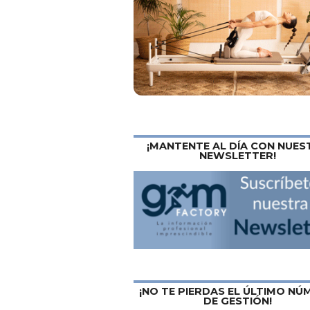
¡MANTENTE AL DÍA CON NUES
NEWSLETTER!
¡NO TE PIERDAS EL ÚLTIMO N
DE GESTIÓN!