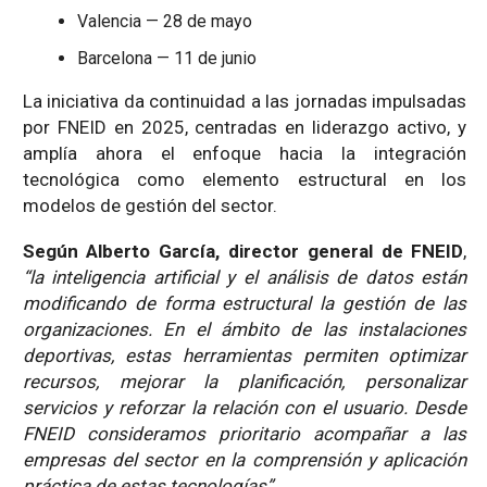
Valencia — 28 de mayo
Barcelona — 11 de junio
La iniciativa da continuidad a las jornadas impulsadas
por FNEID en 2025, centradas en liderazgo activo, y
amplía ahora el enfoque hacia la integración
tecnológica como elemento estructural en los
modelos de gestión del sector.
Según Alberto García, director general de FNEID
,
“la inteligencia artificial y el análisis de datos están
modificando de forma estructural la gestión de las
organizaciones. En el ámbito de las instalaciones
deportivas, estas herramientas permiten optimizar
recursos, mejorar la planificación, personalizar
servicios y reforzar la relación con el usuario. Desde
FNEID consideramos prioritario acompañar a las
empresas del sector en la comprensión y aplicación
práctica de estas tecnologías”.