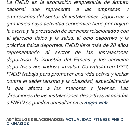
La FNEID es la asociación empresarial de ámbito
nacional que representa a las empresas y
empresarios del sector de instalaciones deportivas y
gimnasios cuya actividad económica tiene por objeto
la oferta y la prestación de servicios relacionados con
el ejercicio físico y la salud, el ocio deportivo y la
práctica física deportiva. FNEID lleva más de 20 años
representando al sector de las instalaciones
deportivas, la industria del Fitness y los servicios
deportivos vinculados a la salud. Constituida en 1997,
FNEID trabaja para promover una vida activa y luchar
contra el sedentarismo y la obesidad, especialmente
la que afecta a los menores y jóvenes. Las
direcciones de las instalaciones deportivas asociadas
a FNEID se pueden consultar en el
mapa web
.
ARTÍCULOS RELACIONADOS:
ACTUALIDAD
,
FITNESS
,
FNEID
,
GIMNASIOS