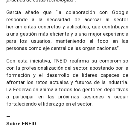
García añade que “la colaboración con Google
responde a la necesidad de acercar al sector
herramientas concretas y aplicables, que contribuyan
a una gestión más eficiente y a una mejor experiencia
para los usuarios, manteniendo el foco en las
personas como eje central de las organizaciones”.
Con esta iniciativa, FNEID reafirma su compromiso
con la profesionalización del sector, apostando por la
formación y el desarrollo de líderes capaces de
afrontar los retos actuales y futuros de la industria.
La Federación anima a todos los gestores deportivos
a participar en las próximas sesiones y seguir
fortaleciendo el liderazgo en el sector.
—
Sobre FNEID