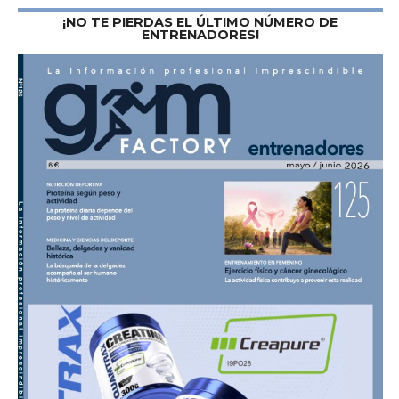
¡NO TE PIERDAS EL ÚLTIMO NÚMERO DE
ENTRENADORES!