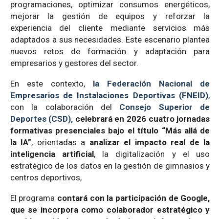
programaciones, optimizar consumos energéticos,
mejorar la gestión de equipos y reforzar la
experiencia del cliente mediante servicios más
adaptados a sus necesidades. Este escenario plantea
nuevos retos de formación y adaptación para
empresarios y gestores del sector.
En este contexto,
la Federación Nacional de
Empresarios de Instalaciones Deportivas (FNEID)
,
con la colaboración del
Consejo Superior de
Deportes (CSD),
celebrará en 2026 cuatro jornadas
formativas presenciales bajo el título “Más allá de
la IA”
, orientadas a
analizar el impacto real de la
inteligencia artificial
, la digitalización y el uso
estratégico de los datos en la gestión de gimnasios y
centros deportivos,
El programa
contará con la participación de Google,
que se incorpora como colaborador estratégico y