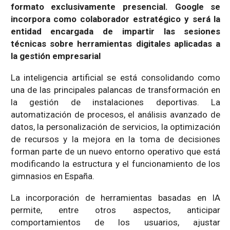
formato exclusivamente presencial. Google se
incorpora como colaborador estratégico y será la
entidad encargada de impartir las sesiones
técnicas sobre herramientas digitales aplicadas a
la gestión empresarial
La inteligencia artificial se está consolidando como
una de las principales palancas de transformación en
la gestión de instalaciones deportivas. La
automatización de procesos, el análisis avanzado de
datos, la personalización de servicios, la optimización
de recursos y la mejora en la toma de decisiones
forman parte de un nuevo entorno operativo que está
modificando la estructura y el funcionamiento de los
gimnasios en España.
La incorporación de herramientas basadas en IA
permite, entre otros aspectos, anticipar
comportamientos de los usuarios, ajustar