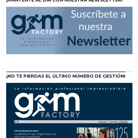
¡NO TE PIERDAS EL ÚLTIMO NÚMERO DE GESTIÓN!