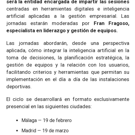
será la entidad encargada de impartir las sesiones
centradas en herramientas digitales e inteligencia
artificial aplicadas a la gestión empresarial. Las
jornadas estarán moderadas por
Fran Fragoso,
especialista en liderazgo y gestión de equipos.
Las jornadas abordarán, desde una perspectiva
aplicada, cómo integrar la inteligencia artificial en la
toma de decisiones, la planificación estratégica, la
gestión de equipos y la relación con los usuarios,
facilitando criterios y herramientas que permitan su
implementación en el día a día de las instalaciones
deportivas.
El ciclo se desarrollará en formato exclusivamente
presencial en las siguientes ciudades:
Málaga — 19 de febrero
Madrid — 19 de marzo