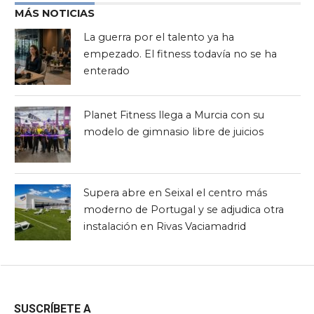
MÁS NOTICIAS
La guerra por el talento ya ha
empezado. El fitness todavía no se ha
enterado
Planet Fitness llega a Murcia con su
modelo de gimnasio libre de juicios
Supera abre en Seixal el centro más
moderno de Portugal y se adjudica otra
instalación en Rivas Vaciamadrid
SUSCRÍBETE A