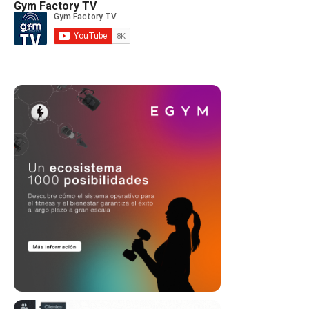
Gym Factory TV