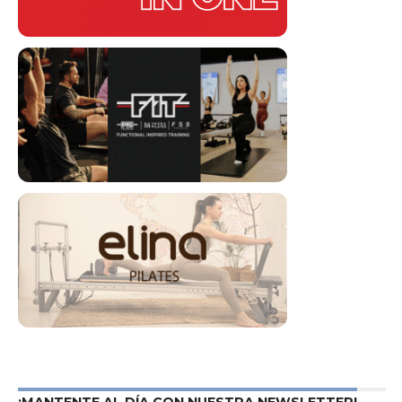
¡MANTENTE AL DÍA CON NUESTRA NEWSLETTER!