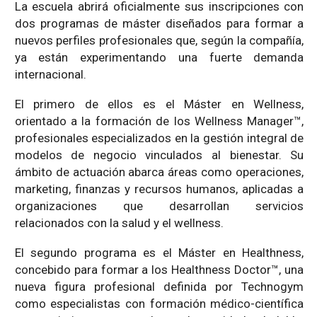
La escuela abrirá oficialmente sus inscripciones con
dos programas de máster diseñados para formar a
nuevos perfiles profesionales que, según la compañía,
ya están experimentando una fuerte demanda
internacional.
El primero de ellos es el Máster en Wellness,
orientado a la formación de los Wellness Manager™,
profesionales especializados en la gestión integral de
modelos de negocio vinculados al bienestar. Su
ámbito de actuación abarca áreas como operaciones,
marketing, finanzas y recursos humanos, aplicadas a
organizaciones que desarrollan servicios
relacionados con la salud y el wellness.
El segundo programa es el Máster en Healthness,
concebido para formar a los Healthness Doctor™, una
nueva figura profesional definida por Technogym
como especialistas con formación médico-científica