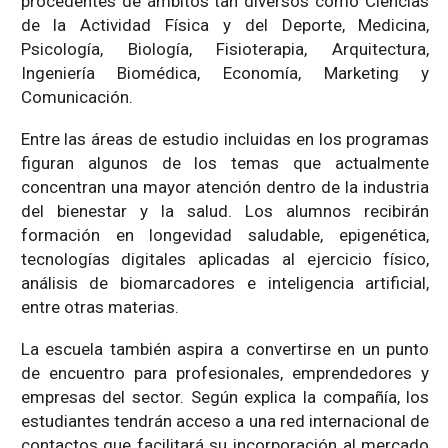
procedentes de ámbitos tan diversos como Ciencias
de la Actividad Física y del Deporte, Medicina,
Psicología, Biología, Fisioterapia, Arquitectura,
Ingeniería Biomédica, Economía, Marketing y
Comunicación.
Entre las áreas de estudio incluidas en los programas
figuran algunos de los temas que actualmente
concentran una mayor atención dentro de la industria
del bienestar y la salud. Los alumnos recibirán
formación en longevidad saludable, epigenética,
tecnologías digitales aplicadas al ejercicio físico,
análisis de biomarcadores e inteligencia artificial,
entre otras materias.
La escuela también aspira a convertirse en un punto
de encuentro para profesionales, emprendedores y
empresas del sector. Según explica la compañía, los
estudiantes tendrán acceso a una red internacional de
contactos que facilitará su incorporación al mercado