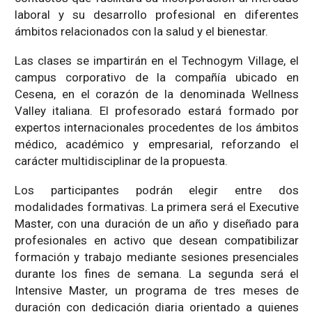
laboral y su desarrollo profesional en diferentes
ámbitos relacionados con la salud y el bienestar.
Las clases se impartirán en el Technogym Village, el
campus corporativo de la compañía ubicado en
Cesena, en el corazón de la denominada Wellness
Valley italiana. El profesorado estará formado por
expertos internacionales procedentes de los ámbitos
médico, académico y empresarial, reforzando el
carácter multidisciplinar de la propuesta.
Los participantes podrán elegir entre dos
modalidades formativas. La primera será el Executive
Master, con una duración de un año y diseñado para
profesionales en activo que desean compatibilizar
formación y trabajo mediante sesiones presenciales
durante los fines de semana. La segunda será el
Intensive Master, un programa de tres meses de
duración con dedicación diaria orientado a quienes