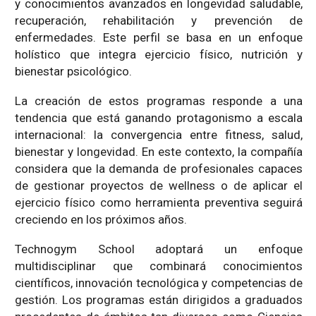
y conocimientos avanzados en longevidad saludable,
recuperación, rehabilitación y prevención de
enfermedades. Este perfil se basa en un enfoque
holístico que integra ejercicio físico, nutrición y
bienestar psicológico.
La creación de estos programas responde a una
tendencia que está ganando protagonismo a escala
internacional: la convergencia entre fitness, salud,
bienestar y longevidad. En este contexto, la compañía
considera que la demanda de profesionales capaces
de gestionar proyectos de wellness o de aplicar el
ejercicio físico como herramienta preventiva seguirá
creciendo en los próximos años.
Technogym School adoptará un enfoque
multidisciplinar que combinará conocimientos
científicos, innovación tecnológica y competencias de
gestión. Los programas están dirigidos a graduados