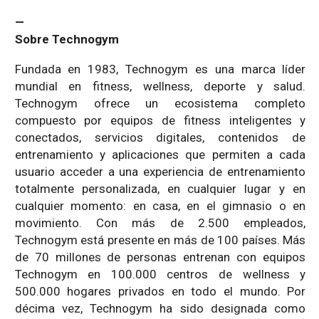
—
Sobre Technogym
Fundada en 1983, Technogym es una marca líder
mundial en fitness, wellness, deporte y salud.
Technogym ofrece un ecosistema completo
compuesto por equipos de fitness inteligentes y
conectados, servicios digitales, contenidos de
entrenamiento y aplicaciones que permiten a cada
usuario acceder a una experiencia de entrenamiento
totalmente personalizada, en cualquier lugar y en
cualquier momento: en casa, en el gimnasio o en
movimiento. Con más de 2.500 empleados,
Technogym está presente en más de 100 países. Más
de 70 millones de personas entrenan con equipos
Technogym en 100.000 centros de wellness y
500.000 hogares privados en todo el mundo. Por
décima vez, Technogym ha sido designada como