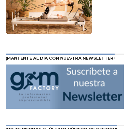
¡MANTENTE AL DÍA CON NUESTRA NEWSLETTER!