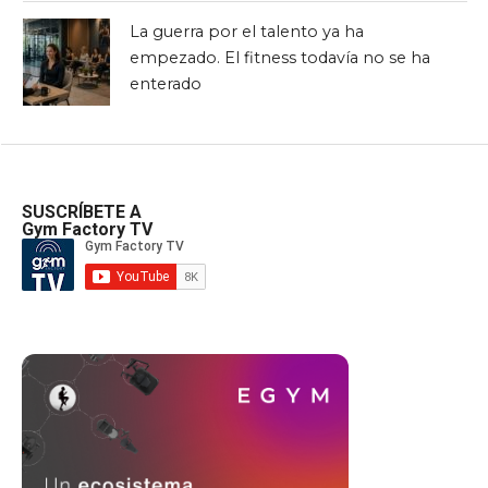
La guerra por el talento ya ha
empezado. El fitness todavía no se ha
enterado
SUSCRÍBETE A
Gym Factory TV