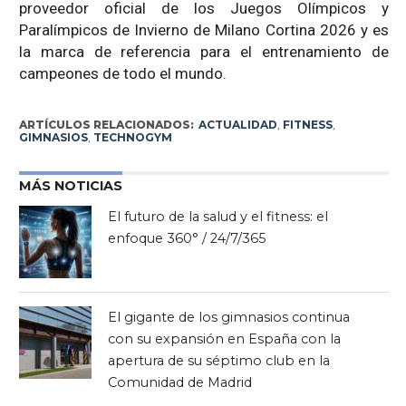
proveedor oficial de los Juegos Olímpicos y
Paralímpicos de Invierno de Milano Cortina 2026 y es
la marca de referencia para el entrenamiento de
campeones de todo el mundo.
ARTÍCULOS RELACIONADOS:
ACTUALIDAD
,
FITNESS
,
GIMNASIOS
,
TECHNOGYM
MÁS NOTICIAS
El futuro de la salud y el fitness: el
enfoque 360° / 24/7/365
El gigante de los gimnasios continua
con su expansión en España con la
apertura de su séptimo club en la
Comunidad de Madrid