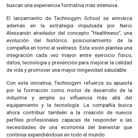
buscan una experiencia formativa más intensiva.
El lanzamiento de Technogym School se enmarca
además en la estrategia impulsada por Nerio
Alessandri alrededor del concepto “Healthness”, una
evolución del histórico posicionamiento de la
compañía en torno al wellness. Esta visión plantea una
integración cada vez mayor entre ejercicio físico,
datos, tecnología y prevención para mejorar la calidad
de vida y promover una mayor longevidad saludable.
Con esta iniciativa, Technogym refuerza su apuesta
por la formación como motor de desarrollo de la
industria y amplía su influencia más allá del
equipamiento y la tecnología. La compañía busca
ahora contribuir también a la creación de nuevos
perfiles profesionales capaces de responder a las
necesidades de una economía del bienestar que
continúa expandiéndose en todo el mundo.