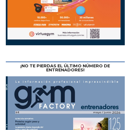
¡NO TE PIERDAS EL ÚLTIMO NÚMERO DE
ENTRENADORES!