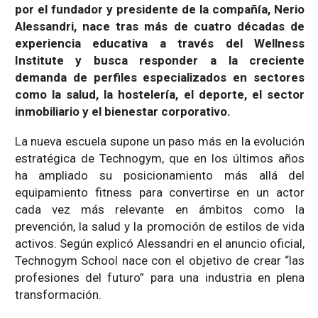
por el fundador y presidente de la compañía, Nerio
Alessandri, nace tras más de cuatro décadas de
experiencia educativa a través del Wellness
Institute y busca responder a la creciente
demanda de perfiles especializados en sectores
como la salud, la hostelería, el deporte, el sector
inmobiliario y el bienestar corporativo.
La nueva escuela supone un paso más en la evolución
estratégica de Technogym, que en los últimos años
ha ampliado su posicionamiento más allá del
equipamiento fitness para convertirse en un actor
cada vez más relevante en ámbitos como la
prevención, la salud y la promoción de estilos de vida
activos. Según explicó Alessandri en el anuncio oficial,
Technogym School nace con el objetivo de crear “las
profesiones del futuro” para una industria en plena
transformación.