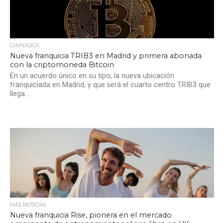
GIMNASIOS
Nueva franquicia TRIB3 en Madrid y primera abonada
con la criptomoneda Bitcoin
En un acuerdo único en su tipo, la nueva ubicación
franquiciada en Madrid, y que será el cuarto centro TRIB3 que
llega...
MÁS NOTICIAS
Nueva franquicia Rise, pionera en el mercado