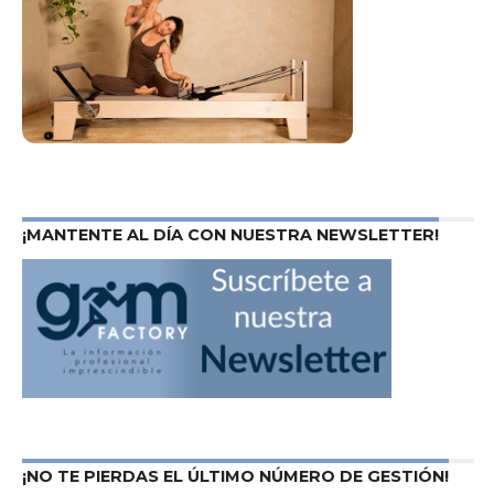
¡MANTENTE AL DÍA CON NUESTRA NEWSLETTER!
¡NO TE PIERDAS EL ÚLTIMO NÚMERO DE GESTIÓN!