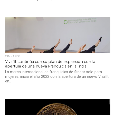
GIMNASIOS
Vivafit continúa con su plan de expansión con la
apertura de una nueva Franquicia en la India
La marca internacional de franquicias de fitness solo para
mujeres, inicia el año 2022 con la apertura de un nuevo Vivafit
en...