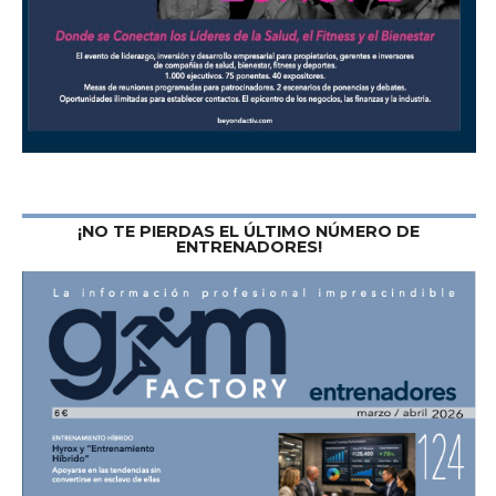
¡NO TE PIERDAS EL ÚLTIMO NÚMERO DE
ENTRENADORES!