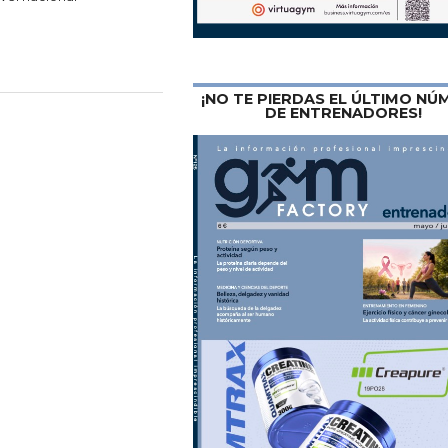
¡NO TE PIERDAS EL ÚLTIMO N
DE ENTRENADORES!