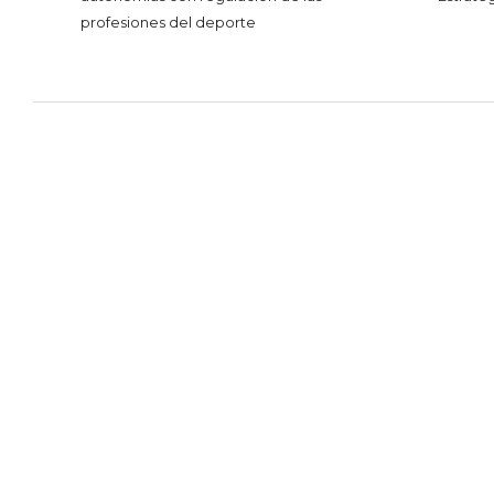
profesiones del deporte