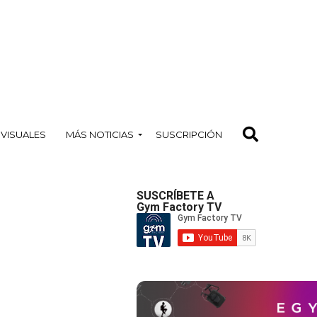
OVISUALES
MÁS NOTICIAS
SUSCRIPCIÓN
SUSCRÍBETE A
Gym Factory TV