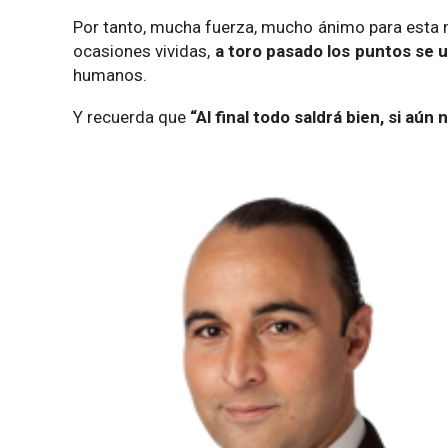
Por tanto, mucha fuerza, mucho ánimo para esta
ocasiones vividas,
a toro pasado los puntos se 
humanos.
Y recuerda que
“Al final todo saldrá bien, si aún 