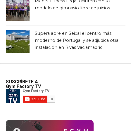
Planet Fitness llega a Murcia con su
modelo de gimnasio libre de juicios
Supera abre en Seixal el centro más
moderno de Portugal y se adjudica otra
instalación en Rivas Vaciamadrid
SUSCRÍBETE A
Gym Factory TV