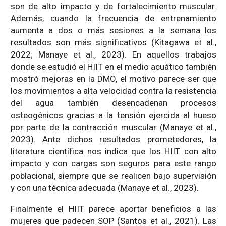
son de alto impacto y de fortalecimiento muscular.
Además, cuando la frecuencia de entrenamiento
aumenta a dos o más sesiones a la semana los
resultados son más significativos (Kitagawa et al.,
2022; Manaye et al., 2023). En aquellos trabajos
donde se estudió el HIIT en el medio acuático también
mostró mejoras en la DMO, el motivo parece ser que
los movimientos a alta velocidad contra la resistencia
del agua también desencadenan procesos
osteogénicos gracias a la tensión ejercida al hueso
por parte de la contracción muscular (Manaye et al.,
2023). Ante dichos resultados prometedores, la
literatura científica nos indica que los HIIT con alto
impacto y con cargas son seguros para este rango
poblacional, siempre que se realicen bajo supervisión
y con una técnica adecuada (Manaye et al., 2023).
Finalmente el HIIT parece aportar beneficios a las
mujeres que padecen SOP (Santos et al., 2021). Las