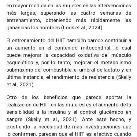
en mayor medida en las mujeres en las intervenciones
más largas, superando las cuatro semanas de
entrenamiento, obteniendo más rápidamente las
ganancias los hombres (Lock et al., 2024).
El entrenamiento del HIIT también parece contribuir a
un aumento en el contenido mitocondrial, lo cual
puede mejorar la capacidad oxidativa del músculo
esquelético y, por lo tanto, mejorar el metabolismo
submáximo del combustible, el umbral de lactato y, en
última instancia, el rendimiento de resistencia (Skelly
et al., 2021).
Otro de los beneficios que parece aportar la
realización de HIIT en las mujeres es el aumento de la
sensibilidad a la insulina y el control glucémico en
sangre (Skelly et al., 2021). Ante este hecho, y
existiendo la necesidad de más investigaciones que
lo confirmen, parecen que el HIIT es efectivo cuando