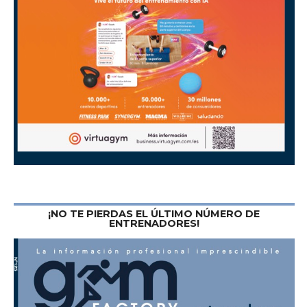
¡NO TE PIERDAS EL ÚLTIMO NÚMERO DE
ENTRENADORES!