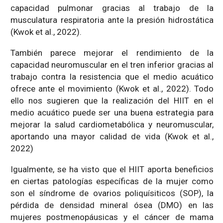
capacidad pulmonar gracias al trabajo de la
musculatura respiratoria ante la presión hidrostática
(Kwok et al., 2022).
También parece mejorar el rendimiento de la
capacidad neuromuscular en el tren inferior gracias al
trabajo contra la resistencia que el medio acuático
ofrece ante el movimiento (Kwok et al., 2022). Todo
ello nos sugieren que la realización del HIIT en el
medio acuático puede ser una buena estrategia para
mejorar la salud cardiometabólica y neuromuscular,
aportando una mayor calidad de vida (Kwok et al.,
2022)
Igualmente, se ha visto que el HIIT aporta beneficios
en ciertas patologías específicas de la mujer como
son el síndrome de ovarios poliquísiticos (SOP), la
pérdida de densidad mineral ósea (DMO) en las
mujeres postmenopáusicas y el cáncer de mama