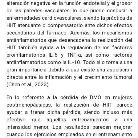
alteración negativa en la función endotelial y el grosor
de las paredes vasculares, lo que puede conducir a
enfermedades cardiovasculares, siendo la práctica de
HIIT atenuante o compensatorio ante dichos efectos
secundarios del fármaco. Además, los mecanismos
antiinflamatorios que desencadena la realización del
HIIT también ayuda a la regulación de los factores
proinflamatorios IL-6 y TNF-α, así como factores
antiinflamatorios como la IL-10. Todo ello torna a una
gran importancia debido a que existe una asociación
directa entre la inflamación y el crecimiento tumoral
(Chen et al., 2023).
En lo referente a la pérdida de DMO en mujeres
postmenopáusicas, la realización de HIIT parece
ayudar a frenar dicha pérdida, siendo incluso más
efectivo que aquellos entrenamientos a una
intensidad menor. Los resultados parecen mejorar
cuando los ejercicios empleados en el entrenamiento