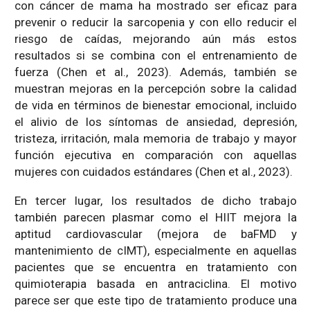
con cáncer de mama ha mostrado ser eficaz para
prevenir o reducir la sarcopenia y con ello reducir el
riesgo de caídas, mejorando aún más estos
resultados si se combina con el entrenamiento de
fuerza (Chen et al., 2023). Además, también se
muestran mejoras en la percepción sobre la calidad
de vida en términos de bienestar emocional, incluido
el alivio de los síntomas de ansiedad, depresión,
tristeza, irritación, mala memoria de trabajo y mayor
función ejecutiva en comparación con aquellas
mujeres con cuidados estándares (Chen et al., 2023).
En tercer lugar, los resultados de dicho trabajo
también parecen plasmar como el HIIT mejora la
aptitud cardiovascular (mejora de baFMD y
mantenimiento de cIMT), especialmente en aquellas
pacientes que se encuentra en tratamiento con
quimioterapia basada en antraciclina. El motivo
parece ser que este tipo de tratamiento produce una