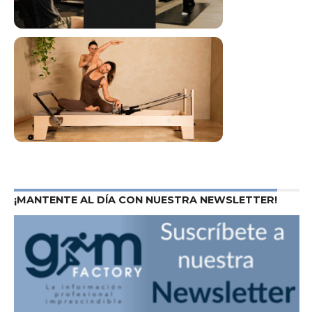
¡MANTENTE AL DÍA CON NUESTRA NEWSLETTER!