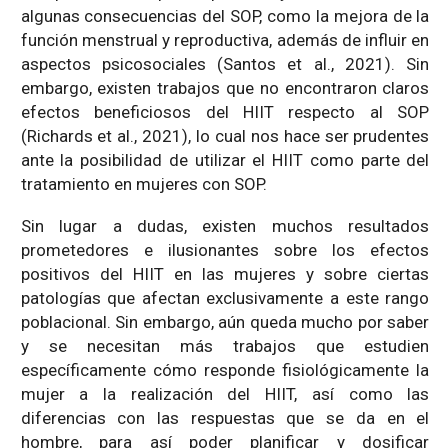
algunas consecuencias del SOP, como la mejora de la
función menstrual y reproductiva, además de influir en
aspectos psicosociales (Santos et al., 2021). Sin
embargo, existen trabajos que no encontraron claros
efectos beneficiosos del HIIT respecto al SOP
(Richards et al., 2021), lo cual nos hace ser prudentes
ante la posibilidad de utilizar el HIIT como parte del
tratamiento en mujeres con SOP.
Sin lugar a dudas, existen muchos resultados
prometedores e ilusionantes sobre los efectos
positivos del HIIT en las mujeres y sobre ciertas
patologías que afectan exclusivamente a este rango
poblacional. Sin embargo, aún queda mucho por saber
y se necesitan más trabajos que estudien
específicamente cómo responde fisiológicamente la
mujer a la realización del HIIT, así como las
diferencias con las respuestas que se da en el
hombre, para así poder planificar y dosificar