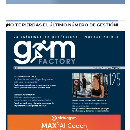
¡NO TE PIERDAS EL ÚLTIMO NÚMERO DE GESTIÓN!