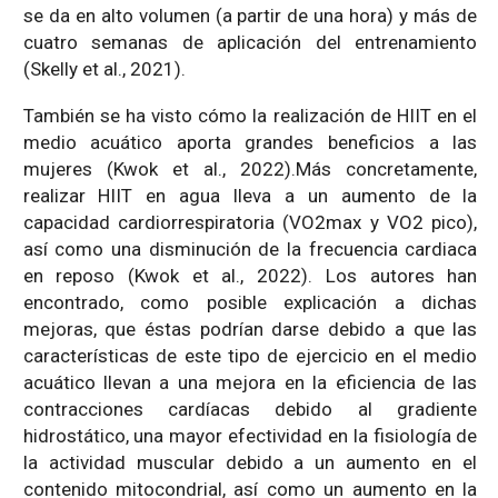
se da en alto volumen (a partir de una hora) y más de
cuatro semanas de aplicación del entrenamiento
(Skelly et al., 2021).
También se ha visto cómo la realización de HIIT en el
medio acuático aporta grandes beneficios a las
mujeres (Kwok et al., 2022).Más concretamente,
realizar HIIT en agua lleva a un aumento de la
capacidad cardiorrespiratoria (VO2max y VO2 pico),
así como una disminución de la frecuencia cardiaca
en reposo (Kwok et al., 2022). Los autores han
encontrado, como posible explicación a dichas
mejoras, que éstas podrían darse debido a que las
características de este tipo de ejercicio en el medio
acuático llevan a una mejora en la eficiencia de las
contracciones cardíacas debido al gradiente
hidrostático, una mayor efectividad en la fisiología de
la actividad muscular debido a un aumento en el
contenido mitocondrial, así como un aumento en la