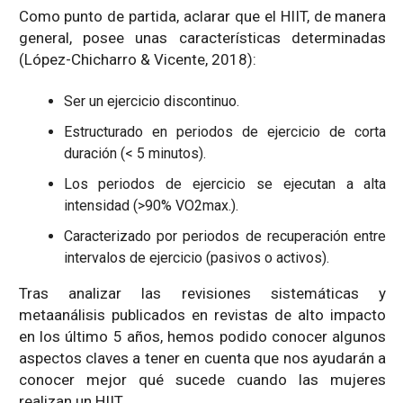
Como punto de partida, aclarar que el HIIT, de manera
general, posee unas características determinadas
(López-Chicharro & Vicente, 2018):
Ser un ejercicio discontinuo.
Estructurado en periodos de ejercicio de corta
duración (< 5 minutos).
Los periodos de ejercicio se ejecutan a alta
intensidad (>90% VO2max.).
Caracterizado por periodos de recuperación entre
intervalos de ejercicio (pasivos o activos).
Tras analizar las revisiones sistemáticas y
metaanálisis publicados en revistas de alto impacto
en los último 5 años, hemos podido conocer algunos
aspectos claves a tener en cuenta que nos ayudarán a
conocer mejor qué sucede cuando las mujeres
realizan un HIIT.