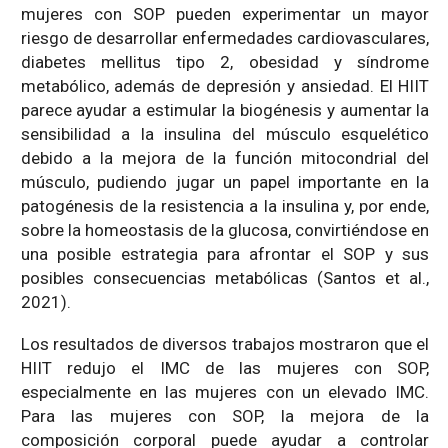
mujeres con SOP pueden experimentar un mayor
riesgo de desarrollar enfermedades cardiovasculares,
diabetes mellitus tipo 2, obesidad y síndrome
metabólico, además de depresión y ansiedad. El HIIT
parece ayudar a estimular la biogénesis y aumentar la
sensibilidad a la insulina del músculo esquelético
debido a la mejora de la función mitocondrial del
músculo, pudiendo jugar un papel importante en la
patogénesis de la resistencia a la insulina y, por ende,
sobre la homeostasis de la glucosa, convirtiéndose en
una posible estrategia para afrontar el SOP y sus
posibles consecuencias metabólicas (Santos et al.,
2021).
Los resultados de diversos trabajos mostraron que el
HIIT redujo el IMC de las mujeres con SOP,
especialmente en las mujeres con un elevado IMC.
Para las mujeres con SOP, la mejora de la
composición corporal puede ayudar a controlar