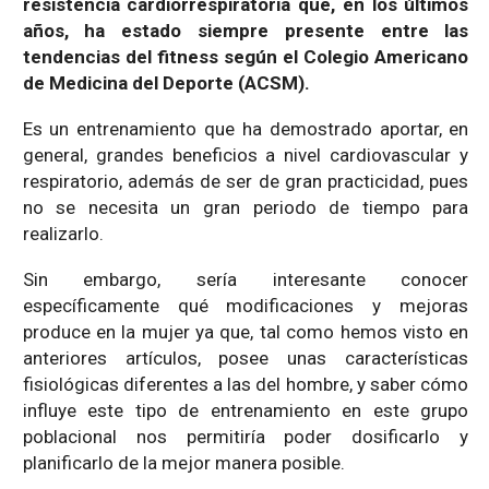
resistencia cardiorrespiratoria que, en los últimos
años, ha estado siempre presente entre las
tendencias del fitness según el Colegio Americano
de Medicina del Deporte (ACSM).
Es un entrenamiento que ha demostrado aportar, en
general, grandes beneficios a nivel cardiovascular y
respiratorio, además de ser de gran practicidad, pues
no se necesita un gran periodo de tiempo para
realizarlo.
Sin embargo, sería interesante conocer
específicamente qué modificaciones y mejoras
produce en la mujer ya que, tal como hemos visto en
anteriores artículos, posee unas características
fisiológicas diferentes a las del hombre, y saber cómo
influye este tipo de entrenamiento en este grupo
poblacional nos permitiría poder dosificarlo y
planificarlo de la mejor manera posible.