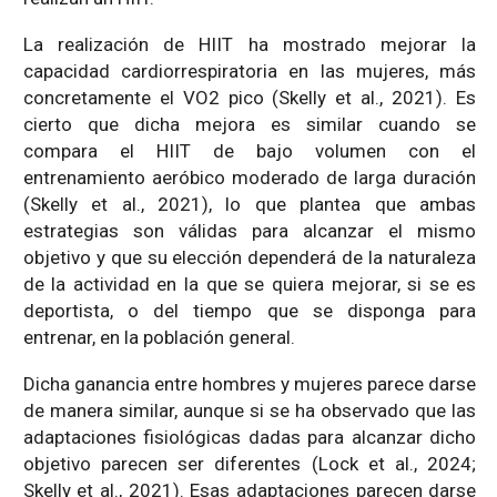
La realización de HIIT ha mostrado mejorar la
capacidad cardiorrespiratoria en las mujeres, más
concretamente el VO2 pico (Skelly et al., 2021). Es
cierto que dicha mejora es similar cuando se
compara el HIIT de bajo volumen con el
entrenamiento aeróbico moderado de larga duración
(Skelly et al., 2021), lo que plantea que ambas
estrategias son válidas para alcanzar el mismo
objetivo y que su elección dependerá de la naturaleza
de la actividad en la que se quiera mejorar, si se es
deportista, o del tiempo que se disponga para
entrenar, en la población general.
Dicha ganancia entre hombres y mujeres parece darse
de manera similar, aunque si se ha observado que las
adaptaciones fisiológicas dadas para alcanzar dicho
objetivo parecen ser diferentes (Lock et al., 2024;
Skelly et al., 2021). Esas adaptaciones parecen darse