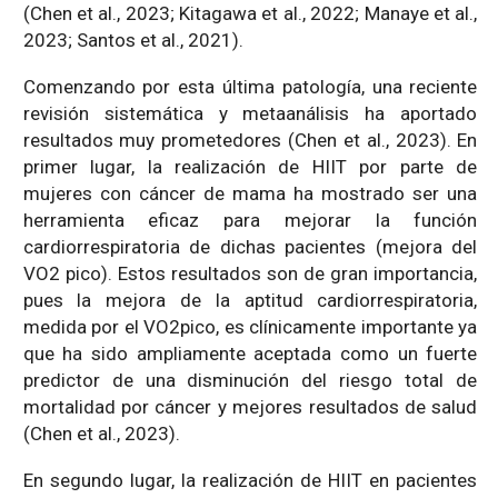
(Chen et al., 2023; Kitagawa et al., 2022; Manaye et al.,
2023; Santos et al., 2021).
Comenzando por esta última patología, una reciente
revisión sistemática y metaanálisis ha aportado
resultados muy prometedores (Chen et al., 2023). En
primer lugar, la realización de HIIT por parte de
mujeres con cáncer de mama ha mostrado ser una
herramienta eficaz para mejorar la función
cardiorrespiratoria de dichas pacientes (mejora del
VO2 pico). Estos resultados son de gran importancia,
pues la mejora de la aptitud cardiorrespiratoria,
medida por el VO2pico, es clínicamente importante ya
que ha sido ampliamente aceptada como un fuerte
predictor de una disminución del riesgo total de
mortalidad por cáncer y mejores resultados de salud
(Chen et al., 2023).
En segundo lugar, la realización de HIIT en pacientes