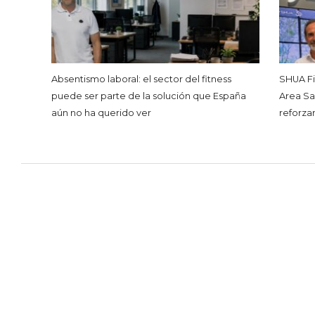
Absentismo laboral: el sector del fitness
SHUA Fi
puede ser parte de la solución que España
Area Sa
aún no ha querido ver
reforza