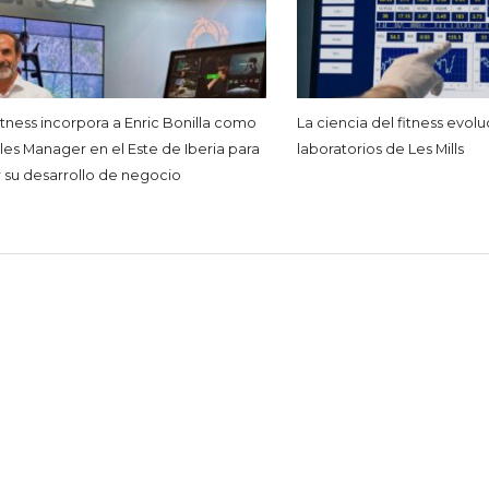
tness incorpora a Enric Bonilla como
La ciencia del fitness evolu
les Manager en el Este de Iberia para
laboratorios de Les Mills
r su desarrollo de negocio