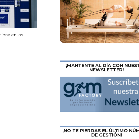
ciona en los
¡MANTENTE AL DÍA CON NUES
NEWSLETTER!
¡NO TE PIERDAS EL ÚLTIMO N
DE GESTIÓN!