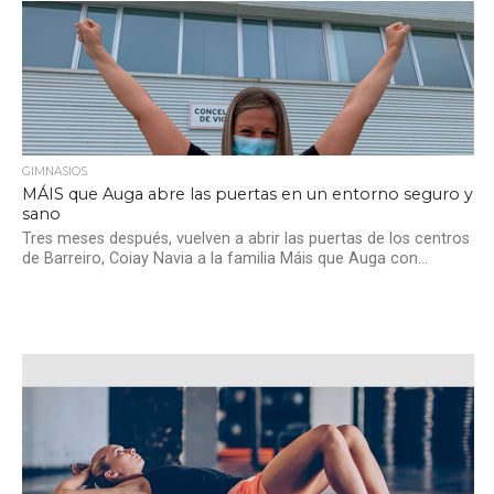
GIMNASIOS
MÁIS que Auga abre las puertas en un entorno seguro y
sano
Tres meses después, vuelven a abrir las puertas de los centros
de Barreiro, Coiay Navia a la familia Máis que Auga con...