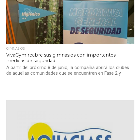
GIMNASIOS
VivaGym reabre sus gimnasios con importantes
medidas de seguridad
A partir del próximo 8 de junio, la compañía abrirá los clubes
de aquellas comunidades que se encuentren en Fase 2 y...