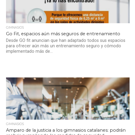
GIMNASIOS
Go Fit, espacios aún más seguros de entrenamiento
Desde GO fit anuncian que han adaptado todos sus espacios
para ofrecer aún más un entrenamiento seguro y cómodo
implementado más de...
GIMNASIOS
Amparo de la justicia a los gimnasios catalanes: podrán