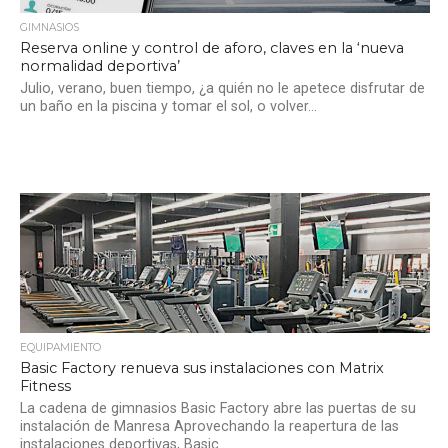
GIMNASIOS
Reserva online y control de aforo, claves en la ‘nueva
normalidad deportiva’
Julio, verano, buen tiempo, ¿a quién no le apetece disfrutar de
un baño en la piscina y tomar el sol, o volver...
EQUIPAMIENTO
Basic Factory renueva sus instalaciones con Matrix
Fitness
La cadena de gimnasios Basic Factory abre las puertas de su
instalación de Manresa Aprovechando la reapertura de las
instalaciones deportivas, Basic...