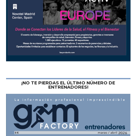
¡NO TE PIERDAS EL ÚLTIMO NÚMERO DE
ENTRENADORES!