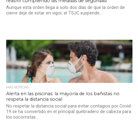
reabrir cumpliendo las medidas de seguridad
Aunque esta orden llega a solo dos días de que la orden de
cierre deje de estar en vigor, el TSJC suspende...
MÁS NOTICIAS
Alerta en las piscinas: la mayoría de los bañistas no
respeta la distancia social
No respetar la distancia social para evitar contagios por Covid-
19 se ha convertido en el principal quebradero de cabeza para
los socorristas...