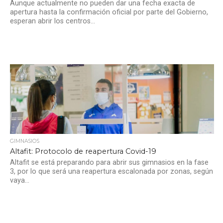
Aunque actualmente no pueden dar una fecha exacta de
apertura hasta la confirmación oficial por parte del Gobierno,
esperan abrir los centros...
GIMNASIOS
Altafit: Protocolo de reapertura Covid-19
Altafit se está preparando para abrir sus gimnasios en la fase
3, por lo que será una reapertura escalonada por zonas, según
vaya...