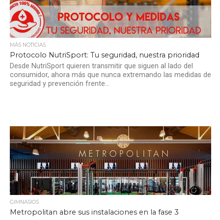
MÁS NOTICIAS
Protocolo NutriSport: Tu seguridad, nuestra prioridad
Desde NutriSport quieren transmitir que siguen al lado del
consumidor, ahora más que nunca extremando las medidas de
seguridad y prevención frente...
GIMNASIOS
Metropolitan abre sus instalaciones en la fase 3