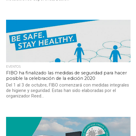
EVENTOS
FIBO ha finalizado las medidas de seguridad para hacer
posible la celebración de la edición 2020
Del 1 al 3 de octubre, FIBO comenzará con medidas integrales
de higiene y seguridad. Estas han sido elaboradas por el
organizador Reed...