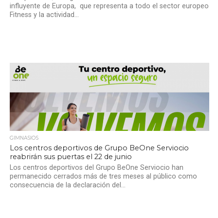
influyente de Europa, que representa a todo el sector europeo
Fitness y la actividad...
GIMNASIOS
Los centros deportivos de Grupo BeOne Serviocio
reabrirán sus puertas el 22 de junio
Los centros deportivos del Grupo BeOne Serviocio han
permanecido cerrados más de tres meses al público como
consecuencia de la declaración del...