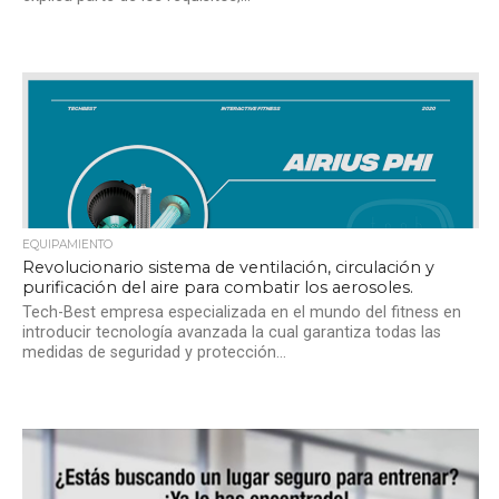
EQUIPAMIENTO
Revolucionario sistema de ventilación, circulación y
purificación del aire para combatir los aerosoles.
Tech-Best empresa especializada en el mundo del fitness en
introducir tecnología avanzada la cual garantiza todas las
medidas de seguridad y protección...