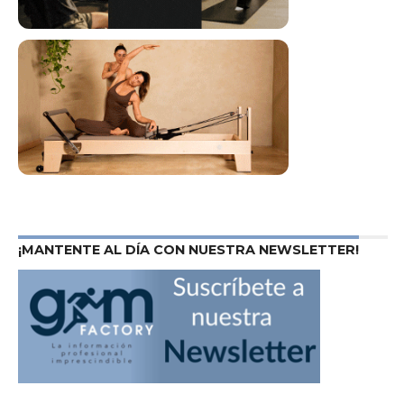
¡MANTENTE AL DÍA CON NUESTRA NEWSLETTER!