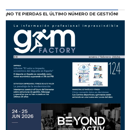
¡NO TE PIERDAS EL ÚLTIMO NÚMERO DE GESTIÓN!