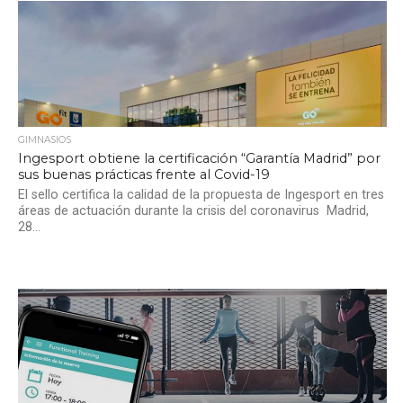
GIMNASIOS
Ingesport obtiene la certificación “Garantía Madrid” por
sus buenas prácticas frente al Covid-19
El sello certifica la calidad de la propuesta de Ingesport en tres
áreas de actuación durante la crisis del coronavirus Madrid,
28...