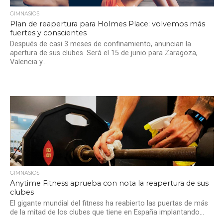
GIMNASIOS
Plan de reapertura para Holmes Place: volvemos más
fuertes y conscientes
Después de casi 3 meses de confinamiento, anuncian la
apertura de sus clubes. Será el 15 de junio para Zaragoza,
Valencia y...
GIMNASIOS
Anytime Fitness aprueba con nota la reapertura de sus
clubes
El gigante mundial del fitness ha reabierto las puertas de más
de la mitad de los clubes que tiene en España implantando...