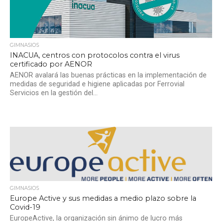
GIMNASIOS
INACUA, centros con protocolos contra el virus
certificado por AENOR
AENOR avalará las buenas prácticas en la implementación de
medidas de seguridad e higiene aplicadas por Ferrovial
Servicios en la gestión del...
GIMNASIOS
Europe Active y sus medidas a medio plazo sobre la
Covid-19
EuropeActive, la organización sin ánimo de lucro más