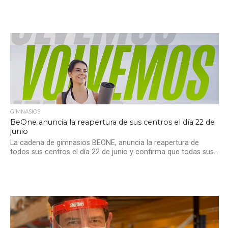
GIMNASIOS
BeOne anuncia la reapertura de sus centros el día 22 de
junio
La cadena de gimnasios BEONE, anuncia la reapertura de
todos sus centros el día 22 de junio y confirma que todas sus...