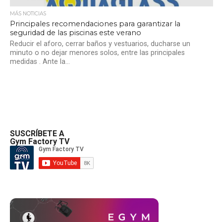
MÁS NOTICIAS
Principales recomendaciones para garantizar la
seguridad de las piscinas este verano
Reducir el aforo, cerrar baños y vestuarios, ducharse un
minuto o no dejar menores solos, entre las principales
medidas . Ante la...
SUSCRÍBETE A
Gym Factory TV